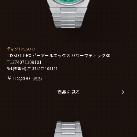
ティソ（TISSOT）
TISSOT PRX ピーアールエックス パワーマティック80
T1374071109101
Ref.(型番号)：T1374071109101
￥112,200
(税込)
商品を見る