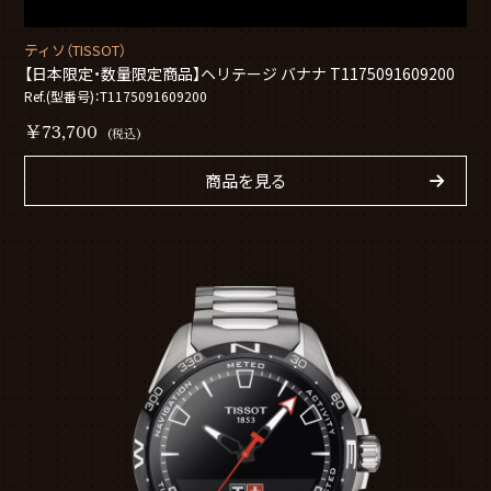
ティソ（TISSOT）
【日本限定・数量限定商品】ヘリテージ バナナ T1175091609200
Ref.(型番号)：T1175091609200
￥73,700
(税込)
商品を見る