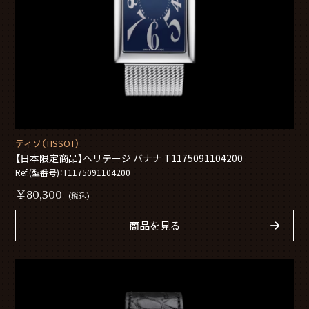
ティソ（TISSOT）
【日本限定商品】ヘリテージ バナナ T1175091104200
Ref.(型番号)：T1175091104200
￥80,300
(税込)
商品を見る