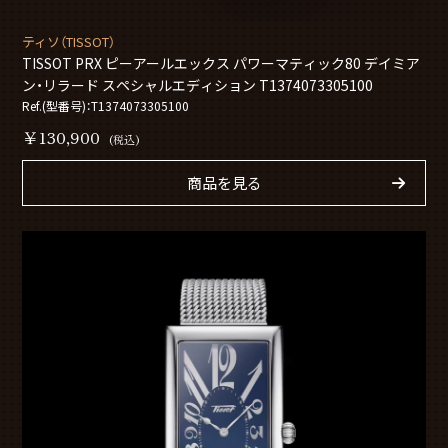
ティソ（TISSOT）
TISSOT PRX ピーアールエックス パワーマティック80 デイミア
ン・リラード スペシャルエディション T1374073305100
Ref.(型番号)：T1374073305100
￥130,900
(税込)
商品を見る