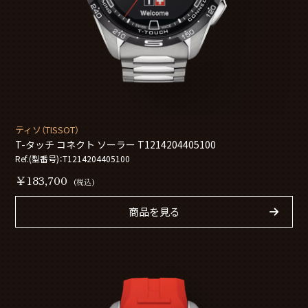
ティソ（TISSOT）
T-タッチ コネクト ソーラー T1214204405100
Ref.(型番号)：T1214204405100
￥183,700
(税込)
商品を見る