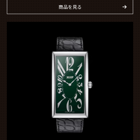
商品を見る