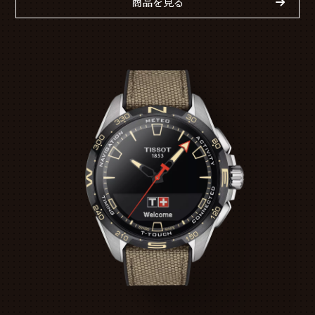
商品を見る