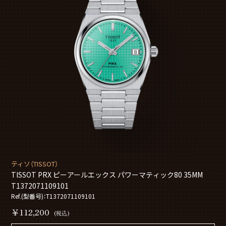
ティソ（TISSOT）
TISSOT PRX ピーアールエックス パワーマティック80 35MM
T1372071109101
Ref.(型番号)：T1372071109101
￥112,200
(税込)