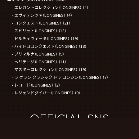
エレガントコレクション（LONGINES）
（4）
エヴィデンツァ（LONGINES）
（4）
コンクエスト（LONGINES）
（21）
スピリット（LONGINES）
（13）
ドルチェヴィータ（LONGINES）
（19）
ハイドロコンクエスト（LONGINES）
（18）
プリマルナ（LONGINES）
（9）
ヘリテージ（LONGINES）
（11）
マスターコレクション（LONGINES）
（19）
ラ グラン クラシック ドゥ ロンジン（LONGINES）
（7）
レコード（LONGINES）
（2）
レジェンドダイバー（LONGINES）
（9）
OFFICIAL SNS