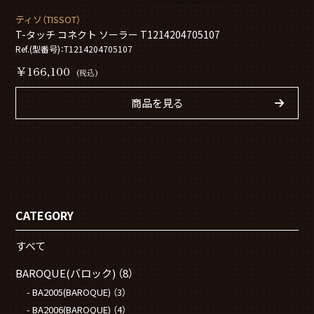
ティソ（TISSOT）
T-タッチ コネクト ソーラー T1214204705107
Ref.(型番号)：T1214204705107
￥166,100
(税込)
商品を見る
CATEGORY
すべて
BAROQUE(バロック)
（8）
BA2005(BAROQUE)
（3）
BA2006(BAROQUE)
（4）