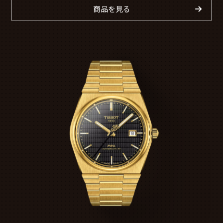
商品を見る