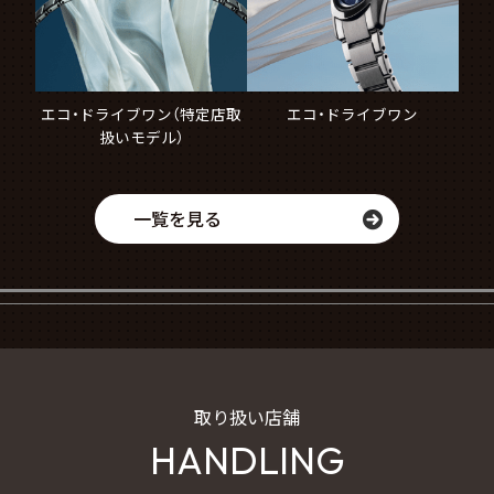
エコ・ドライブワン（特定店取
エコ・ドライブワン
扱いモデル）
一覧を見る
取り扱い店舗
HANDLING