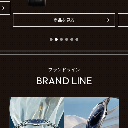
商品を見る
ブランドライン
BRAND LINE