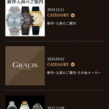
2024.10.11
CATEGORY
新作・入荷のご案内
2024.09.02
CATEGORY
新作・入荷のご案内-その他メーカー
2022.12.08