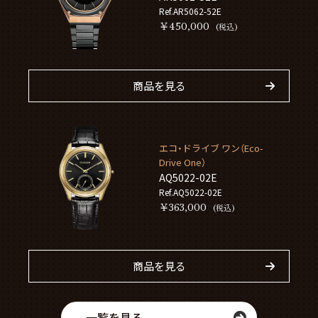
Ref.AR5062-52E
￥450,000
(税込)
商品を見る
エコ・ドライブ ワン（Eco-
Drive One）
AQ5022-02E
Ref.AQ5022-02E
￥363,000
(税込)
商品を見る
一覧を見る