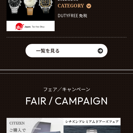
CATEGORY
DUTYFREE 免税
一覧を見る
フェア／キャンペーン
FAIR / CAMPAIGN