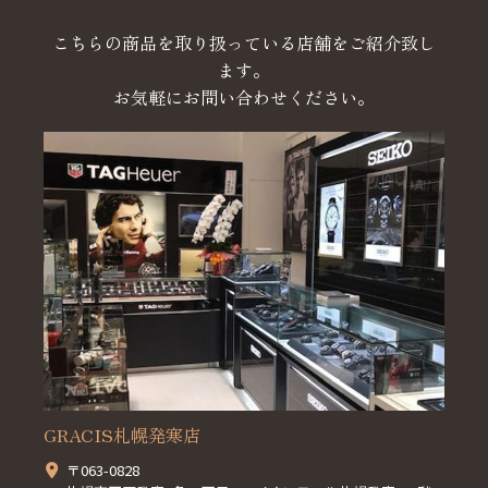
こちらの商品を取り扱っている店舗をご紹介致し
ます。
お気軽にお問い合わせください。
GRACIS札幌発寒店
〒063-0828