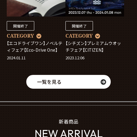
開催終了
開催終了
CATEGORY
CATEGORY
【エコドライブワン】ノベルテ
【シチズン】プレミアムウオッ
ィフェア【Eco-Drive One】
チフェア【CITIZEN】
2024.01.11
2023.12.06
一覧を見る
新着商品
NEW ARRIVAL