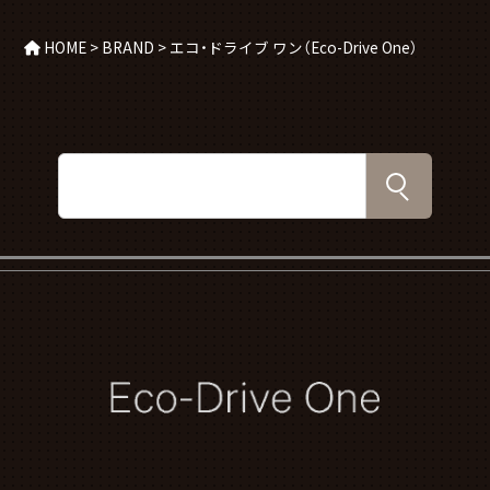
HOME
>
BRAND
>
エコ・ドライブ ワン（Eco-Drive One）