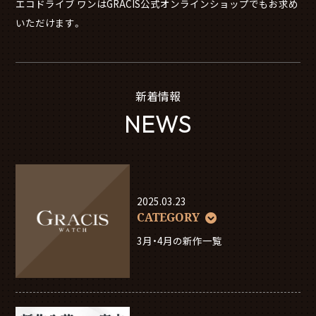
エコドライブ ワンはGRACIS公式オンラインショップでもお求め
いただけます。
新着情報
NEWS
2025.03.23
CATEGORY
3月・4月の新作一覧