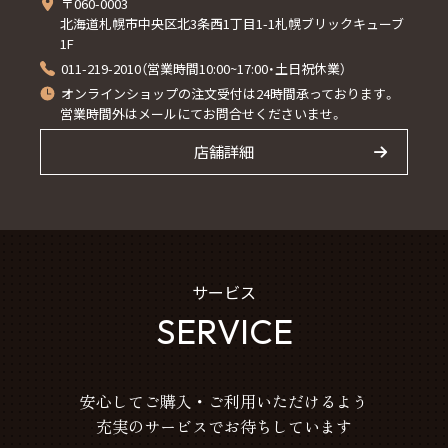
〒060-0003
北海道札幌市中央区北3条西1丁目1-1札幌ブリックキューブ
1F
011-219-2010（営業時間10:00~17:00・土日祝休業）
オンラインショップの注文受付は24時間承っております。
営業時間外はメールにてお問合せくださいませ。
店舗詳細
サービス
SERVICE
安心してご購入・ご利用いただけるよう
充実のサービスでお待ちしています