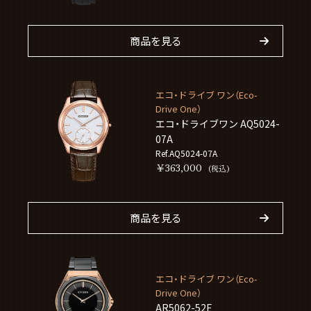
商品を見る
エコ・ドライブ ワン（Eco-
Drive One）
エコ・ドライブワン AQ5024-
07A
Ref.AQ5024-07A
￥363,000
(税込)
商品を見る
エコ・ドライブ ワン（Eco-
Drive One）
AR5062-52E