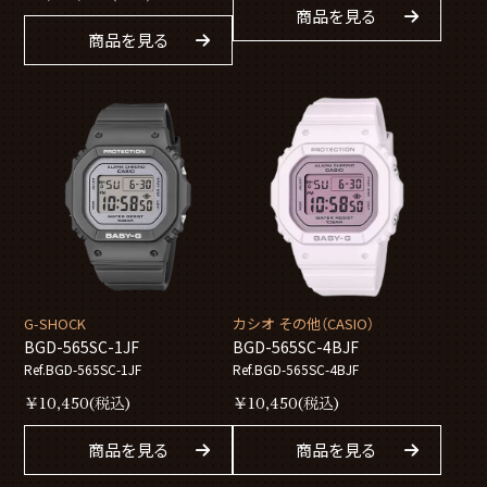
商品を見る
商品を見る
G-SHOCK
カシオ その他（CASIO）
BGD-565SC-1JF
BGD-565SC-4BJF
Ref.BGD-565SC-1JF
Ref.BGD-565SC-4BJF
￥
10,450
(税込)
￥
10,450
(税込)
商品を見る
商品を見る