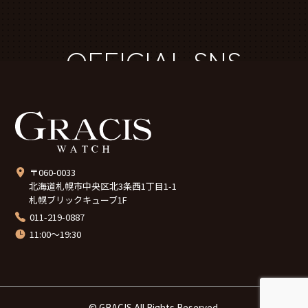
OFFICIAL SNS
〒060-0033
北海道札幌市中央区北3条西1丁目1-1
札幌ブリックキューブ1F
011-219-0887
11:00～19:30
© GRACIS All Rights Reserved.