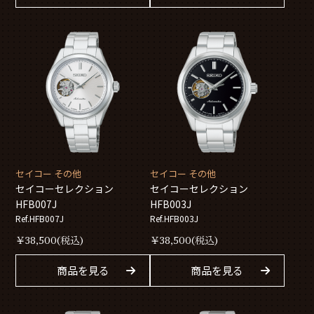
セイコー その他
セイコー その他
セイコーセレクション
セイコーセレクション
HFB007J
HFB003J
Ref.HFB007J
Ref.HFB003J
￥
38,500
(税込)
￥
38,500
(税込)
商品を見る
商品を見る