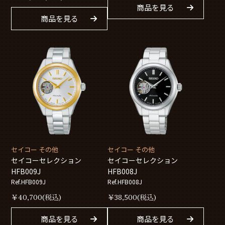
商品を見る
商品を見る
セイコー その他
セイコー その他
セイコーセレクション
セイコーセレクション
HFB009J
HFB008J
Ref.HFB009J
Ref.HFB008J
￥
40,700
(税込)
￥
38,500
(税込)
商品を見る
商品を見る