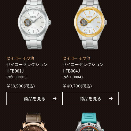
セイコー その他
セイコー その他
セイコーセレクション
セイコーセレクション
HFB001J
HFB004J
Ref.HFB001J
Ref.HFB004J
￥
38,500
(税込)
￥
40,700
(税込)
商品を見る
商品を見る