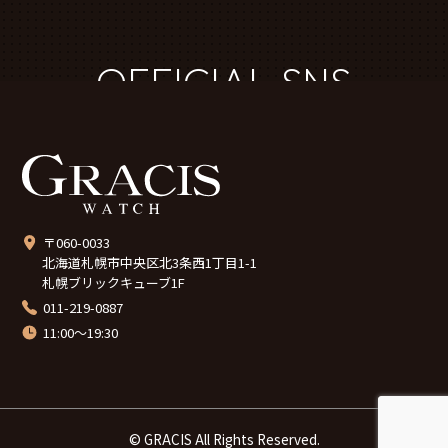
OFFICIAL SNS
〒060-0033
北海道札幌市中央区北3条西1丁目1-1
札幌ブリックキューブ1F
011-219-0887
11:00～19:30
© GRACIS All Rights Reserved.