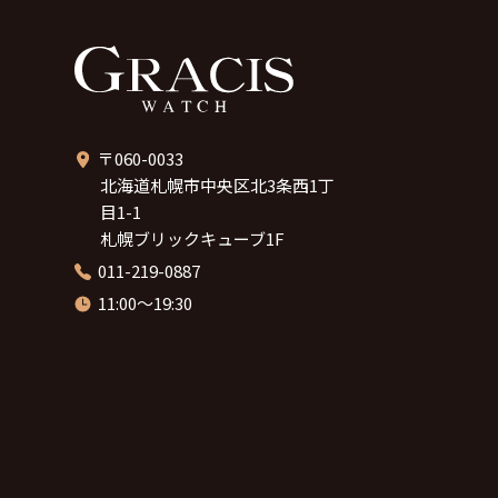
〒060-0033
北海道札幌市中央区北3条西1丁
目1-1
札幌ブリックキューブ1F
011-219-0887
11:00～19:30