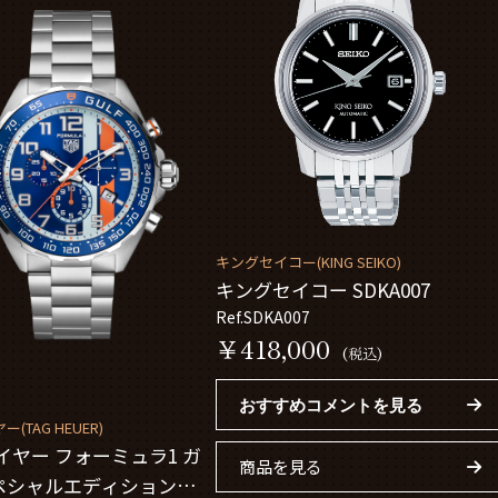
キングセイコー(KING SEIKO)
キングセイコー SDKA007
Ref.SDKA007
￥418,000
(税込)
おすすめコメントを見る
(TAG HEUER)
イヤー フォーミュラ1 ガ
商品を見る
ペシャルエディション