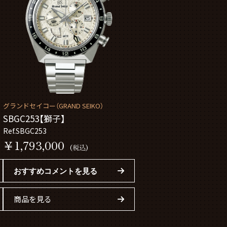
グランドセイコー（GRAND SEIKO）
SBGC253【獅子】
Ref.SBGC253
￥1,793,000
(税込)
おすすめコメントを見る
商品を見る