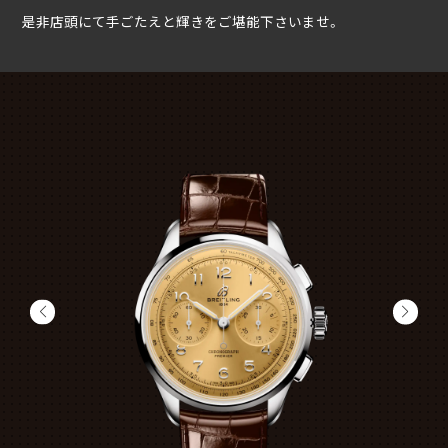
是非店頭にて手ごたえと輝きをご堪能下さいませ。