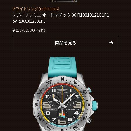
ブライトリング（BREITLING）
レディ プレミエ オートマチック 36 R10310121Q1P1
Ref.R10310121Q1P1
￥2,178,000
(税込)
商品を見る