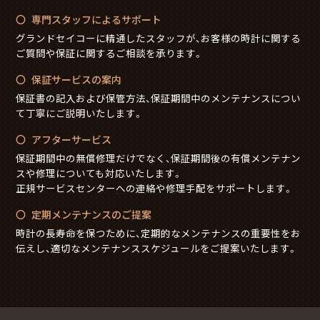
専門スタッフによるサポート
グランドセイコーに精通したスタッフが、お客様の時計に関する
ご質問や保証に関するご相談を承ります。
保証サービスの案内
保証書の記入および保管方法、保証期間中のメンテナンスについ
て丁寧にご説明いたします。
アフターサービス
保証期間中の無償修理だけでなく、保証期間後の有償メンテナン
スや修理についても対応いたします。
正規サービスセンターへの連絡や修理手配をサポートします。
定期メンテナンスのご提案
時計の長寿命を保つために、定期的なメンテナンスの重要性をお
伝えし、適切なメンテナンススケジュールをご提案いたします。