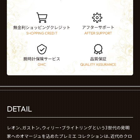
DETAIL
レオン、ガストン、ウィリー・ブライトリングという3世代の発明
家へのオマージュを込めたプレミエ コレクションは、近代のクロ