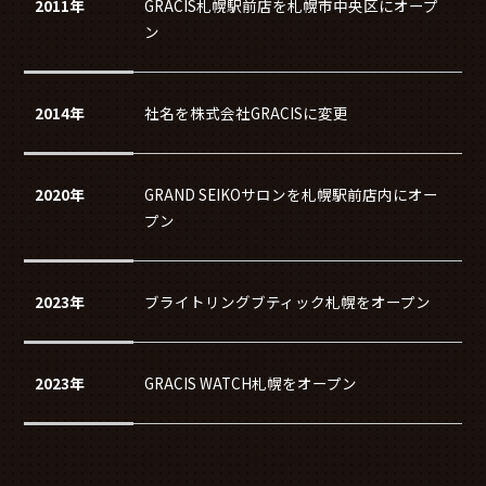
2011年
GRACIS札幌駅前店を札幌市中央区にオープ
ン
2014年
社名を株式会社GRACISに変更
2020年
GRAND SEIKOサロンを札幌駅前店内にオー
プン
2023年
ブライトリングブティック札幌をオープン
2023年
GRACIS WATCH札幌をオープン