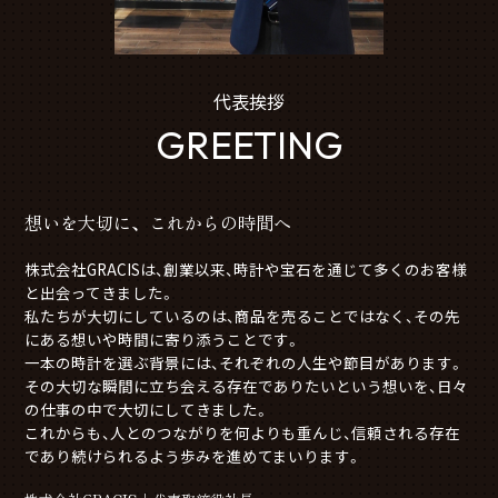
代表挨拶
GREETING
想いを大切に、これからの時間へ
株式会社GRACISは、創業以来、時計や宝石を通じて多くのお客様
と出会ってきました。
私たちが大切にしているのは、商品を売ることではなく、その先
にある想いや時間に寄り添うことです。
一本の時計を選ぶ背景には、それぞれの人生や節目があります。
その大切な瞬間に立ち会える存在でありたいという想いを、日々
の仕事の中で大切にしてきました。
これからも、人とのつながりを何よりも重んじ、信頼される存在
であり続けられるよう歩みを進めてまいります。