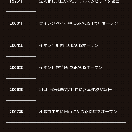
1975年
法人化し、株式会社シャルマンヒライを設立
2000年
ウイングベイ小樽にGRACIS 1号店オープン
2004年
イオン旭川西にGRACISオープン
2006年
イオン札幌発寒にGRACISオープン
2006年
2代目代表取締役社長に宮本建次が就任
2007年
札幌市中央区円山に初の路面店をオープン