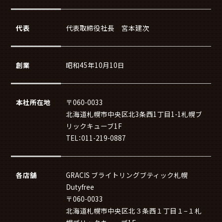
代表
代表取締役社長 宮本建次
創業
昭和45年10月10日
本社所在地
〒060-0033
北海道札幌市中央区北3条西1丁目1-1札幌ブ
リックキューブ1F
TEL：011-219-0887
各店舗
GRACIS ブライトリングブティック札幌
Dutyfree
〒060-0033
北海道札幌市中央区北３条西１丁目１−１札