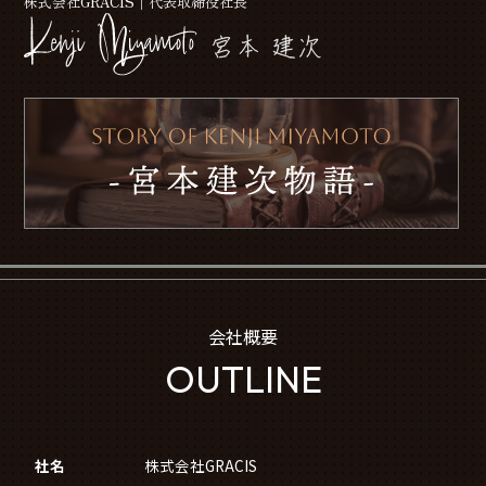
株式会社GRACIS│代表取締役社長
会社概要
OUTLINE
社名
株式会社GRACIS