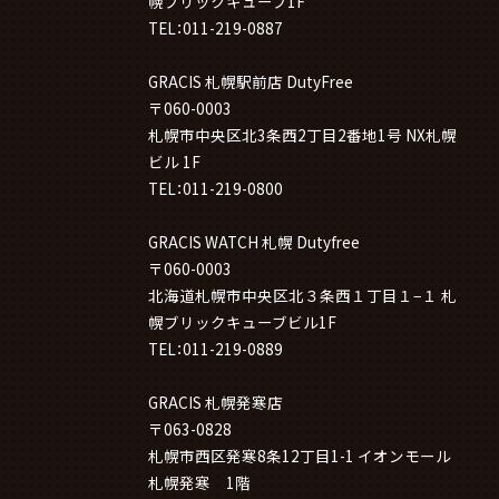
幌ブリックキューブ1F
TEL：011-219-0887
GRACIS 札幌駅前店 DutyFree
〒060-0003
札幌市中央区北3条西2丁目2番地1号 NX札幌
ビル 1F
TEL：011-219-0800
GRACIS WATCH 札幌 Dutyfree
〒060-0003
北海道札幌市中央区北３条西１丁目１−１ 札
幌ブリックキューブビル1F
TEL：011-219-0889
GRACIS 札幌発寒店
〒063-0828
札幌市西区発寒8条12丁目1-1 イオンモール
札幌発寒 1階