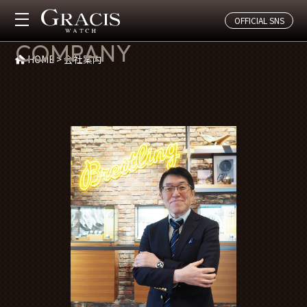
OFFICIAL SNS
会社案内
COMPANY
HOME
>
会社案内