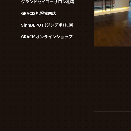
グランドセイコーサロン札幌
GRACIS札幌発寒店
SinnDEPOT（ジンデポ）札幌
GRACISオンラインショップ