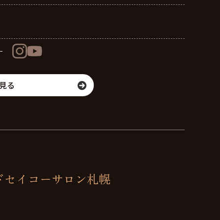
見る
ドセイコーサロン札幌