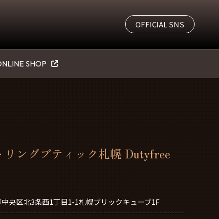
OFFICIAL SNS
NLINE SHOP
リングブティック札幌 Dutyfree
中央区北3条西1丁目1-1札幌ブリックキューブ1F