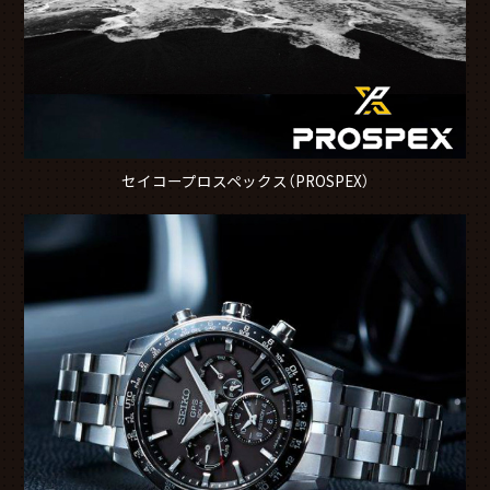
セイコープロスペックス（PROSPEX）