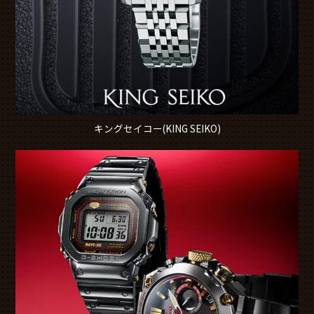
キングセイコー(KING SEIKO)