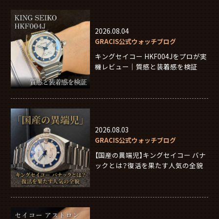
2026.08.04
GRACIS公式ウォッチブログ
キングセイコー HKF004Jをプロが実
機レビュー｜質感と装着感を検証
2026.08.03
GRACIS公式ウォッチブログ
【国産の異端児】キングセイコー バナ
ックとは？復活を果たす人気の全貌