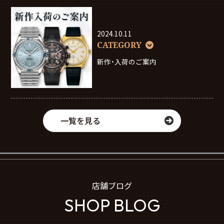
2024.10.11
CATEGORY
新作・入荷のご案内
一覧を見る
店舗ブログ
SHOP BLOG