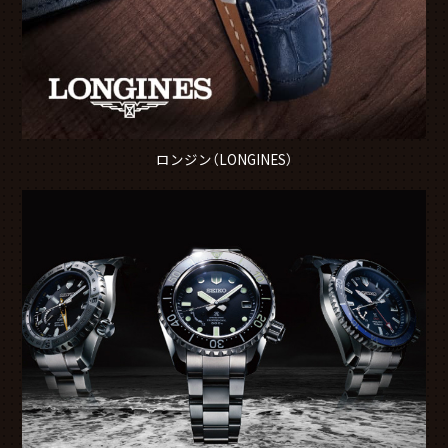
ロンジン（LONGINES）