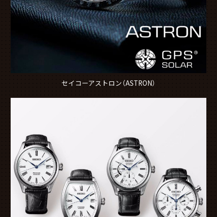
セイコーアストロン（ASTRON）