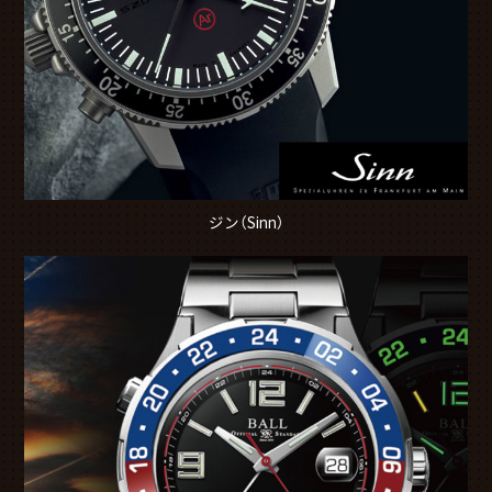
ジン（Sinn）