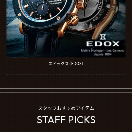
エドックス（EDOX）
スタッフおすすめアイテム
STAFF PICKS