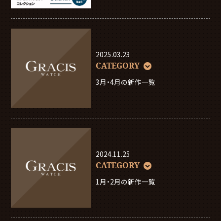
2025.03.23
CATEGORY
3月・4月の新作一覧
2024.11.25
CATEGORY
1月・2月の新作一覧