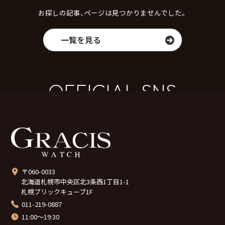
お探しの記事、ページは見つかりませんでした。
一覧を見る
OFFICIAL SNS
〒060-0033
北海道札幌市中央区北3条西1丁目1-1
札幌ブリックキューブ1F
011-219-0887
11:00～19:30