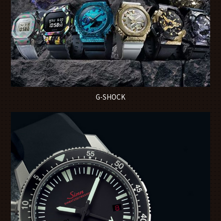
G-SHOCK