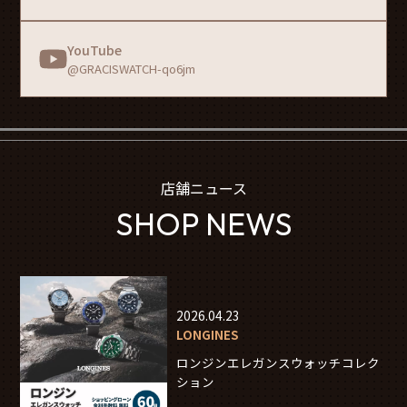
YouTube
@GRACISWATCH-qo6jm
店舗ニュース
SHOP NEWS
2026.04.23
LONGINES
ロンジンエレガンスウォッチコレク
ション