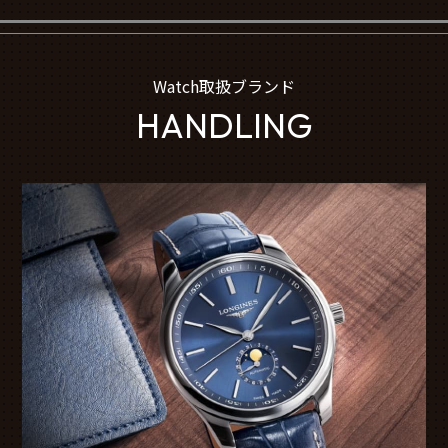
Watch取扱ブランド
HANDLING