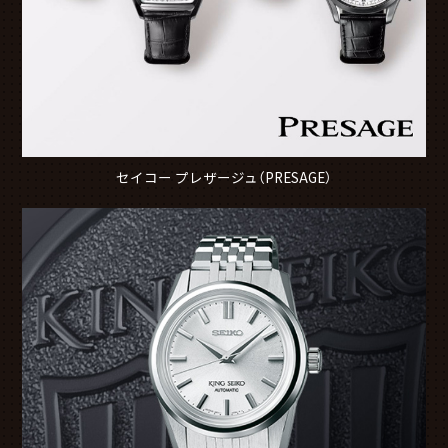
セイコー プレザージュ（PRESAGE）