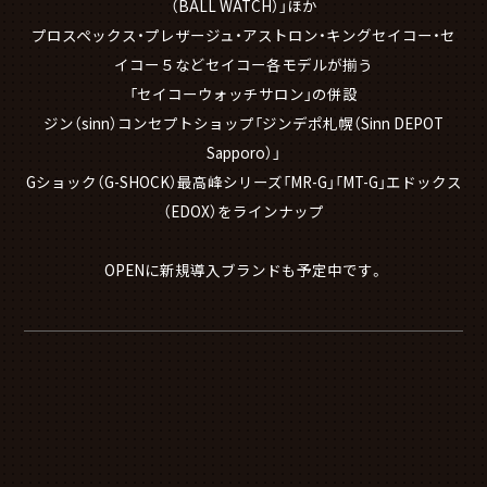
（BALL WATCH）」ほか
プロスペックス・プレザージュ・アストロン・キングセイコー・セ
イコー５などセイコー各モデルが揃う
「セイコーウォッチサロン」の併設
ジン（sinn）コンセプトショップ「ジンデポ札幌（Sinn DEPOT
Sapporo）」
Gショック（G-SHOCK）最高峰シリーズ「MR-G」「MT-G」エドックス
（EDOX）をラインナップ
OPENに新規導入ブランドも予定中です。