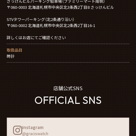
さっけんビルパーキング駐車場（ファミリーマート南側）
〒060-0003 北海道札幌市中央区北3条西2丁目8 さっけんビル
STVタワーパーキング（北2条通り沿い）
〒060-0002 北海道札幌市中央区北2条西2丁目16-1
詳しくはお店にてご確認ください
取扱品目
時計
店舗公式SNS
OFFICIAL SNS
Instagram
@graciswatch