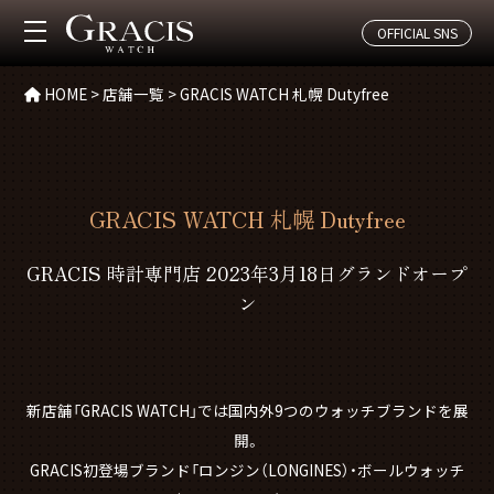
GRACIS WATCH 札幌 Dutyfree
OFFICIAL SNS
SHOP INFO
HOME
>
店舗一覧
>
GRACIS WATCH 札幌 Dutyfree
GRACIS WATCH 札幌 Dutyfree
GRACIS 時計専門店 2023年3月18日グランドオープ
ン
新店舗「GRACIS WATCH」では国内外9つのウォッチブランドを展
開。
GRACIS初登場ブランド「ロンジン（LONGINES）・ボールウォッチ