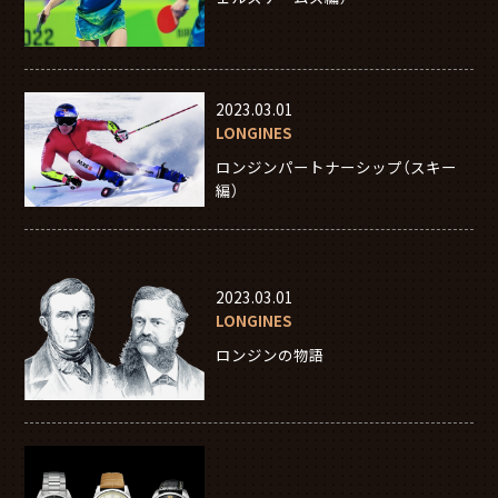
2023.03.01
LONGINES
ロンジンパートナーシップ（スキー
編）
2023.03.01
LONGINES
ロンジンの物語