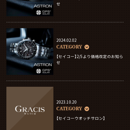
せ
2024.02.02
CATEGORY
【セイコー】2/5より価格改定のお知ら
せ
2023.10.20
CATEGORY
【セイコーウオッチサロン】