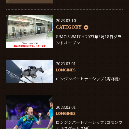
2023.03.10
CATEGORY
GRACIS WATCH 2023年3月18日グラ
ンドオープン
2023.03.01
LONGINES
ロンジンパートナーシップ（馬術編）
2023.03.01
LONGINES
ロンジンパートナーシップ（コモンウ
ェルスゲームズ編）