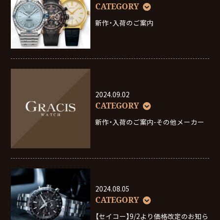
CATEGORY
新作・入荷のご案内
2024.09.02
CATEGORY
新作・入荷のご案内-その他メーカー
2024.08.05
CATEGORY
【セイコー】9/2より価格改定のお知ら