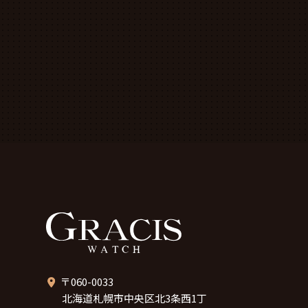
〒060-0033
北海道札幌市中央区北3条西1丁