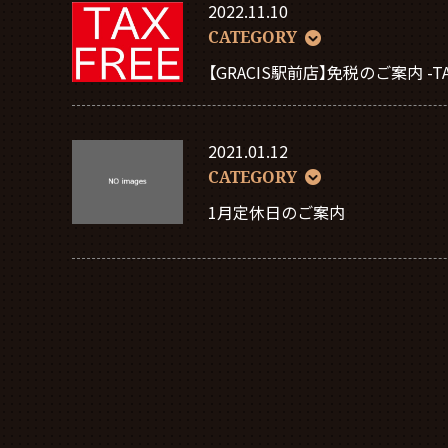
2022.11.10
CATEGORY
【GRACIS駅前店】免税のご案内 -TAX
2021.01.12
CATEGORY
1月定休日のご案内