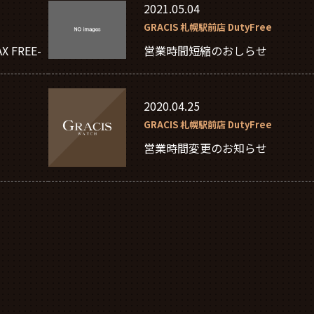
2021.05.04
GRACIS 札幌駅前店 DutyFree
営業時間短縮のおしらせ
 FREE-
2020.04.25
GRACIS 札幌駅前店 DutyFree
営業時間変更のお知らせ