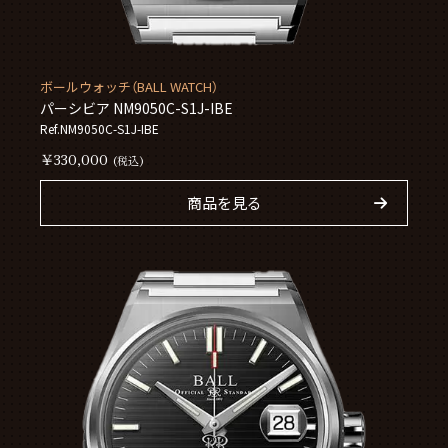
ボールウォッチ（BALL WATCH）
パーシビア NM9050C-S1J-IBE
Ref.NM9050C-S1J-IBE
￥330,000
(税込)
商品を見る