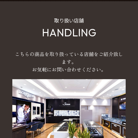
取り扱い店舗
HANDLING
こちらの商品を取り扱っている店舗をご紹介致し
ます。
お気軽にお問い合わせください。