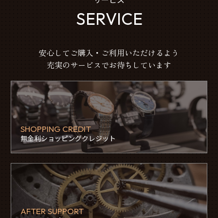
SERVICE
安心してご購入・ご利用いただけるよう
充実のサービスでお待ちしています
SHOPPING CREDIT
無金利ショッピングクレジット
AFTER SUPPORT