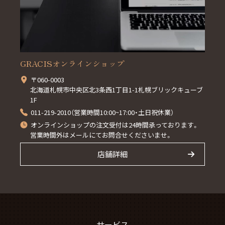
GRACISオンラインショップ
〒060-0003
北海道札幌市中央区北3条西1丁目1-1札幌ブリックキューブ
1F
011-219-2010（営業時間10:00~17:00・土日祝休業）
オンラインショップの注文受付は24時間承っております。
営業時間外はメールにてお問合せくださいませ。
店舗詳細
サービス