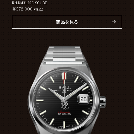
Ref.DM3120C-SCJ-BE
￥572,000
(税込)
商品を見る