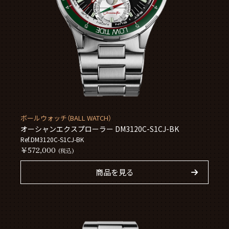
ボールウォッチ（BALL WATCH）
オーシャンエクスプローラー DM3120C-S1CJ-BK
Ref.DM3120C-S1CJ-BK
￥572,000
(税込)
商品を見る