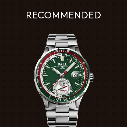
RECOMMENDED