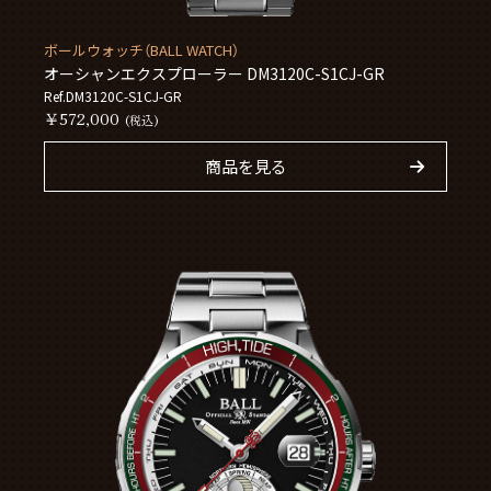
ボールウォッチ（BALL WATCH）
オーシャンエクスプローラー DM3120C-S1CJ-GR
Ref.DM3120C-S1CJ-GR
￥572,000
(税込)
商品を見る