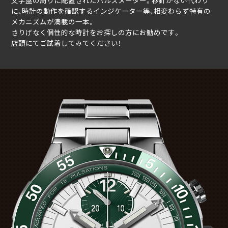
文字盤の周りに配置されたパルスメーター。秒針がない代わり
に、時計の動作を確認するインジケーター等、相変わらず特有の
メカニズムが満載の一本。
さりげなく個性的な時計をお探しの方にお勧めです。
店頭にてご試着してみてください！