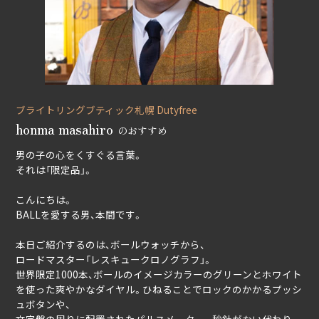
ブライトリングブティック札幌 Dutyfree
honma masahiro
のおすすめ
男の子の心をくすぐる言葉。
それは「限定品」。
こんにちは。
BALLを愛する男、本間です。
本日ご紹介するのは、ボールウォッチから、
ロードマスター「レスキュークロノグラフ」。
世界限定1000本、ボールのイメージカラーのグリーンとホワイト
を使った爽やかなダイヤル。ひねることでロックのかかるプッシ
ュボタンや、