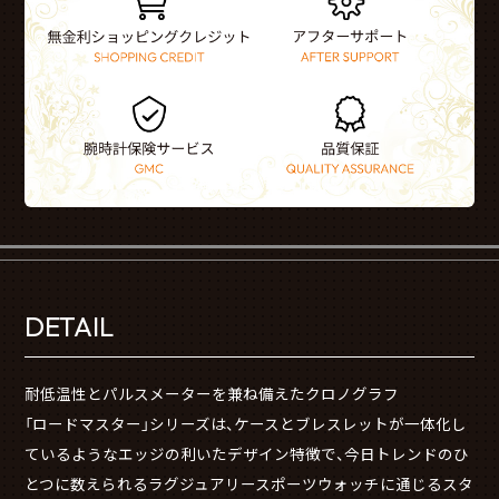
DETAIL
耐低温性とパルスメーターを兼ね備えたクロノグラフ
「ロードマスター」シリーズは、ケースとブレスレットが一体化し
ているようなエッジの利いたデザイン特徴で、今日トレンドのひ
とつに数えられるラグジュアリースポーツウォッチに通じるスタ