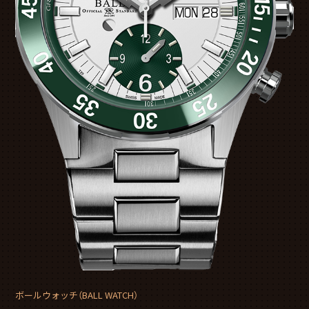
ボールウォッチ（BALL WATCH）