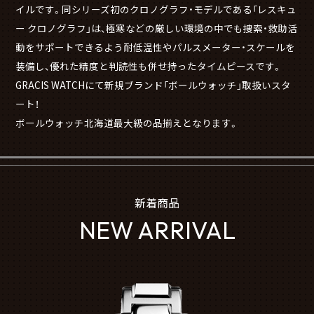
イルです。同シリーズ初のクロノグラフ・モデルである「レスキュ
ー クロノグラフ」は、極寒などの厳しい環境の中でも捜索・救助活
動をサポートできるよう耐低温性やパルスメーター・スケールを
装備し、優れた精度と判読性も併せ持ったタイムピースです。
GRACIS WATCHにて新規ブランド「ボールウォッチ」取扱いスタ
ート！
ボールウォッチ北海道最大級の品揃えとなります。
新着商品
NEW ARRIVAL