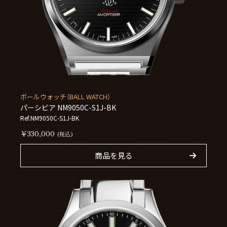
ボールウォッチ（BALL WATCH）
パーシビア NM9050C-S1J-BK
Ref.NM9050C-S1J-BK
￥330,000
(税込)
商品を見る