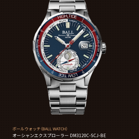
ボールウォッチ（BALL WATCH）
オーシャンエクスプローラー DM3120C-SCJ-BE