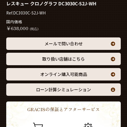
レスキュー クロノグラフ DC3030C-S2J-WH
Ref.DC3030C-S2J-WH
国内価格
￥
638,000
(税込)
メールで問い合わせ
取り扱い店舗はこちら
オンライン購入可能商品
ローン計算シミュレーション
GRACISの保証とアフターサービス