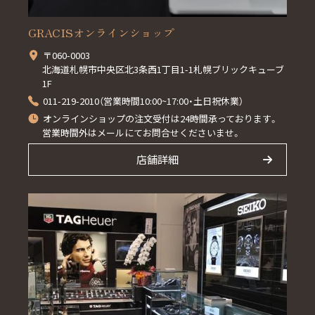
GRACISオンラインショップ
〒060-0003
北海道札幌市中央区北3条西1丁目1-1札幌ブリックキューブ
1F
011-219-2010（営業時間10:00~17:00・土日祝休業）
オンラインショップの注文受付は24時間承っております。
営業時間外はメールにてお問合せくださいませ。
店舗詳細