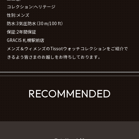
コレクション:ヘリテージ
性別:メンズ
防水:3気圧防水（30 m/100 ft）
保証:2年間保証
GRACIS 札幌駅前店
メンズ＆ウィメンズのTissotウォッチコレクションをご紹介で
きるよう皆さまのお越しをお待ちしております。
RECOMMENDED