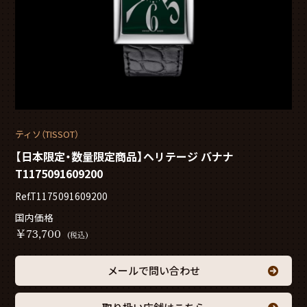
ティソ（TISSOT）
【日本限定・数量限定商品】ヘリテージ バナナ
T1175091609200
Ref.T1175091609200
国内価格
￥
73,700
(税込)
メールで問い合わせ