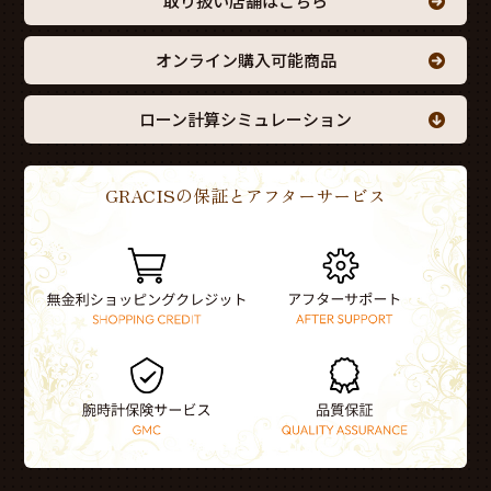
取り扱い店舗はこちら
オンライン購入可能商品
ローン計算シミュレーション
GRACISの保証とアフターサービス