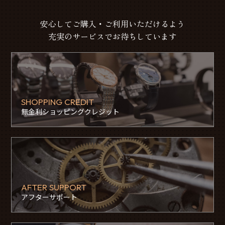
安心してご購入・ご利用いただけるよう
充実のサービスでお待ちしています
SHOPPING CREDIT
無金利ショッピングクレジット
AFTER SUPPORT
アフターサポート