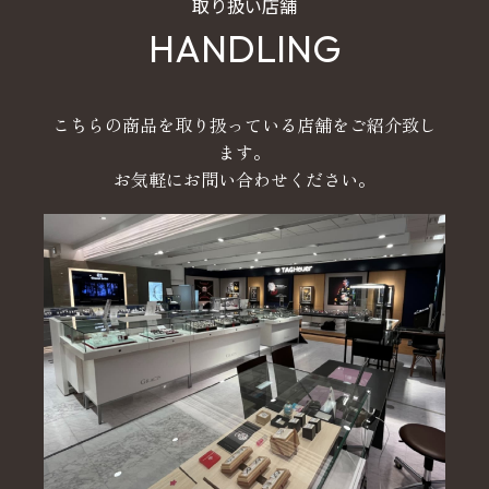
取り扱い店舗
HANDLING
こちらの商品を取り扱っている店舗をご紹介致し
ます。
お気軽にお問い合わせください。