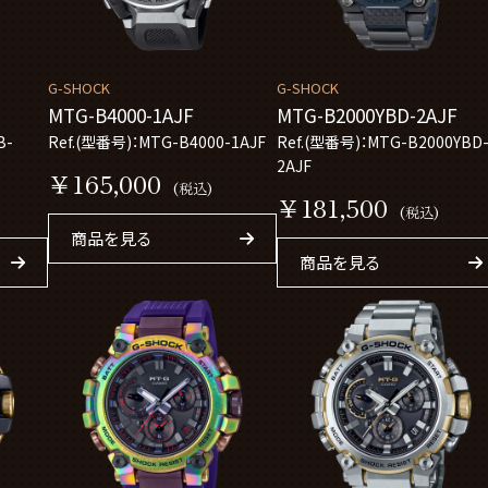
G-SHOCK
G-SHOCK
MTG-B4000-1AJF
MTG-B2000YBD-2AJF
B-
Ref.(型番号)：MTG-B4000-1AJF
Ref.(型番号)：MTG-B2000YBD
2AJF
￥165,000
(税込)
￥181,500
(税込)
商品を見る
商品を見る