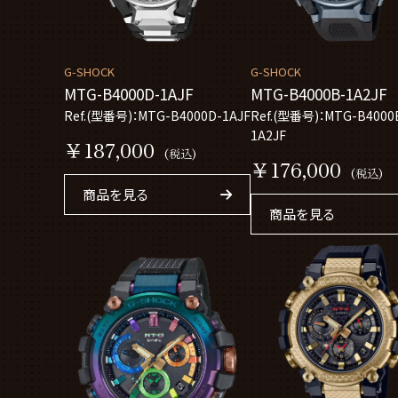
G-SHOCK
G-SHOCK
MTG-B4000D-1AJF
MTG-B4000B-1A2JF
Ref.(型番号)：MTG-B4000D-1AJF
Ref.(型番号)：MTG-B4000
1A2JF
￥187,000
(税込)
￥176,000
(税込)
商品を見る
商品を見る