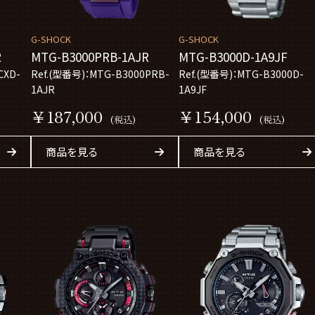
G-SHOCK
G-SHOCK
R
MTG-B3000PRB-1AJR
MTG-B3000D-1A9JF
CXD-
Ref.(型番号)：MTG-B3000PRB-
Ref.(型番号)：MTG-B3000D-
1AJR
1A9JF
￥187,000
￥154,000
(税込)
(税込)
商品を見る
商品を見る