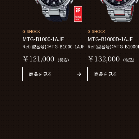
G-SHOCK
G-SHOCK
MTG-B1000-1AJF
MTG-B1000D-1AJF
Ref.(型番号)：MTG-B1000-1AJF
Ref.(型番号)：MTG-B1000
￥121,000
￥132,000
(税込)
(税込)
商品を見る
商品を見る