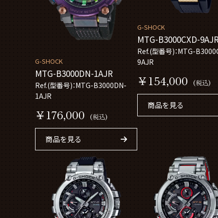
G-SHOCK
MTG-B3000CXD-9AJ
Ref.(型番号)：MTG-B3000
G-SHOCK
9AJR
MTG-B3000DN-1AJR
￥154,000
(税込)
Ref.(型番号)：MTG-B3000DN-
1AJR
商品を見る
￥176,000
(税込)
商品を見る