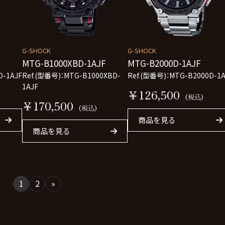
G-SHOCK
G-SHOCK
MTG-B1000XBD-1AJF
MTG-B2000D-1AJF
D-1AJF
Ref.(型番号)：MTG-B1000XBD-
Ref.(型番号)：MTG-B2000D-1A
1AJF
￥126,500
(税込)
￥170,500
(税込)
商品を見る
商品を見る
1
2
»