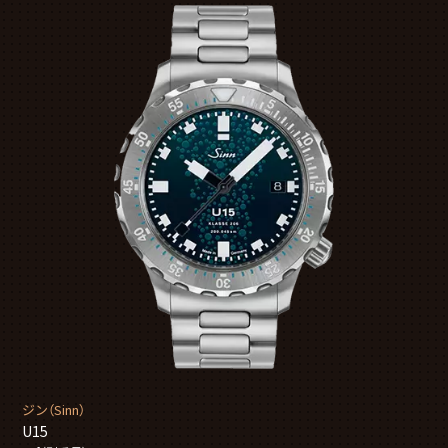
ジン（Sinn）
U15