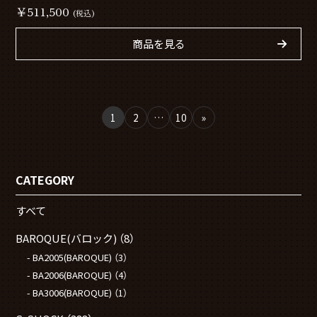
￥511,500
(税込)
商品を見る
1
2
…
10
»
CATEGORY
すべて
BAROQUE(バロック)
（8）
BA2005(BAROQUE)
（3）
BA2006(BAROQUE)
（4）
BA3006(BAROQUE)
（1）