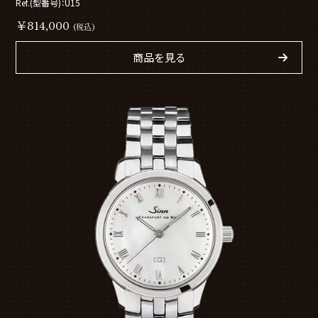
Ref.(型番号)：U15
￥814,000
(税込)
商品を見る