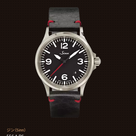
ジン（Sinn）