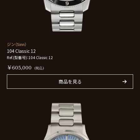
ジン（Sinn）
104 Classic 12
Ref.(型番号)：104 Classic 12
￥605,000
(税込)
商品を見る