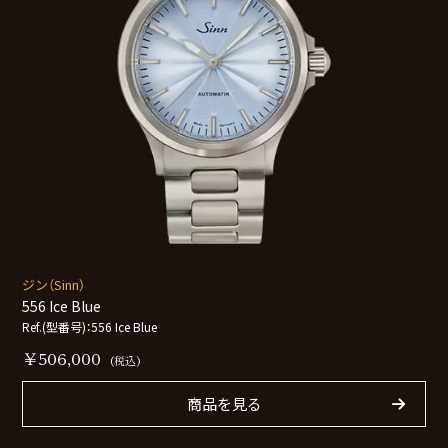
ジン（Sinn）
556 Ice Blue
Ref.(型番号)：556 Ice Blue
￥506,000
(税込)
商品を見る