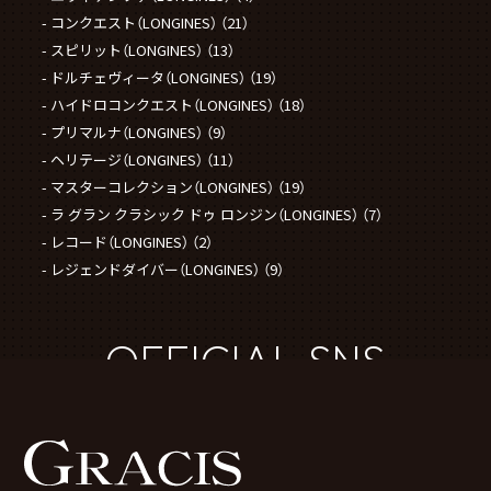
コンクエスト（LONGINES）
（21）
スピリット（LONGINES）
（13）
ドルチェヴィータ（LONGINES）
（19）
ハイドロコンクエスト（LONGINES）
（18）
プリマルナ（LONGINES）
（9）
ヘリテージ（LONGINES）
（11）
マスターコレクション（LONGINES）
（19）
ラ グラン クラシック ドゥ ロンジン（LONGINES）
（7）
レコード（LONGINES）
（2）
レジェンドダイバー（LONGINES）
（9）
OFFICIAL SNS