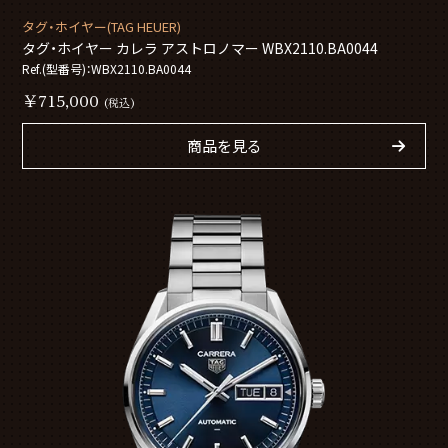
タグ・ホイヤー(TAG HEUER)
タグ・ホイヤー カレラ アストロノマー WBX2110.BA0044
Ref.(型番号)：WBX2110.BA0044
￥715,000
(税込)
商品を見る