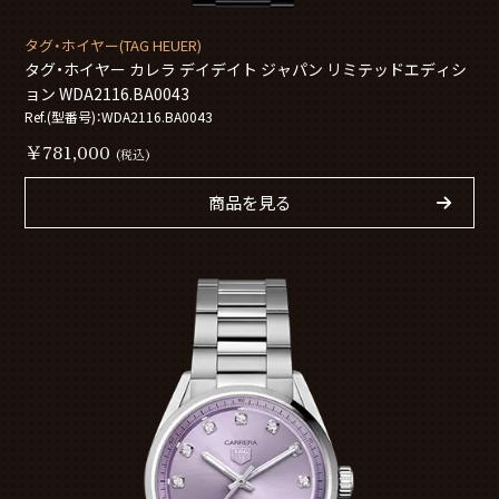
タグ・ホイヤー(TAG HEUER)
タグ・ホイヤー カレラ デイデイト ジャパン リミテッドエディシ
ョン WDA2116.BA0043
Ref.(型番号)：WDA2116.BA0043
￥781,000
(税込)
商品を見る