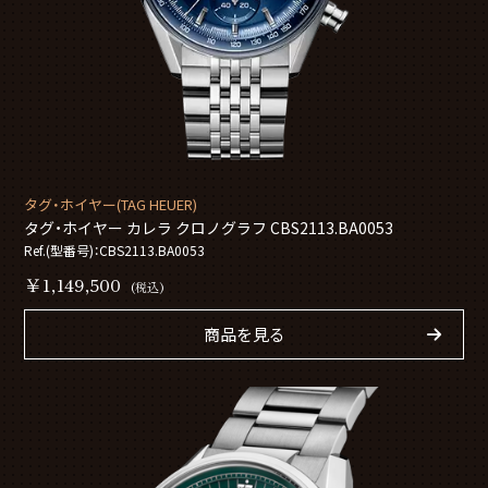
タグ・ホイヤー(TAG HEUER)
タグ・ホイヤー カレラ クロノグラフ CBS2113.BA0053
Ref.(型番号)：CBS2113.BA0053
￥1,149,500
(税込)
商品を見る