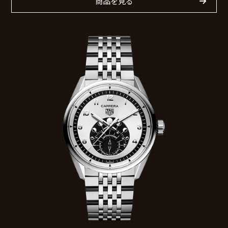
商品を見る