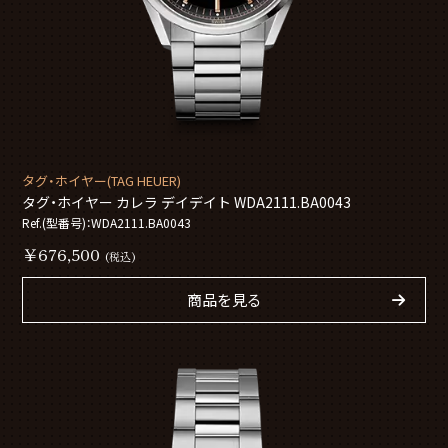
タグ・ホイヤー(TAG HEUER)
タグ・ホイヤー カレラ デイデイト WDA2111.BA0043
Ref.(型番号)：WDA2111.BA0043
￥676,500
(税込)
商品を見る