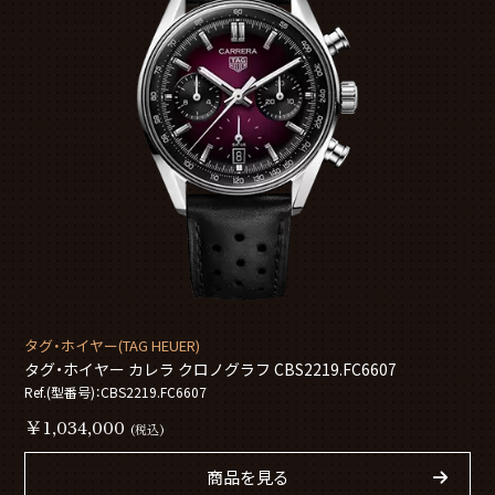
タグ・ホイヤー(TAG HEUER)
タグ・ホイヤー カレラ クロノグラフ CBS2219.FC6607
Ref.(型番号)：CBS2219.FC6607
￥1,034,000
(税込)
商品を見る