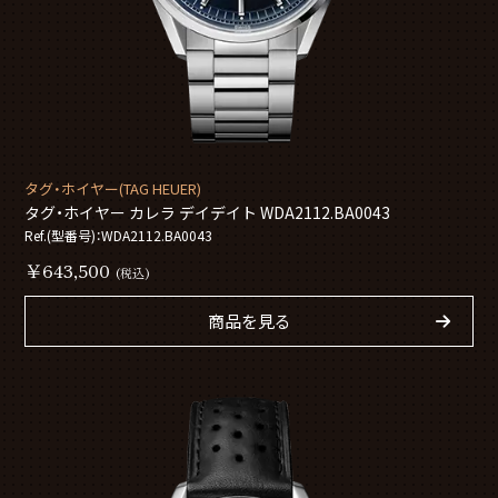
タグ・ホイヤー(TAG HEUER)
タグ・ホイヤー カレラ デイデイト WDA2112.BA0043
Ref.(型番号)：WDA2112.BA0043
￥643,500
(税込)
商品を見る