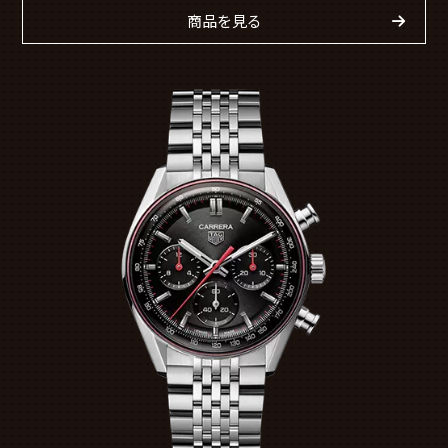
商品を見る