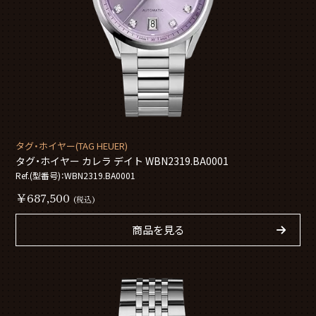
タグ・ホイヤー(TAG HEUER)
タグ・ホイヤー カレラ デイト WBN2319.BA0001
Ref.(型番号)：WBN2319.BA0001
￥687,500
(税込)
商品を見る