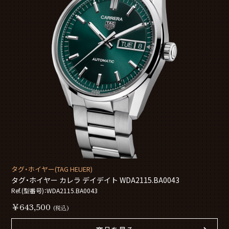
タグ・ホイヤー(TAG HEUER)
タグ・ホイヤー カレラ デイデイト WDA2115.BA0043
Ref.(型番号)：WDA2115.BA0043
￥643,500
(税込)