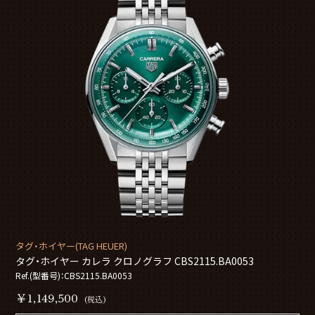
タグ・ホイヤー(TAG HEUER)
タグ・ホイヤー カレラ クロノグラフ CBS2115.BA0053
Ref.(型番号)：CBS2115.BA0053
￥1,149,500
(税込)