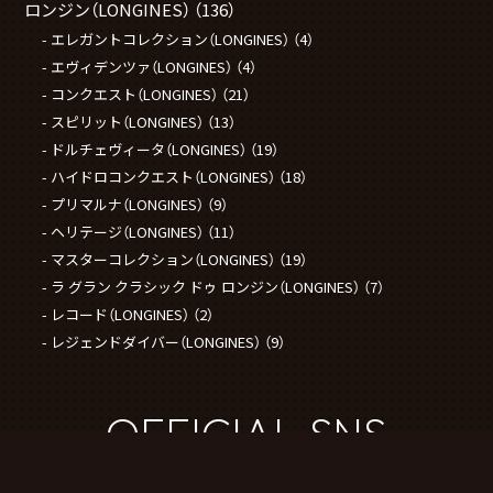
ロンジン（LONGINES）
（136）
エレガントコレクション（LONGINES）
（4）
エヴィデンツァ（LONGINES）
（4）
コンクエスト（LONGINES）
（21）
スピリット（LONGINES）
（13）
ドルチェヴィータ（LONGINES）
（19）
ハイドロコンクエスト（LONGINES）
（18）
プリマルナ（LONGINES）
（9）
ヘリテージ（LONGINES）
（11）
マスターコレクション（LONGINES）
（19）
ラ グラン クラシック ドゥ ロンジン（LONGINES）
（7）
レコード（LONGINES）
（2）
レジェンドダイバー（LONGINES）
（9）
OFFICIAL SNS