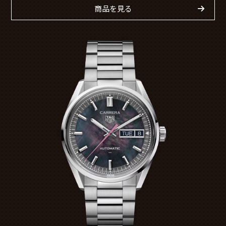
商品を見る