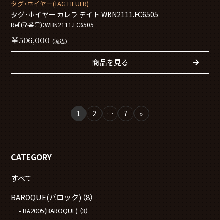
タグ・ホイヤー(TAG HEUER)
タグ・ホイヤー カレラ デイト WBN2111.FC6505
Ref.(型番号)：WBN2111.FC6505
￥506,000
(税込)
商品を見る
1
2
…
7
»
CATEGORY
すべて
BAROQUE(バロック)
（8）
BA2005(BAROQUE)
（3）