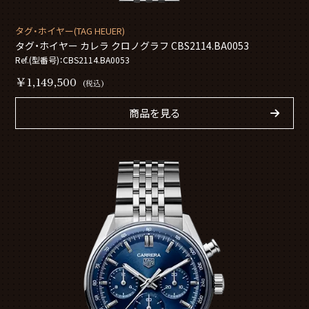
タグ・ホイヤー(TAG HEUER)
タグ・ホイヤー カレラ クロノグラフ CBS2114.BA0053
Ref.(型番号)：CBS2114.BA0053
￥1,149,500
(税込)
商品を見る