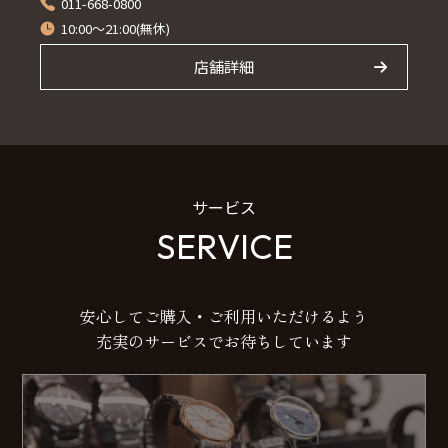
011-668-0800
10:00～21:00(無休)
店舗詳細
サービス
SERVICE
安心してご購入・ご利用いただけるよう
充実のサービスでお待ちしています