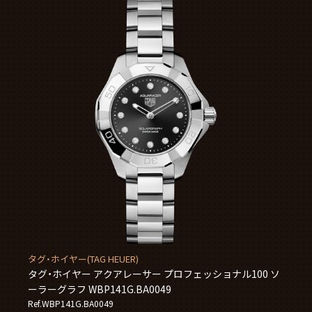
タグ・ホイヤー(TAG HEUER)
タグ・ホイヤー アクアレーサー プロフェッショナル100 ソ
ーラーグラフ WBP141G.BA0049
Ref.WBP141G.BA0049