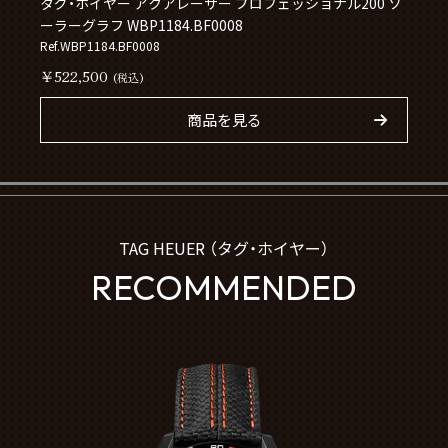
タグ・ホイヤー アクアレーサー プロフェッショナル200 ソ
ーラーグラフ WBP1184.BF0008
Ref.WBP1184.BF0008
￥522,500
(税込)
商品を見る
TAG HEUER （タグ・ホイヤー）
RECOMMENDED