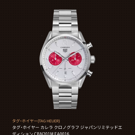
タグ・ホイヤー(TAG HEUER)
タグ・ホイヤー カレラ クロノグラフ ジャパンリミテッドエ
ディション CBN201M.EA0016