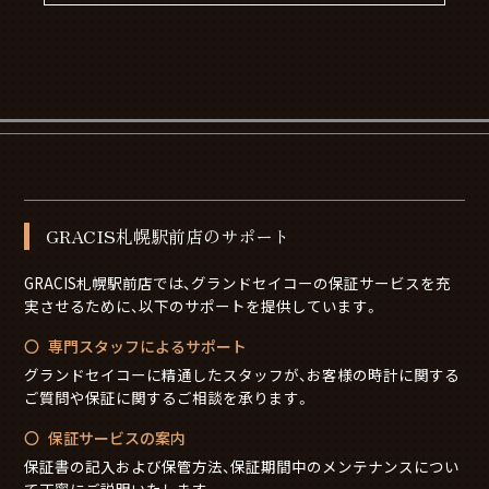
GRACIS札幌駅前店のサポート
GRACIS札幌駅前店では、グランドセイコーの保証サービスを充
実させるために、以下のサポートを提供しています。
専門スタッフによるサポート
グランドセイコーに精通したスタッフが、お客様の時計に関する
ご質問や保証に関するご相談を承ります。
保証サービスの案内
保証書の記入および保管方法、保証期間中のメンテナンスについ