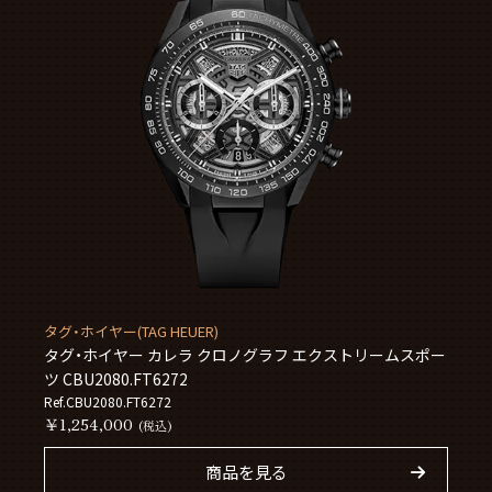
タグ・ホイヤー(TAG HEUER)
タグ・ホイヤー カレラ クロノグラフ エクストリームスポー
ツ CBU2080.FT6272
Ref.CBU2080.FT6272
￥1,254,000
(税込)
商品を見る