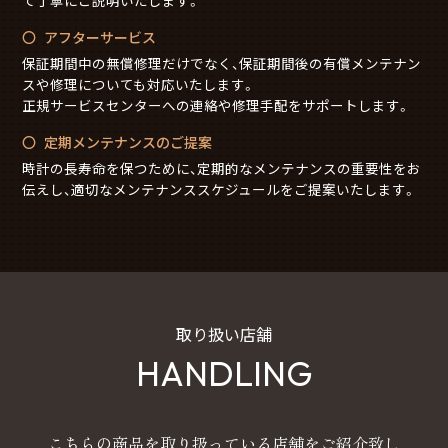
て丁寧にご説明いたします。
アフターサービス
保証期間中の無償修理だけでなく、保証期間後の有償メンテナン
スや修理についても対応いたします。
正規サービスセンターへの連絡や修理手配をサポートします。
定期メンテナンスのご提案
時計の長寿命を保つために、定期的なメンテナンスの重要性をお
伝えし、適切なメンテナンススケジュールをご提案いたします。
取り扱い店舗
HANDLING
こちらの商品を取り扱っている店舗をご紹介致し