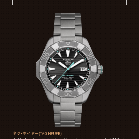
タグ・ホイヤー(TAG HEUER)