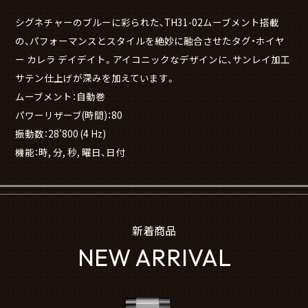
シグネチャーのブルーに彩られた、TH31-02ムーブメント搭載
の、パフォーマンスとスタイルを絶妙に融合させたタグ・ホイヤ
ー カレラ デイデイト。アイコニックなデザインに、サンレイ加工
サテン仕上げが深みを加えています。
ムーブメント：自動巻
パワーリザーブ(時間)：80
振動数：28’800 (4 Hz)
機能：時, 分, 秒, 曜日、日付
新着商品
NEW ARRIVAL