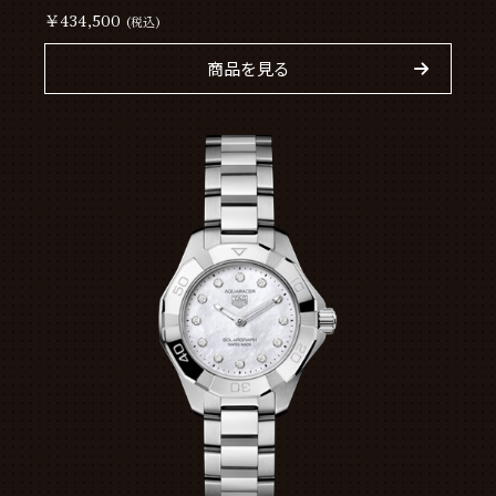
￥434,500
(税込)
商品を見る