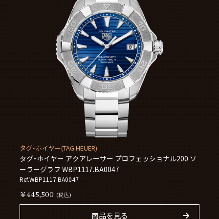
タグ・ホイヤー(TAG HEUER)
タグ・ホイヤー アクアレーサー プロフェッショナル200 ソ
ーラーグラフ WBP1117.BA0047
Ref.WBP1117.BA0047
￥445,500
(税込)
商品を見る