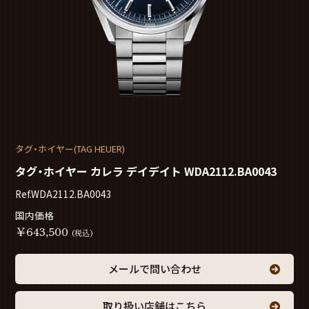
タグ・ホイヤー(TAG HEUER)
タグ・ホイヤー カレラ デイデイト WDA2112.BA0043
Ref.WDA2112.BA0043
国内価格
￥
643,500
(税込)
メールで問い合わせ
取り扱い店舗はこちら