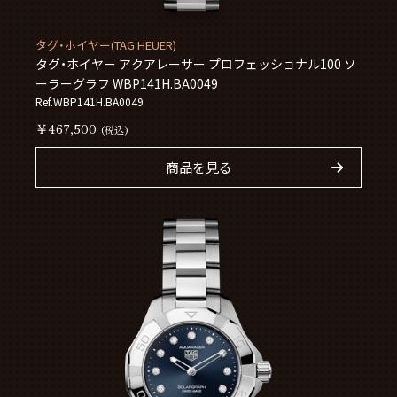
タグ・ホイヤー(TAG HEUER)
タグ・ホイヤー アクアレーサー プロフェッショナル100 ソ
ーラーグラフ WBP141H.BA0049
Ref.WBP141H.BA0049
￥467,500
(税込)
商品を見る