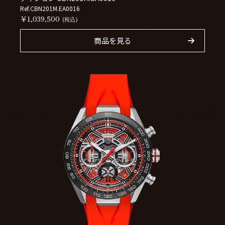
Ref.CBN201M.EA0016
￥1,039,500
(税込)
商品を見る