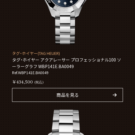
タグ・ホイヤー(TAG HEUER)
タグ・ホイヤー アクアレーサー プロフェッショナル100 ソ
ーラーグラフ WBP141E.BA0049
Ref.WBP141E.BA0049
￥434,500
(税込)
商品を見る