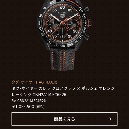
タグ・ホイヤー(TAG HEUER)
タグ・ホイヤー カレラ クロノグラフ × ポルシェ オレンジ
レーシング CBN2A1M.FC6526
Ref.CBN2A1M.FC6526
￥1,083,500
(税込)
商品を見る