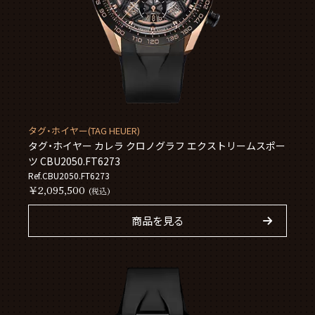
タグ・ホイヤー(TAG HEUER)
タグ・ホイヤー カレラ クロノグラフ エクストリームスポー
ツ CBU2050.FT6273
Ref.CBU2050.FT6273
￥2,095,500
(税込)
商品を見る