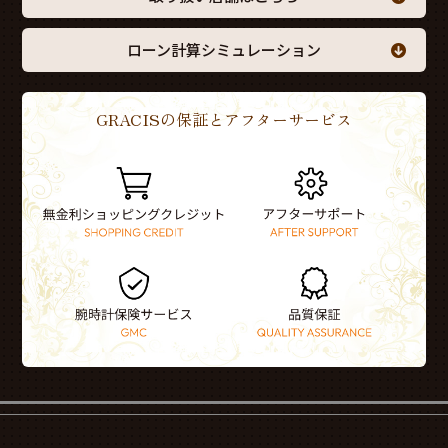
ローン計算シミュレーション
GRACISの保証とアフターサービス