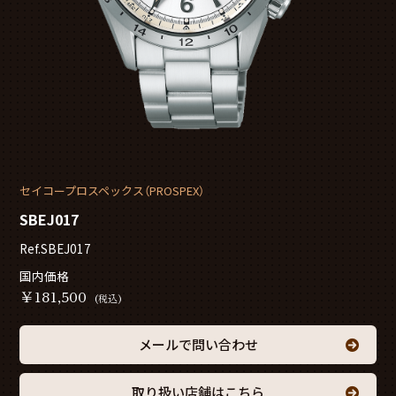
セイコープロスペックス（PROSPEX）
SBEJ017
Ref.SBEJ017
国内価格
￥
181,500
(税込)
メールで問い合わせ
取り扱い店舗はこちら