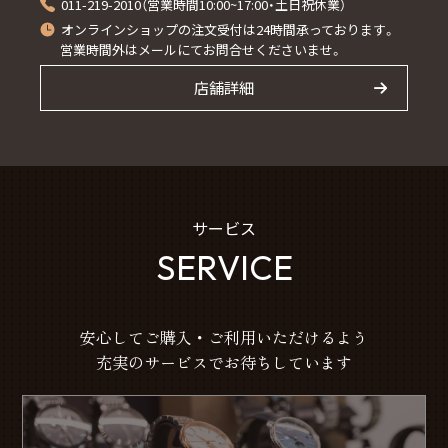
011-219-2010（営業時間10:00~17:00・土日祝休業）
オンラインショップの注文受付は24時間承っております。
営業時間外はメールにてお問合せくださいませ。
店舗詳細
サービス
SERVICE
安心してご購入・ご利用いただけるよう
充実のサービスでお待ちしています