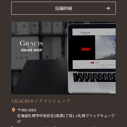
店舗詳細
GRACISオンラインショップ
〒060-0003
北海道札幌市中央区北3条西1丁目1-1札幌ブリックキューブ
1F