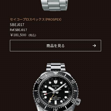
セイコープロスペックス（PROSPEX）
SBEJ017
Ref.SBEJ017
￥181,500
(税込)
商品を見る