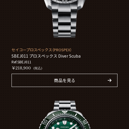
セイコープロスペックス（PROSPEX）
SBEJ011 プロスペックス Diver Scuba
Ref.SBEJ011
￥218,900
(税込)
商品を見る