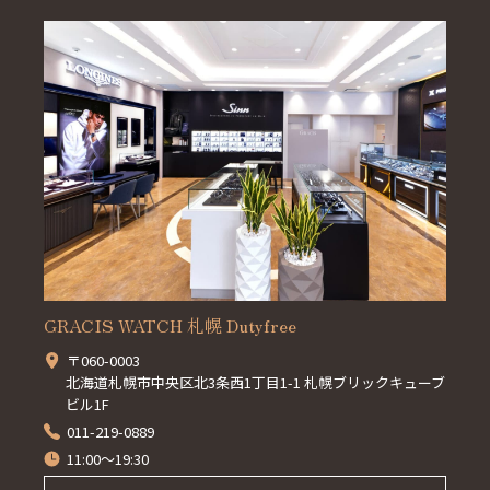
GRACIS WATCH 札幌 Dutyfree
〒060-0003
北海道札幌市中央区北3条西1丁目1-1 札幌ブリックキューブ
ビル1F
011-219-0889
11:00～19:30