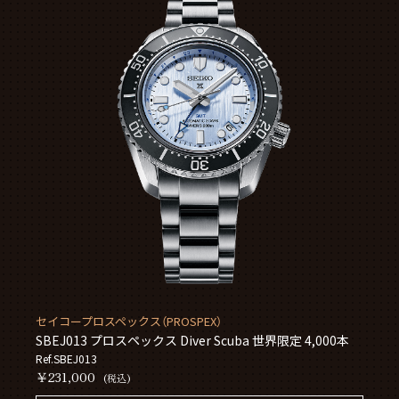
セイコープロスペックス（PROSPEX）
SBEJ013 プロスペックス Diver Scuba 世界限定 4,000本
Ref.SBEJ013
￥231,000
(税込)