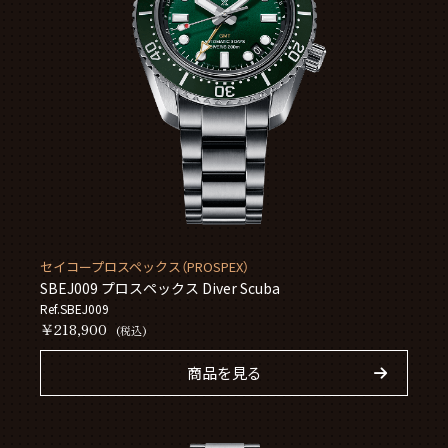
セイコープロスペックス（PROSPEX）
SBEJ009 プロスペックス Diver Scuba
Ref.SBEJ009
￥218,900
(税込)
商品を見る