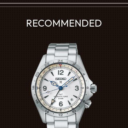
RECOMMENDED