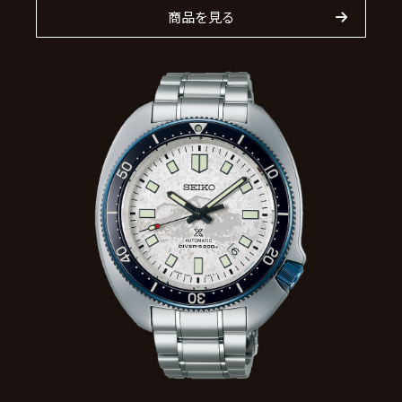
商品を見る