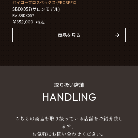
セイコープロスペックス（PROSPEX）
SBDX057(サロンモデル)
Ref.SBDX057
￥352,000
(税込)
商品を見る
取り扱い店舗
HANDLING
こちらの商品を取り扱っている店舗をご紹介致し
ます。
お気軽にお問い合わせください。