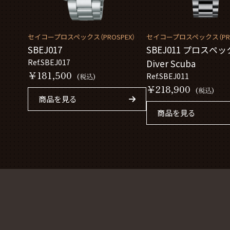
セイコープロスペックス（PROSPEX）
セイコープロスペックス（PRO
SBEJ017
SBEJ011 プロスペ
Ref.SBEJ017
Diver Scuba
￥181,500
Ref.SBEJ011
(税込)
￥218,900
(税込)
商品を見る
商品を見る