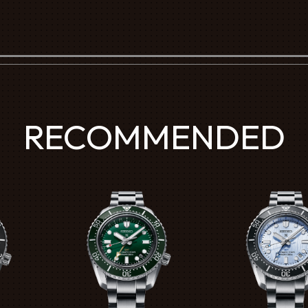
RECOMMENDED