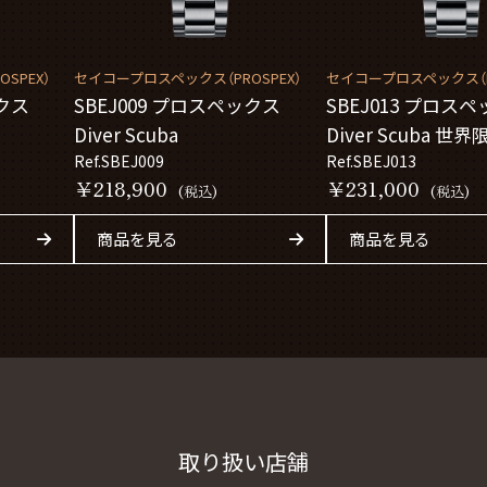
SPEX）
セイコープロスペックス（PROSPEX）
セイコープロスペックス（PR
ックス
SBEJ009 プロスペックス
SBEJ013 プロス
Diver Scuba
Diver Scuba 世界
Ref.SBEJ009
Ref.SBEJ013
￥218,900
￥231,000
(税込)
(税込)
商品を見る
商品を見る
取り扱い店舗