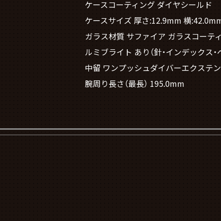
ケースコーティング ダイヤシールド
ケースサイズ 厚さ:12.9mm 横:42.0mm
ガラス材質 サファイア ガラスコーテ
ルミブライト あり（針・インデックス・
中留 ワンプッシュダイバーエクステ
腕周り長さ（最長） 195.0mm