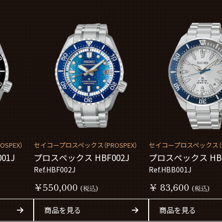
SPEX）
セイコープロスペックス（PROSPEX）
セイコープロスペックス（PR
01J
プロスペックス HBF002J
プロスペックス HBB
Ref.HBF002J
Ref.HBB001J
￥550,000
￥ 83,600
(税込)
(税込)
商品を見る
商品を見る