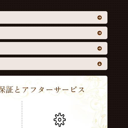
Sの保証とアフターサービス