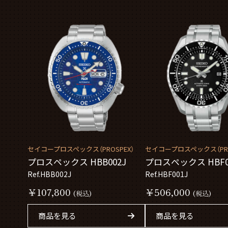
セイコープロスペックス（PROSPEX）
セイコープロスペックス（PRO
プロスペックス HBB002J
プロスペックス HBF0
Ref.HBB002J
Ref.HBF001J
￥107,800
￥506,000
(税込)
(税込)
商品を見る
商品を見る