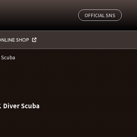
OFFICIAL SNS
NLINE SHOP
Scuba
iver Scuba