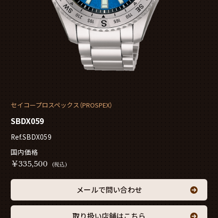
セイコープロスペックス（PROSPEX）
SBDX059
Ref.SBDX059
国内価格
￥
335,500
(税込)
メールで問い合わせ
取り扱い店舗はこちら