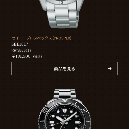
セイコープロスペックス（PROSPEX）
SBEJ017
Ref.SBEJ017
￥181,500
(税込)
商品を見る