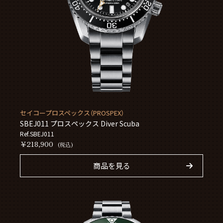
セイコープロスペックス（PROSPEX）
SBEJ011 プロスペックス Diver Scuba
Ref.SBEJ011
￥218,900
(税込)
商品を見る