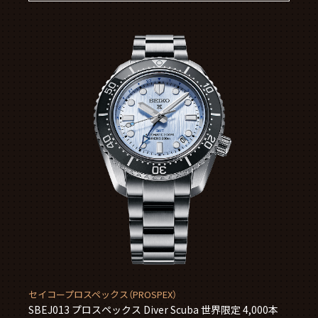
セイコープロスペックス（PROSPEX）
SBEJ013 プロスペックス Diver Scuba 世界限定 4,000本