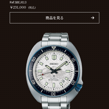
Ref.SBEJ013
￥231,000
(税込)
商品を見る