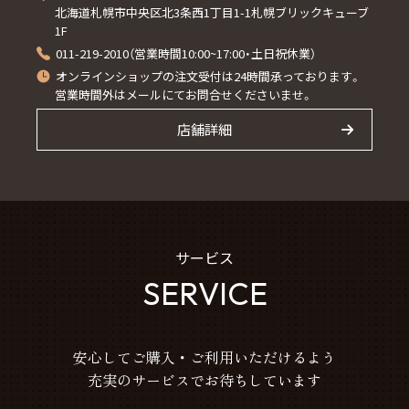
北海道札幌市中央区北3条西1丁目1-1札幌ブリックキューブ
1F
011-219-2010（営業時間10:00~17:00・土日祝休業）
オンラインショップの注文受付は24時間承っております。
営業時間外はメールにてお問合せくださいませ。
店舗詳細
サービス
SERVICE
安心してご購入・ご利用いただけるよう
充実のサービスでお待ちしています