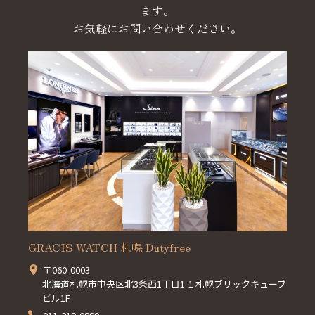
ます。
お気軽にお問い合わせください。
GRACIS WATCH 札幌 Dutyfree
〒060-0003
北海道札幌市中央区北3条西1丁目1-1 札幌ブリックキューブ
ビル1F