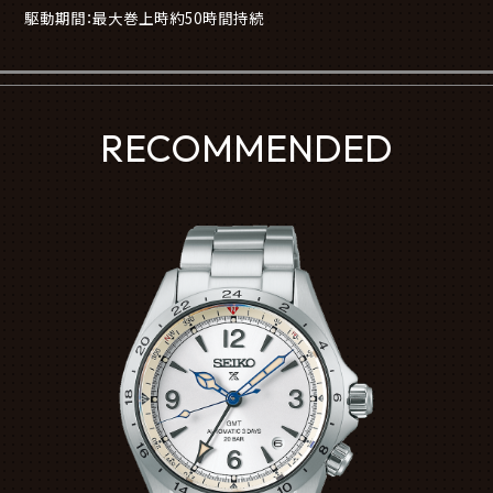
駆動期間：最大巻上時約50時間持続
RECOMMENDED