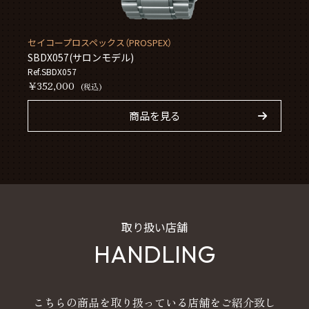
セイコープロスペックス（PROSPEX）
SBDX057(サロンモデル)
Ref.SBDX057
￥352,000
(税込)
商品を見る
取り扱い店舗
HANDLING
こちらの商品を取り扱っている店舗をご紹介致し