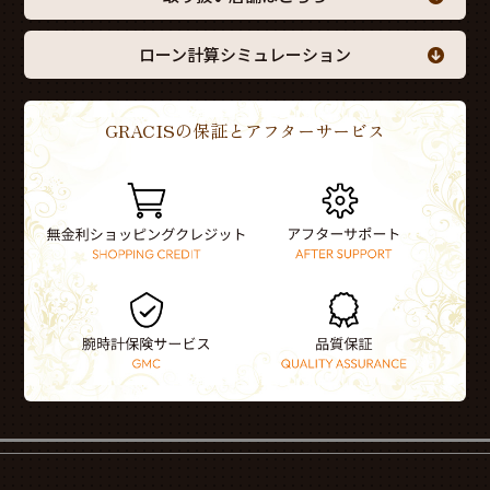
ローン計算シミュレーション
GRACISの保証とアフターサービス