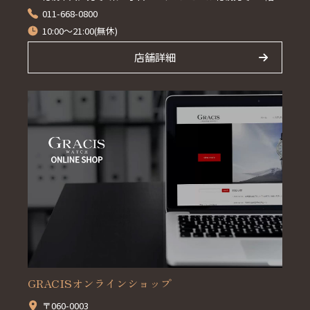
011-668-0800
10:00～21:00(無休)
店舗詳細
GRACISオンラインショップ
〒060-0003