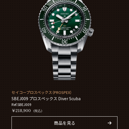
セイコープロスペックス（PROSPEX）
SBEJ009 プロスペックス Diver Scuba
Ref.SBEJ009
￥218,900
(税込)
商品を見る