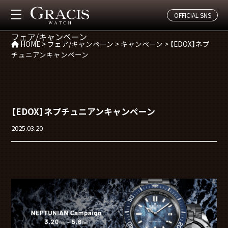
CAMPAGIN
OFFICIAL SNS
フェア/キャンペーン
HOME
>
フェア/キャンペーン
>
キャンペーン
>
【EDOX】ネプ
チュニアンキャンペーン
【EDOX】ネプチュニアンキャンペーン
2025.03.20