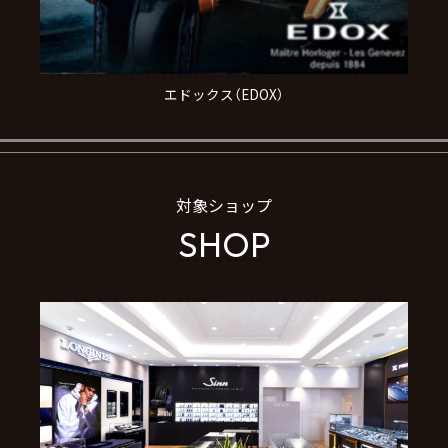
エドックス（EDOX）
対象ショップ
SHOP