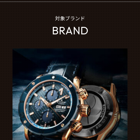
対象ブランド
BRAND