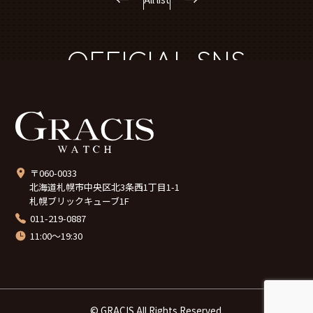
OFFICIAL SNS
〒060-0033
北海道札幌市中央区北3条西1丁目1-1
札幌ブリックキューブ1F
011-219-0887
11:00～19:30
© GRACIS All Rights Reserved.