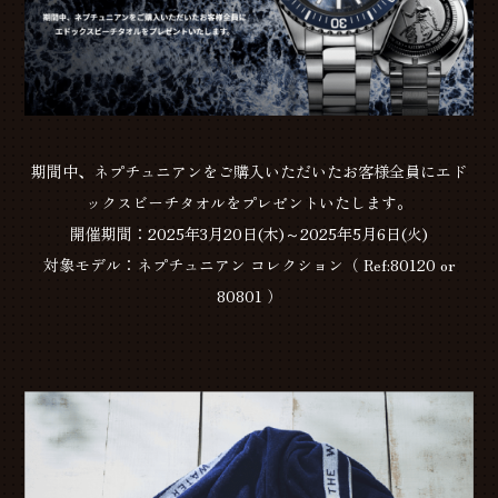
期間中、ネプチュニアンをご購入いただいたお客様全員にエド
ックスビーチタオルをプレゼントいたします。
開催期間：2025年3月20日(木)～2025年5月6日(火)
対象モデル：ネプチュニアン コレクション（ Ref:80120 or
80801 ）