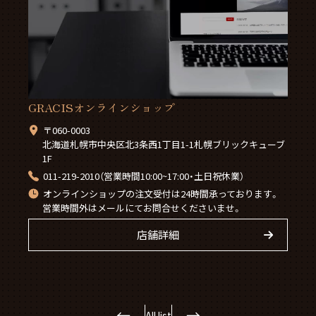
GRACISオンラインショップ
〒060-0003
北海道札幌市中央区北3条西1丁目1-1札幌ブリックキューブ
1F
011-219-2010（営業時間10:00~17:00・土日祝休業）
オンラインショップの注文受付は24時間承っております。
営業時間外はメールにてお問合せくださいませ。
店舗詳細
←
→
All list