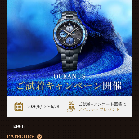
開催中
CATEGORY