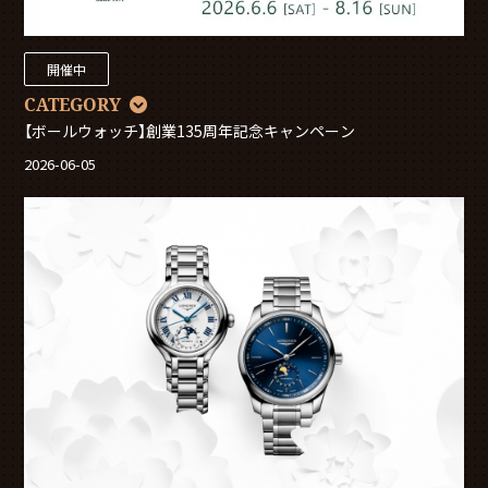
開催中
CATEGORY
【ボールウォッチ】創業135周年記念キャンペーン
2026-06-05