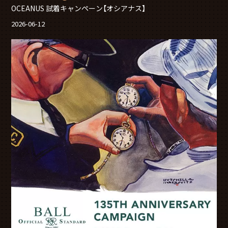
OCEANUS 試着キャンペーン【オシアナス】
2026-06-12