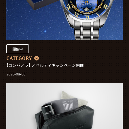
開催中
CATEGORY
【カンパノラ】 ノベルティキャンペーン開催
2026-08-06