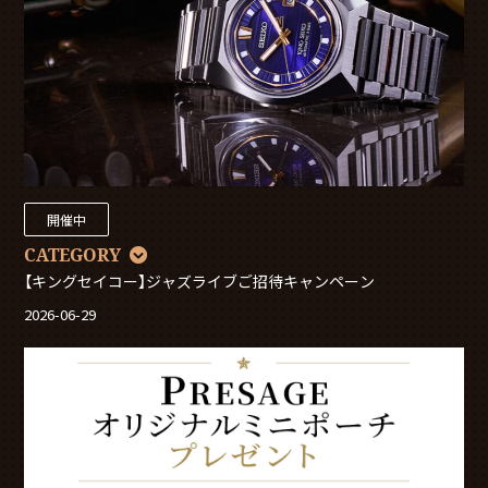
開催中
CATEGORY
【キングセイコー】ジャズライブご招待キャンペーン
2026-06-29