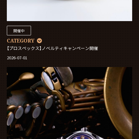
開催中
CATEGORY
【プロスペックス】ノベルティキャンペーン開催
2026-07-01