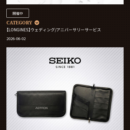
開催中
CATEGORY
【LONGINES】ウェディング/アニバーサリーサービス
2026-06-02