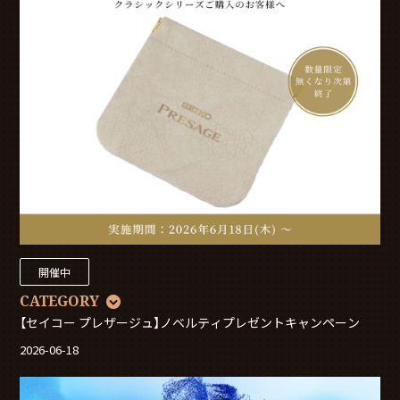
開催中
CATEGORY
【セイコー プレザージュ】ノベルティプレゼントキャンペーン
2026-06-18