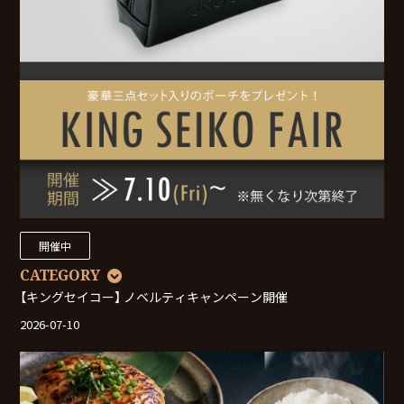
開催中
CATEGORY
【キングセイコー】 ノベルティキャンペーン開催
2026-07-10