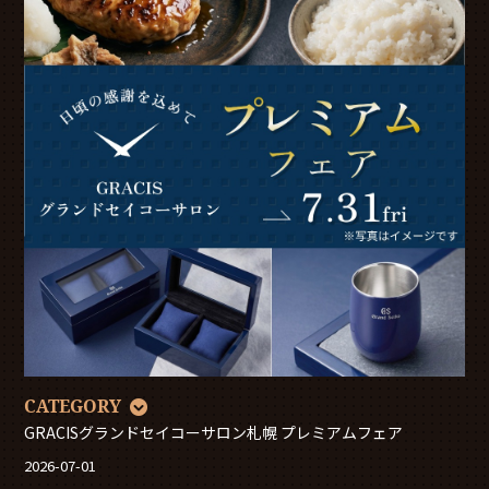
CATEGORY
GRACISグランドセイコーサロン札幌 プレミアムフェア
2026-07-01