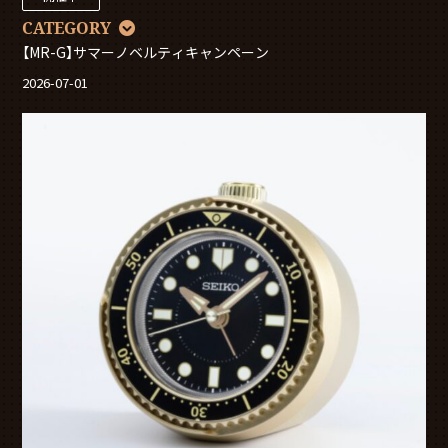
CATEGORY
【MR-G】サマーノベルティキャンペーン
2026-07-01