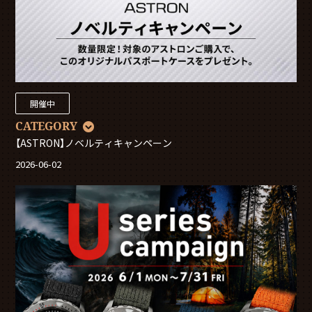
開催中
CATEGORY
【ASTRON】ノベルティキャンペーン
2026-06-02