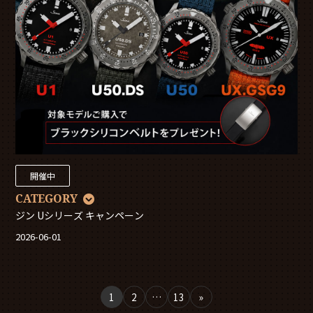
開催中
CATEGORY
ジン Uシリーズ キャンペーン
2026-06-01
1
2
…
13
»