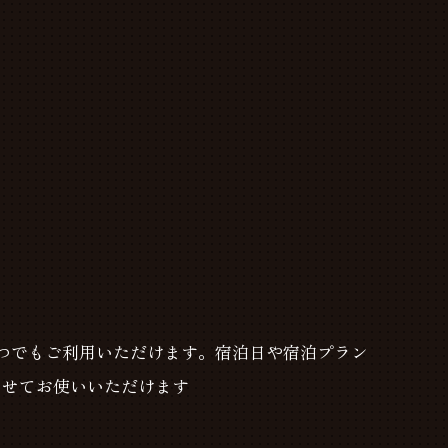
つでもご利用いただけます。宿泊日や宿泊プラン
わせてお使いいただけます