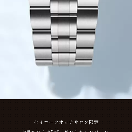
セイコーウオッチサロン限定
“豊かなとき”プレゼントキャンペーン