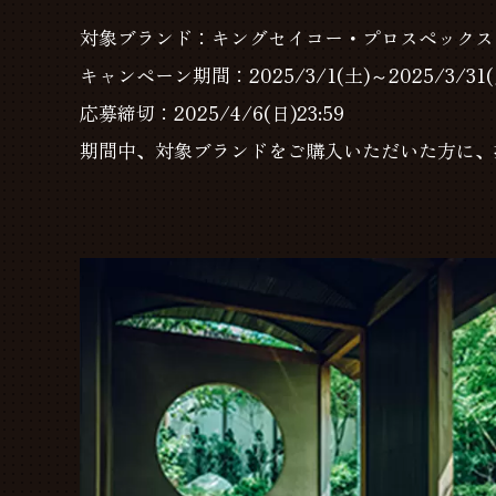
対象ブランド：キングセイコー・プロスペックス
キャンペーン期間：2025/3/1(土)～2025/3/31(
応募締切：2025/4/6(日)23:59
期間中、対象ブランドをご購入いただいた方に、