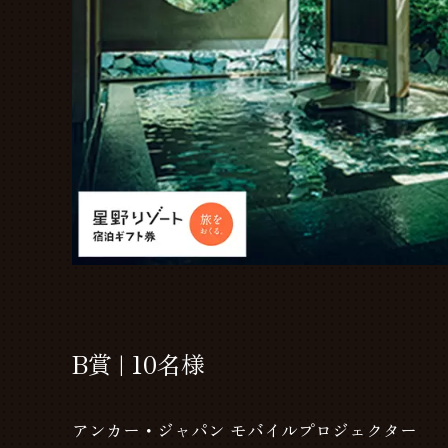
B賞 | 10名様
アンカー・ジャパン モバイルプロジェクター