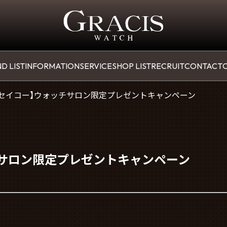
D LIST
INFORMATION
SERVICE
SHOP LIST
RECRUIT
CONTACT
O
【セイコー】ウォッチサロン限定プレゼントキャンペーン
チサロン限定プレゼントキャンペーン