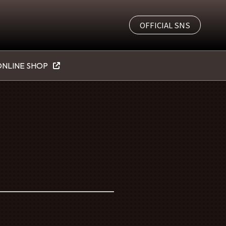
OFFICIAL SNS
NLINE SHOP