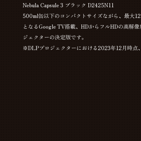
Nebula Capsule 3 ブラック D2425N11
500ml缶以下のコンパクトサイズながら、最大
となるGoogle TV搭載、HDからフルHDの
ジェクターの決定版です。
※DLPプロジェクターにおける2023年12月時点、