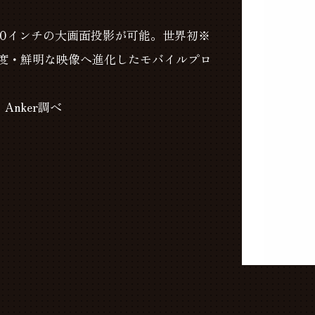
120インチの大画面投影が可能。世界初※
高解像度・鮮明な映像へ進化したモバイルプロ
Anker調べ