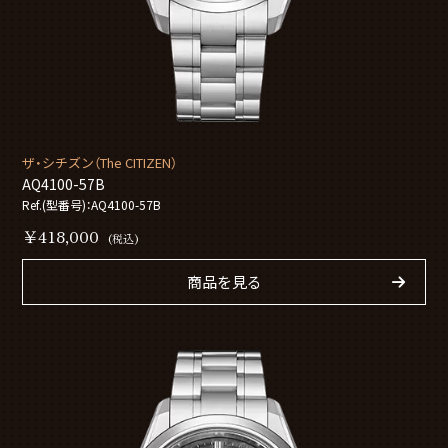
ザ・シチズン（The CITIZEN）
AQ4100-57B
Ref.(型番号)：AQ4100-57B
￥418,000
(税込)
商品を見る