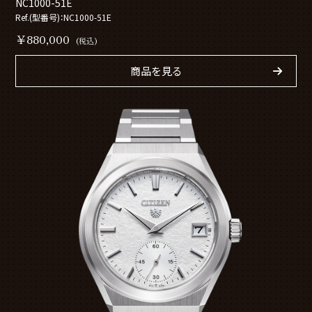
NC1000-51E
Ref.(型番号)：NC1000-51E
￥880,000
(税込)
商品を見る