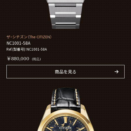
ザ・シチズン（The CITIZEN）
NC1001-58A
Ref.(型番号)：NC1001-58A
￥880,000
(税込)
商品を見る