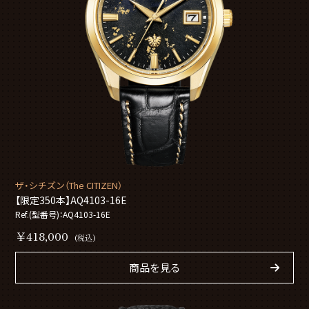
ザ・シチズン（The CITIZEN）
【限定350本】AQ4103-16E
Ref.(型番号)：AQ4103-16E
￥418,000
(税込)
商品を見る