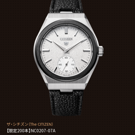
ザ・シチズン（The CITIZEN）
【限定200本】NC0207-07A