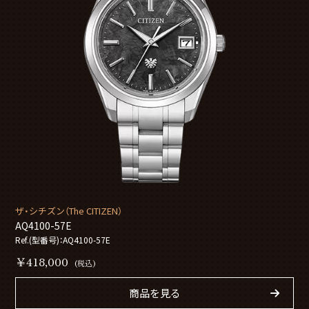
ザ・シチズン（The CITIZEN）
AQ4100-57E
Ref.(型番号)：AQ4100-57E
￥418,000
(税込)
商品を見る