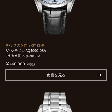
ザ・シチズン（The CITIZEN）
ザ・シチズン AQ4090-08A
Ref.(型番号)：AQ4090-08A
￥440,000
(税込)
商品を見る