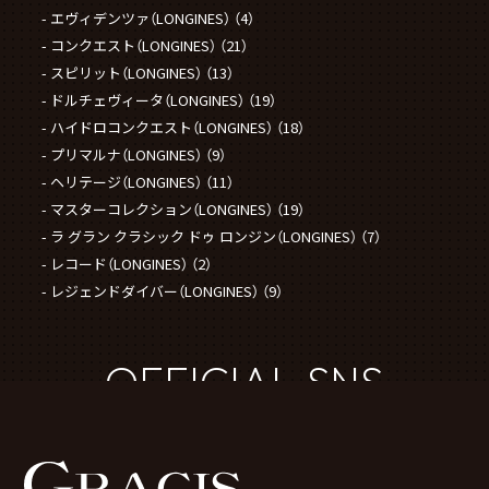
エヴィデンツァ（LONGINES）
（4）
コンクエスト（LONGINES）
（21）
スピリット（LONGINES）
（13）
ドルチェヴィータ（LONGINES）
（19）
ハイドロコンクエスト（LONGINES）
（18）
プリマルナ（LONGINES）
（9）
ヘリテージ（LONGINES）
（11）
マスターコレクション（LONGINES）
（19）
ラ グラン クラシック ドゥ ロンジン（LONGINES）
（7）
レコード（LONGINES）
（2）
レジェンドダイバー（LONGINES）
（9）
OFFICIAL SNS