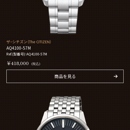
ザ・シチズン（The CITIZEN）
AQ4100-57M
Ref.(型番号)：AQ4100-57M
￥418,000
(税込)
商品を見る