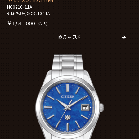
ザ・シチズン（The CITIZEN）
NC0210-11A
Ref.(型番号)：NC0210-11A
￥1,540,000
(税込)
商品を見る