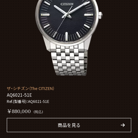
ザ・シチズン（The CITIZEN）
AQ6021-51E
Ref.(型番号)：AQ6021-51E
￥880,000
(税込)
商品を見る