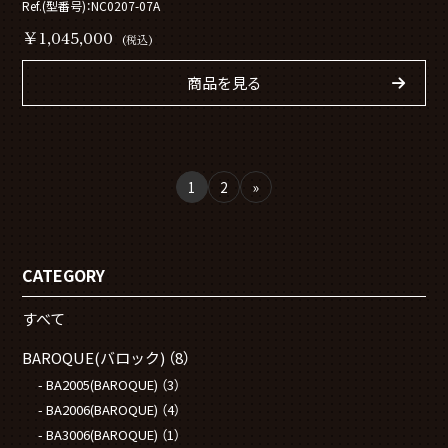
Ref.(型番号)：NC0207-07A
￥1,045,000
(税込)
商品を見る
1
2
»
CATEGORY
すべて
BAROQUE(バロック)
（8）
BA2005(BAROQUE)
（3）
BA2006(BAROQUE)
（4）
BA3006(BAROQUE)
（1）