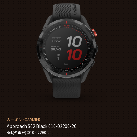
ガーミン（GARMIN）
Approach S62 Black 010-02200-20
Ref.(型番号)：010-02200-20