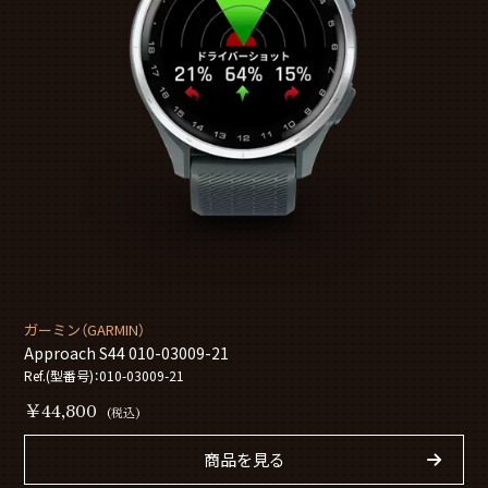
ガーミン（GARMIN）
Approach S44 010-03009-21
Ref.(型番号)：010-03009-21
￥44,800
(税込)
商品を見る