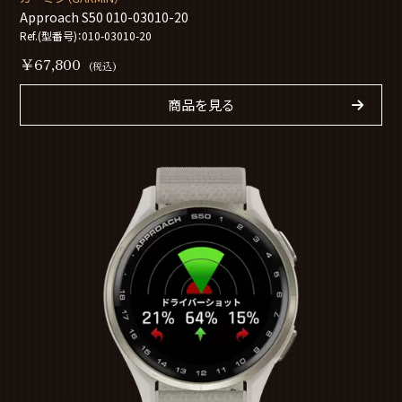
Approach S50 010-03010-20
Ref.(型番号)：010-03010-20
￥67,800
(税込)
商品を見る