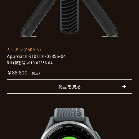
ガーミン（GARMIN）
Approach R10 010-02356-04
Ref.(型番号)：010-02356-04
￥88,800
(税込)
商品を見る