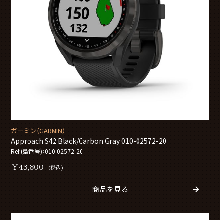
ガーミン（GARMIN）
Approach S42 Black/Carbon Gray 010-02572-20
Ref.(型番号)：010-02572-20
￥43,800
(税込)
商品を見る