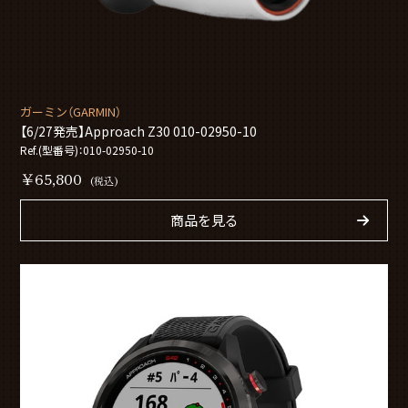
ガーミン（GARMIN）
【6/27発売】Approach Z30 010-02950-10
Ref.(型番号)：010-02950-10
￥65,800
(税込)
商品を見る