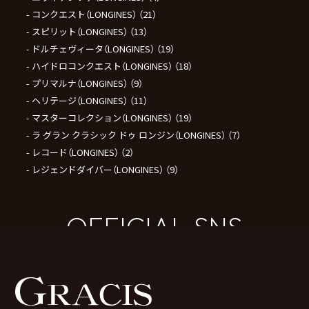
コンクエスト（LONGINES）
（21）
スピリット（LONGINES）
（13）
ドルチェヴィータ（LONGINES）
（19）
ハイドロコンクエスト（LONGINES）
（18）
プリマルナ（LONGINES）
（9）
ヘリテージ（LONGINES）
（11）
マスターコレクション（LONGINES）
（19）
ラ グラン クラシック ドゥ ロンジン（LONGINES）
（7）
レコード（LONGINES）
（2）
レジェンドダイバー（LONGINES）
（9）
OFFICIAL SNS