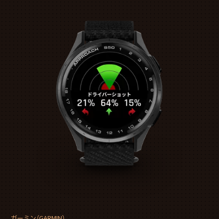
ガーミン（GARMIN）