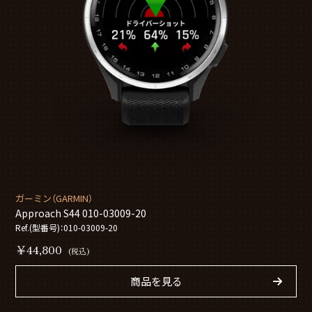
ガーミン（GARMIN）
Approach S44 010-03009-20
Ref.(型番号)：010-03009-20
￥44,800
(税込)
商品を見る