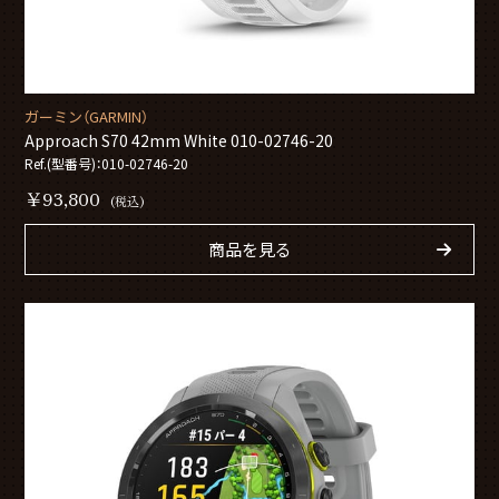
ガーミン（GARMIN）
Approach S70 42mm White 010-02746-20
Ref.(型番号)：010-02746-20
￥93,800
(税込)
商品を見る