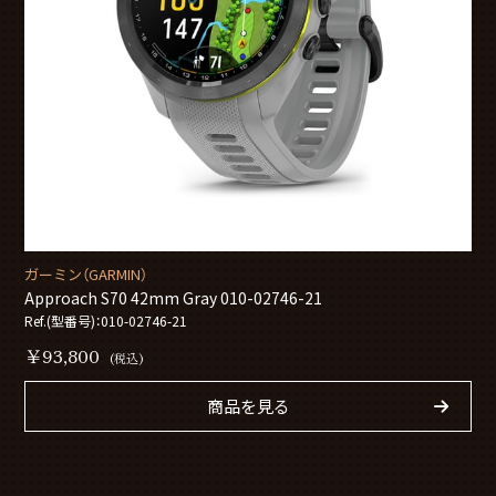
ガーミン（GARMIN）
Approach S70 42mm Gray 010-02746-21
Ref.(型番号)：010-02746-21
￥93,800
(税込)
商品を見る