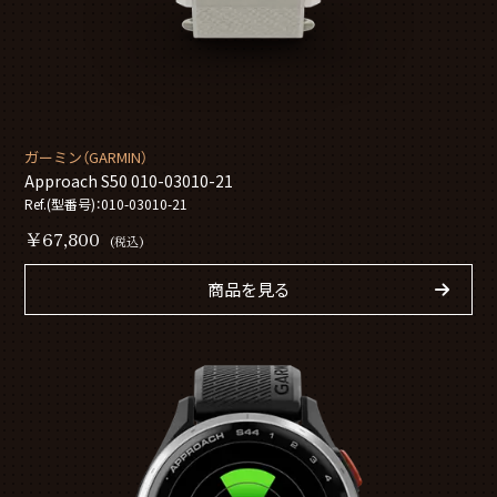
ガーミン（GARMIN）
Approach S50 010-03010-21
Ref.(型番号)：010-03010-21
￥67,800
(税込)
商品を見る