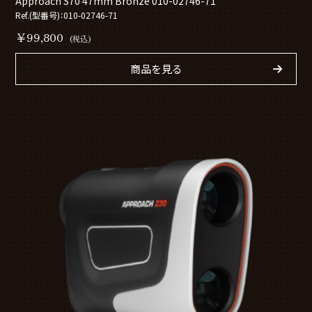
Approach S70 47mm Bronze 010-02746-71
Ref.(型番号)：010-02746-71
￥99,800
(税込)
商品を見る