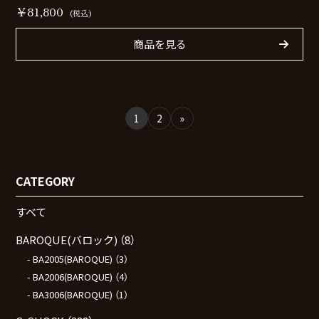
￥81,800
(税込)
商品を見る
1
2
»
CATEGORY
すべて
BAROQUE(バロック)
（8）
BA2005(BAROQUE)
（3）
BA2006(BAROQUE)
（4）
BA3006(BAROQUE)
（1）