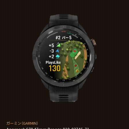
ガーミン（GARMIN）