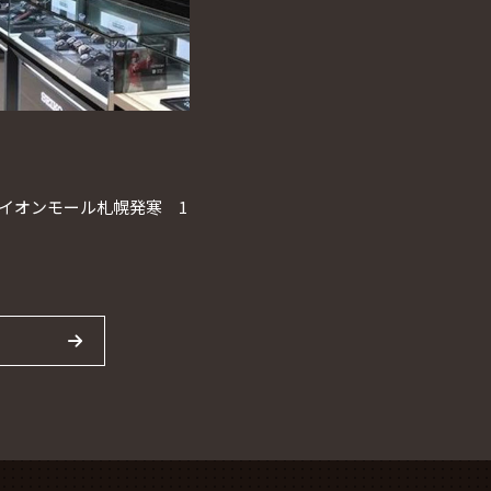
1 イオンモール札幌発寒 1