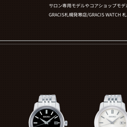
サロン専用モデルやコアショップモデ
GRACIS札幌発寒店/GRACIS WA