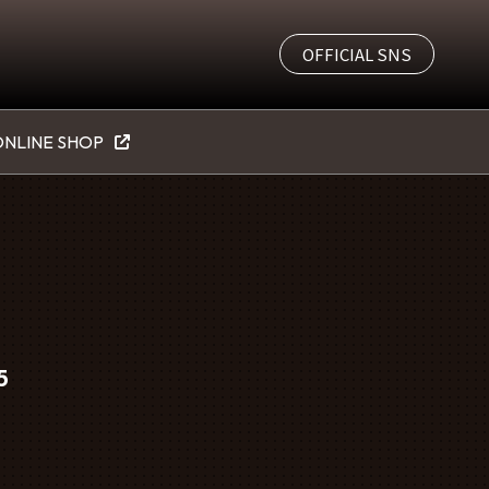
OFFICIAL SNS
NLINE SHOP
5