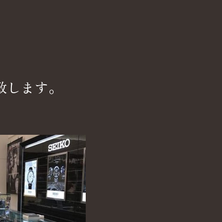
致します。