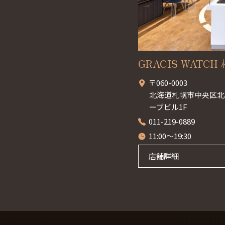
GRACIS WATCH 札
〒060-0003
北海道札幌市中央区北3
ーブビル1F
011-219-0889
11:00～19:30
店舗詳細