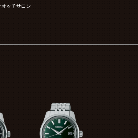
ウオッチサロン