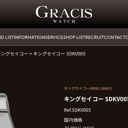
D LIST
INFORMATION
SERVICE
SHOP LIST
RECRUIT
CONTACT
O
キングセイコー
>
キングセイコー SDKV005
キングセイコー(KING SEIKO)
キングセイコー SDKV00
Ref.SDKV005
国内価格