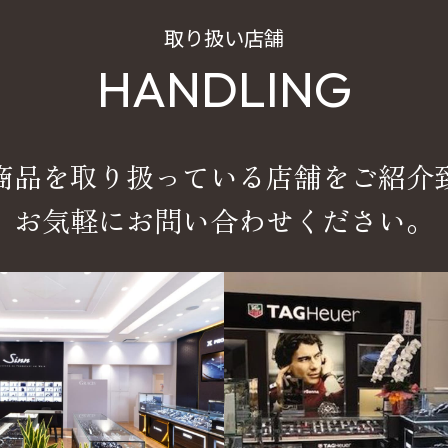
取り扱い店舗
HANDLING
商品を取り扱っている店舗をご紹介
お気軽にお問い合わせください。