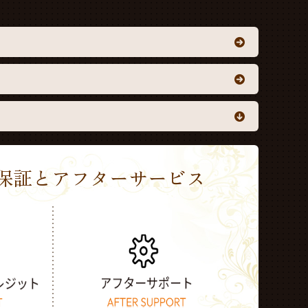
Sの保証とアフターサービス