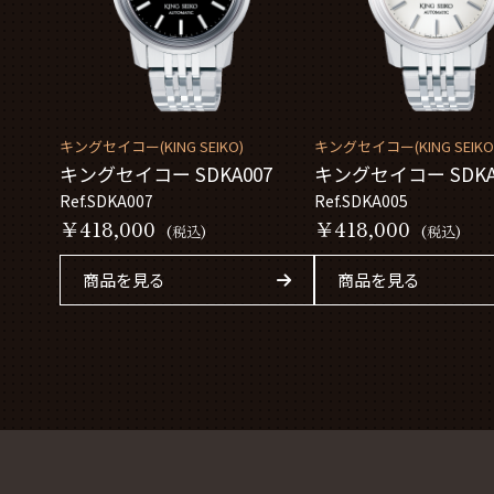
キングセイコー(KING SEIKO)
キングセイコー(KING SEIKO
キングセイコー SDKA007
キングセイコー SDKA
Ref.SDKA007
Ref.SDKA005
￥418,000
￥418,000
(税込)
(税込)
商品を見る
商品を見る