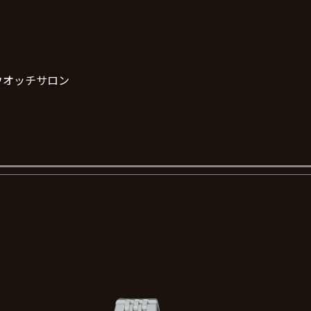
ウオッチサロン