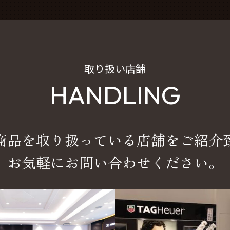
取り扱い店舗
HANDLING
商品を取り扱っている店舗をご紹介
お気軽にお問い合わせください。