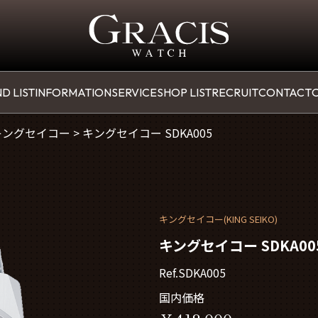
D LIST
INFORMATION
SERVICE
SHOP LIST
RECRUIT
CONTACT
O
キングセイコー
>
キングセイコー SDKA005
キングセイコー(KING SEIKO)
キングセイコー SDKA00
Ref.SDKA005
国内価格