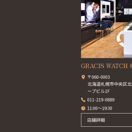
GRACIS WATCH 札
〒060-0003
北海道札幌市中央区北3
ーブビル1F
011-219-0889
11:00～19:30
店舗詳細