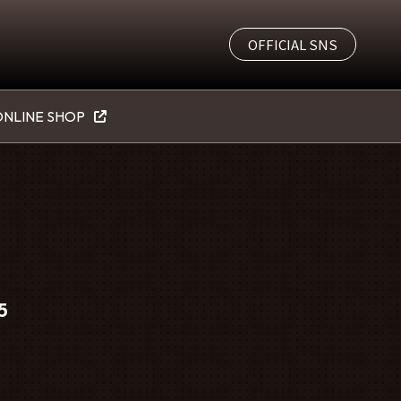
OFFICIAL SNS
NLINE SHOP
5