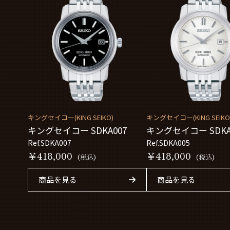
キングセイコー(KING SEIKO)
キングセイコー(KING SEIKO
キングセイコー SDKA007
キングセイコー SDKA
Ref.SDKA007
Ref.SDKA005
￥418,000
￥418,000
(税込)
(税込)
商品を見る
商品を見る