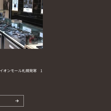
1 イオンモール札幌発寒 1