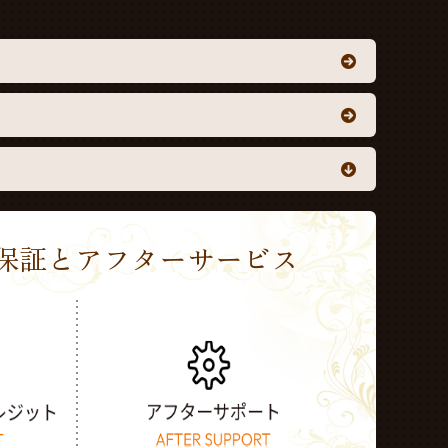
Sの保証とアフターサービス