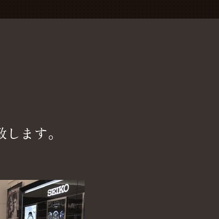
致します。