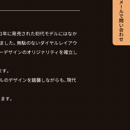
961年に発売された初代モデルにはなか
ました。無駄のないダイヤルレイアウ
ーデザインのオリジナリティを確立し
ます。
ルのデザインを踏襲しながらも、現代
います。