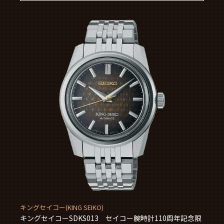
キングセイコー(KING SEIKO)
キングセイコーSDKS013 セイコー腕時計110周年記念限