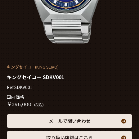
キングセイコー(KING SEIKO)
キングセイコー SDKV001
Ref.SDKV001
国内価格
￥
396,000
(税込)
メールで問い合わせ
取り扱い店舗はこちら