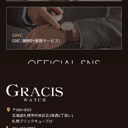
GMC
GMC（腕時計保険サービス）
OFFICIAL SNS
〒060-0033
北海道札幌市中央区北3条西1丁目1-1
札幌ブリックキューブ1F