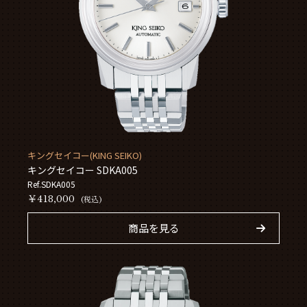
キングセイコー(KING SEIKO)
キングセイコー SDKA005
Ref.SDKA005
￥418,000
(税込)
商品を見る