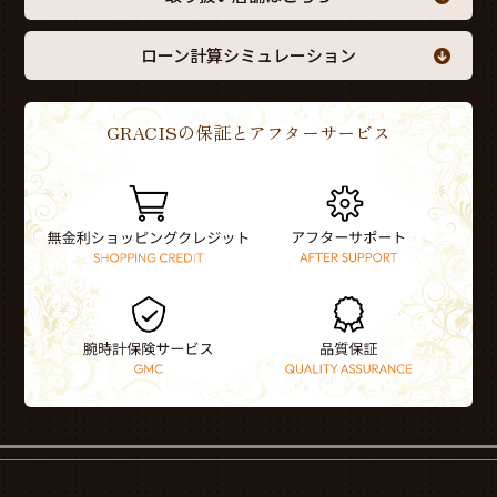
ローン計算シミュレーション
GRACISの保証とアフターサービス