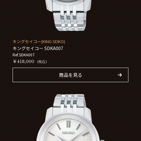
キングセイコー(KING SEIKO)
キングセイコー SDKA007
Ref.SDKA007
￥418,000
(税込)
商品を見る