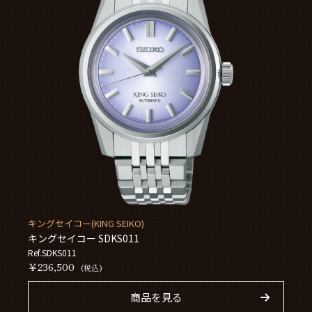
キングセイコー(KING SEIKO)
キングセイコー SDKS011
Ref.SDKS011
￥236,500
(税込)
商品を見る