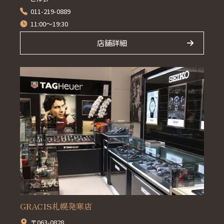
011-219-0889
11:00～19:30
店舗詳細
GRACIS札幌発寒店
〒063-0828