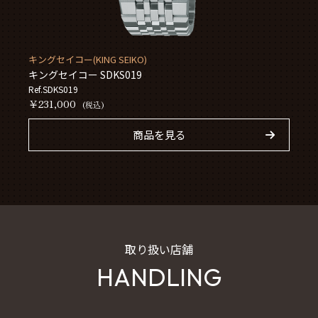
キングセイコー(KING SEIKO)
キングセイコー SDKS019
Ref.SDKS019
￥231,000
(税込)
商品を見る
取り扱い店舗
HANDLING