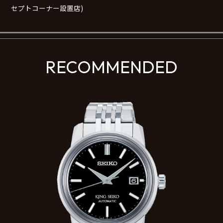
セプトコーナー設置店)
RECOMMENDED