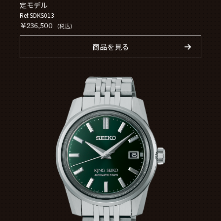
定モデル
Ref.SDKS013
￥236,500
(税込)
商品を見る