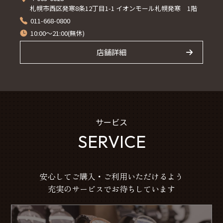
札幌市西区発寒8条12丁目1-1 イオンモール札幌発寒 1階
011-668-0800
10:00～21:00(無休)
店舗詳細
サービス
SERVICE
安心してご購入・ご利用いただけるよう
充実のサービスでお待ちしています