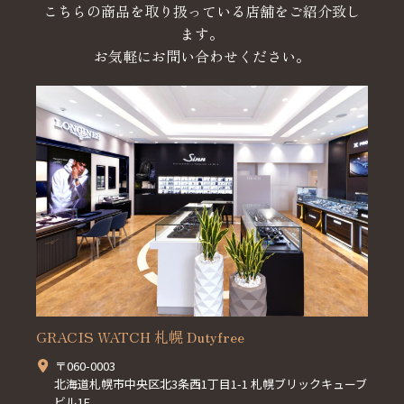
こちらの商品を取り扱っている店舗をご紹介致し
ます。
お気軽にお問い合わせください。
GRACIS WATCH 札幌 Dutyfree
〒060-0003
北海道札幌市中央区北3条西1丁目1-1 札幌ブリックキューブ
ビル1F