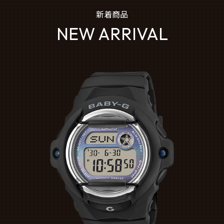
新着商品
NEW ARRIVAL