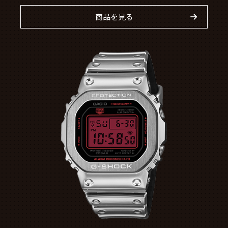
商品を見る