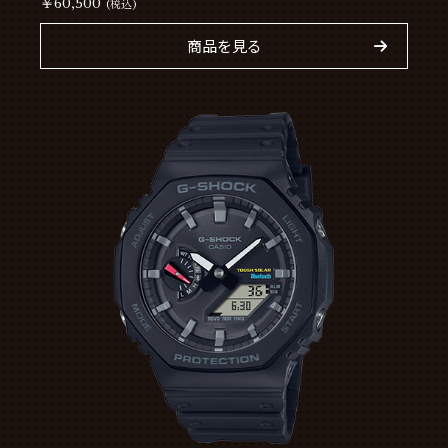
￥60,500
(税込)
商品を見る