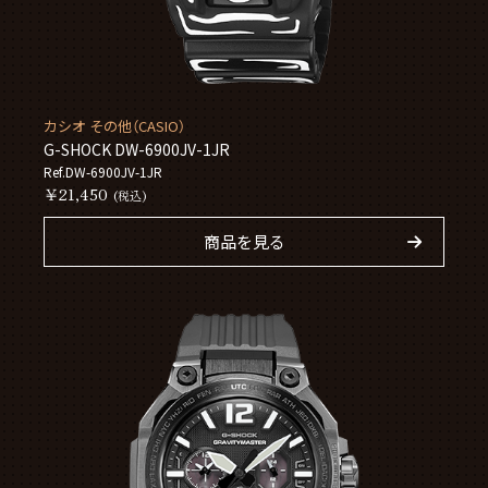
カシオ その他（CASIO）
G-SHOCK DW-6900JV-1JR
Ref.DW-6900JV-1JR
￥21,450
(税込)
商品を見る