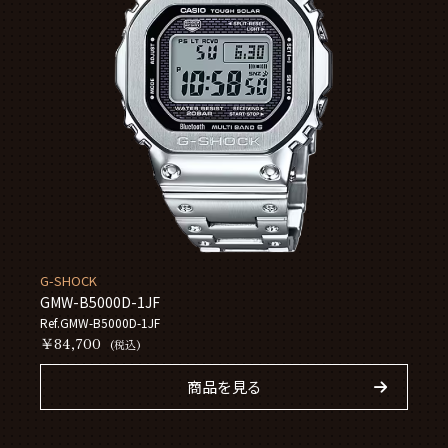
G-SHOCK
GMW-B5000D-1JF
Ref.GMW-B5000D-1JF
￥84,700
(税込)
商品を見る