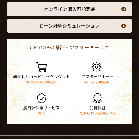
オンライン購入可能商品
ローン計算シミュレーション
GRACISの保証とアフターサービス