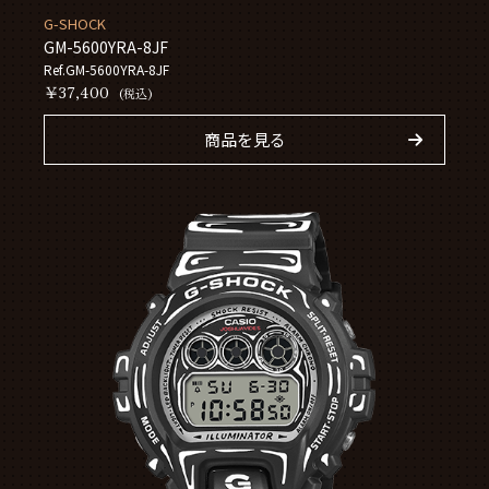
G-SHOCK
GM-5600YRA-8JF
Ref.GM-5600YRA-8JF
￥37,400
(税込)
商品を見る