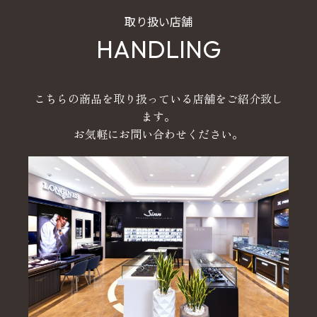
取り扱い店舗
HANDLING
こちらの商品を取り扱っている店舗をご紹介致し
ます。
お気軽にお問い合わせください。