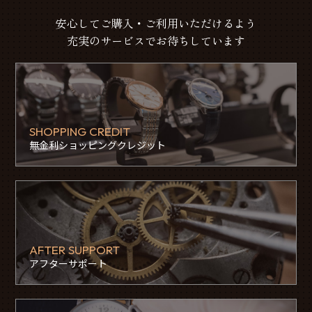
安心してご購入・ご利用いただけるよう
充実のサービスでお待ちしています
SHOPPING CREDIT
無金利ショッピングクレジット
AFTER SUPPORT
アフターサポート