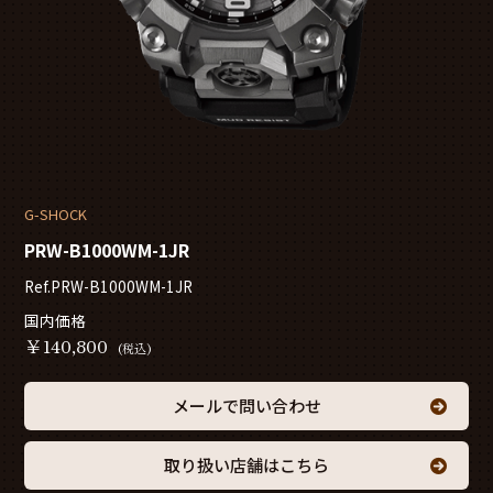
G-SHOCK
PRW-B1000WM-1JR
Ref.PRW-B1000WM-1JR
国内価格
￥
140,800
(税込)
メールで問い合わせ
取り扱い店舗はこちら