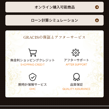
オンライン購入可能商品
ローン計算シミュレーション
GRACISの保証とアフターサービス