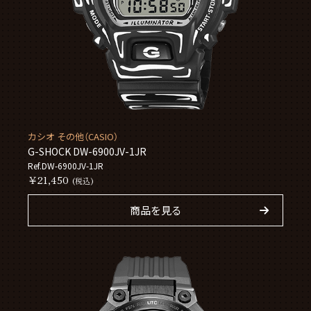
カシオ その他（CASIO）
G-SHOCK DW-6900JV-1JR
Ref.DW-6900JV-1JR
￥21,450
(税込)
商品を見る