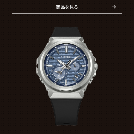
商品を見る