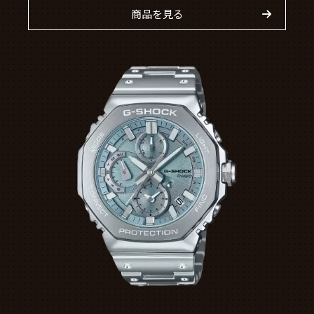
商品を見る