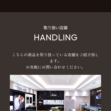
取り扱い店舗
HANDLING
こちらの商品を取り扱っている店舗をご紹介致し
ます。
お気軽にお問い合わせください。