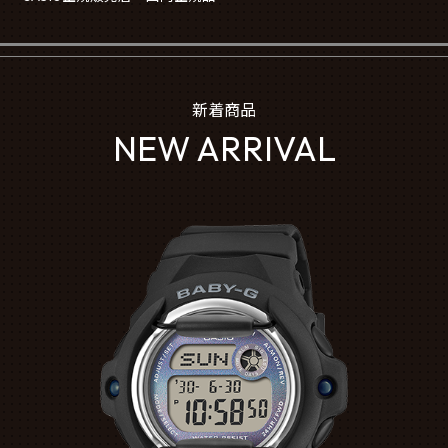
新着商品
NEW ARRIVAL