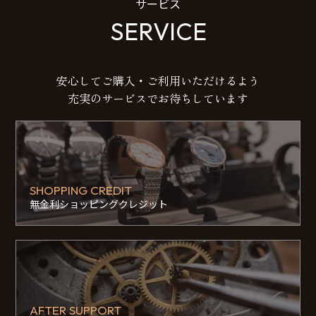
サービス
SERVICE
安心してご購入・ご利用いただけるよう
充実のサービスでお待ちしています
SHOPPING CREDIT
無金利ショッピングクレジット
AFTER SUPPORT