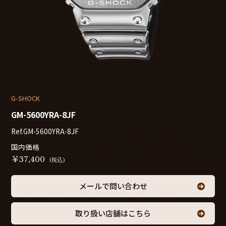
G-SHOCK
GM-5600YRA-8JF
Ref.GM-5600YRA-8JF
国内価格
￥
37,400
(税込)
メールで問い合わせ
取り扱い店舗はこちら