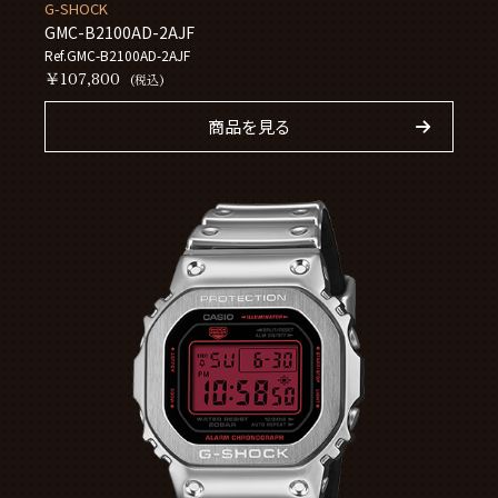
G-SHOCK
GMC-B2100AD-2AJF
Ref.GMC-B2100AD-2AJF
￥107,800
(税込)
商品を見る