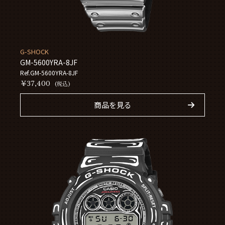
G-SHOCK
GM-5600YRA-8JF
Ref.GM-5600YRA-8JF
￥37,400
(税込)
商品を見る