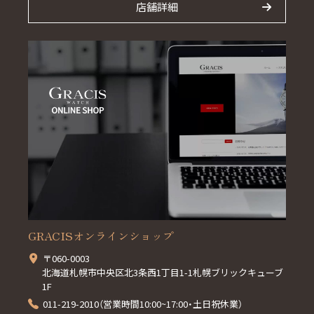
店舗詳細
GRACISオンラインショップ
〒060-0003
北海道札幌市中央区北3条西1丁目1-1札幌ブリックキューブ
1F
011-219-2010（営業時間10:00~17:00・土日祝休業）