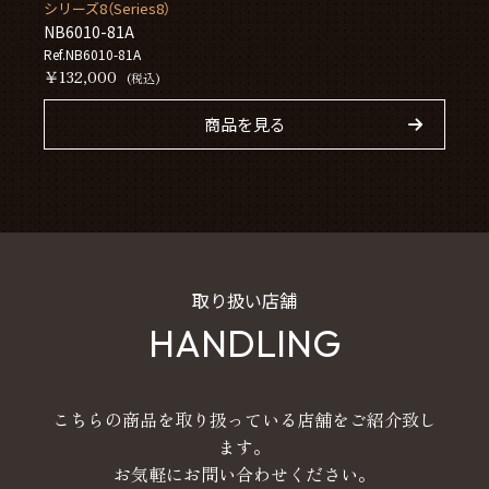
シリーズ8（Series8）
NB6010-81A
Ref.NB6010-81A
￥132,000
(税込)
商品を見る
取り扱い店舗
HANDLING
こちらの商品を取り扱っている店舗をご紹介致し
ます。
お気軽にお問い合わせください。