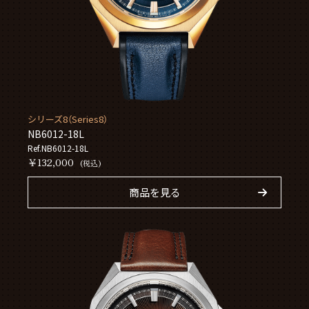
シリーズ8（Series8）
NB6012-18L
Ref.NB6012-18L
￥132,000
(税込)
商品を見る