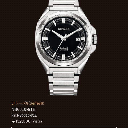
シリーズ8（Series8）
NB6010-81E
Ref.NB6010-81E
￥132,000
(税込)