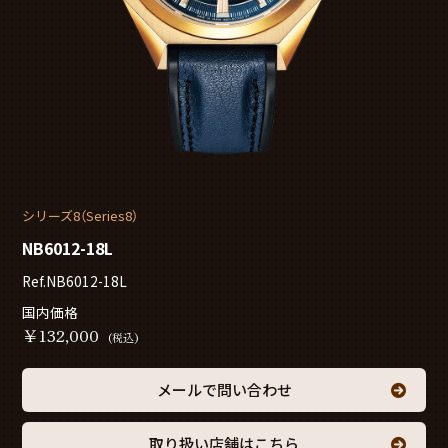
シリーズ8（Series8）
NB6012-18L
Ref.NB6012-18L
国内価格
￥
132,000
(税込)
メールで問い合わせ
取り扱い店舗はこちら