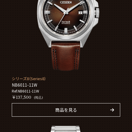
シリーズ8（Series8）
NB6011-11W
Ref.NB6011-11W
￥137,500
(税込)
商品を見る