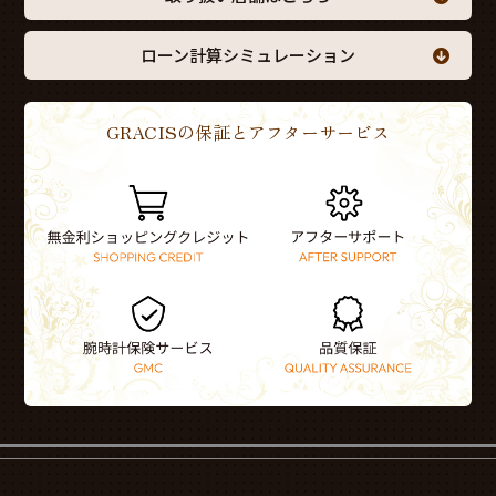
ローン計算シミュレーション
GRACISの保証とアフターサービス