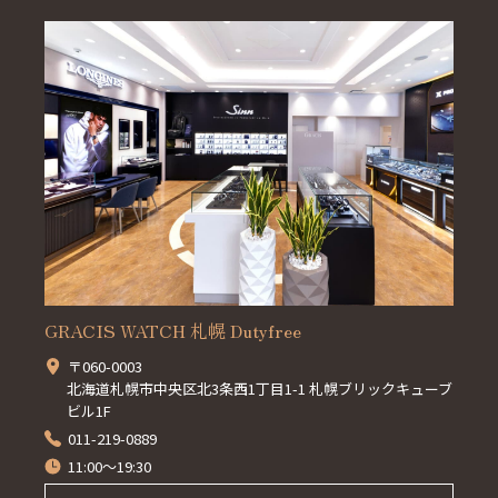
GRACIS WATCH 札幌 Dutyfree
〒060-0003
北海道札幌市中央区北3条西1丁目1-1 札幌ブリックキューブ
ビル1F
011-219-0889
11:00～19:30