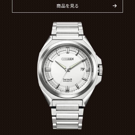
商品を見る