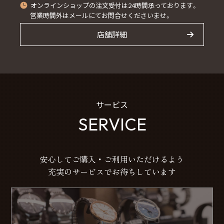
オンラインショップの注文受付は24時間承っております。
営業時間外はメールにてお問合せくださいませ。
店舗詳細
サービス
SERVICE
安心してご購入・ご利用いただけるよう
充実のサービスでお待ちしています