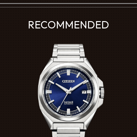
RECOMMENDED