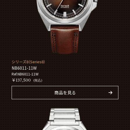
シリーズ8（Series8）
NB6011-11W
Ref.NB6011-11W
￥137,500
(税込)
商品を見る