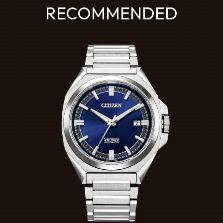
RECOMMENDED