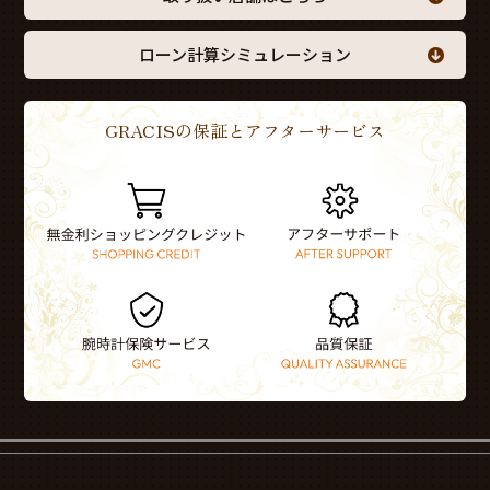
ローン計算シミュレーション
GRACISの保証とアフターサービス