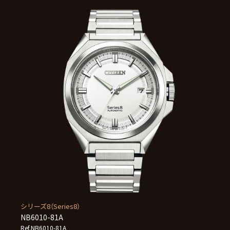
シリーズ8（Series8）
NB6010-81A
Ref.NB6010-81A