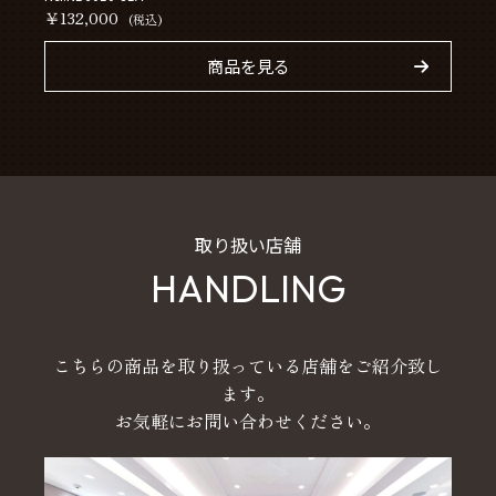
￥132,000
(税込)
商品を見る
取り扱い店舗
HANDLING
こちらの商品を取り扱っている店舗をご紹介致し
ます。
お気軽にお問い合わせください。