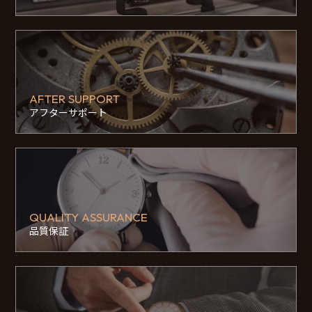
AFTER SUPPORT
アフターサポート
QUALITY ASSURANCE
品質保証