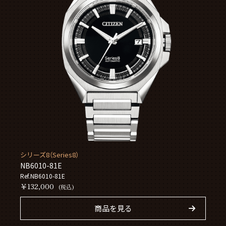
シリーズ8（Series8）
NB6010-81E
Ref.NB6010-81E
￥132,000
(税込)
商品を見る