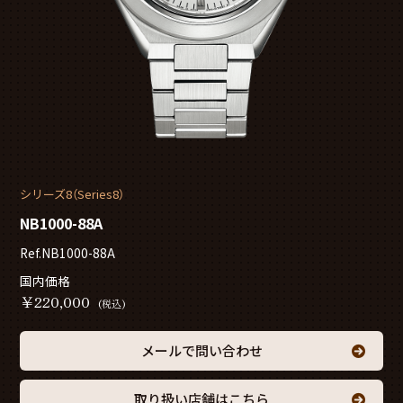
シリーズ8（Series8）
NB1000-88A
Ref.NB1000-88A
国内価格
￥
220,000
(税込)
メールで問い合わせ
取り扱い店舗はこちら