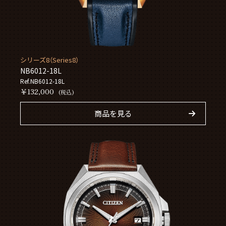
シリーズ8（Series8）
NB6012-18L
Ref.NB6012-18L
￥132,000
(税込)
商品を見る