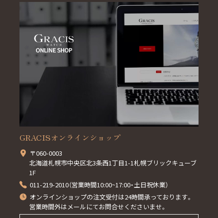
GRACISオンラインショップ
〒060-0003
北海道札幌市中央区北3条西1丁目1-1札幌ブリックキューブ
1F
011-219-2010（営業時間10:00~17:00・土日祝休業）
オンラインショップの注文受付は24時間承っております。
営業時間外はメールにてお問合せくださいませ。