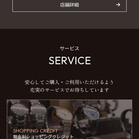
店舗詳細
サービス
SERVICE
安心してご購入・ご利用いただけるよう
充実のサービスでお待ちしています
SHOPPING CREDIT
無金利ショッピングクレジット