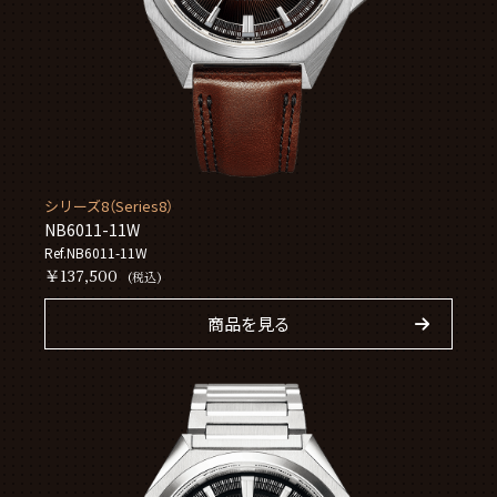
シリーズ8（Series8）
NB6011-11W
Ref.NB6011-11W
￥137,500
(税込)
商品を見る