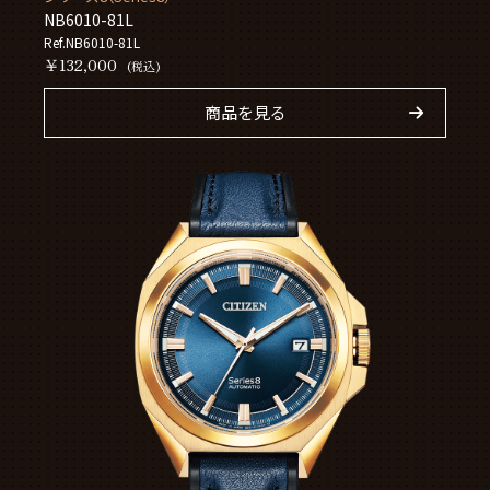
NB6010-81L
Ref.NB6010-81L
￥132,000
(税込)
商品を見る