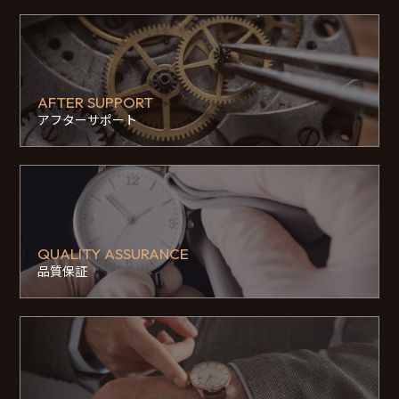
AFTER SUPPORT
アフターサポート
QUALITY ASSURANCE
品質保証