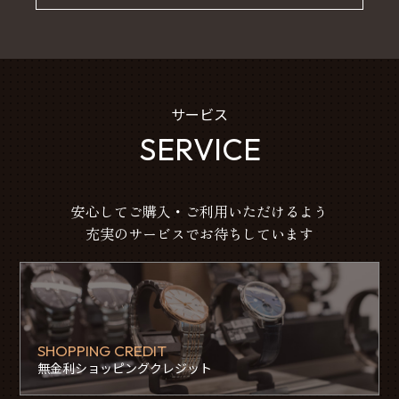
サービス
SERVICE
安心してご購入・ご利用いただけるよう
充実のサービスでお待ちしています
SHOPPING CREDIT
無金利ショッピングクレジット