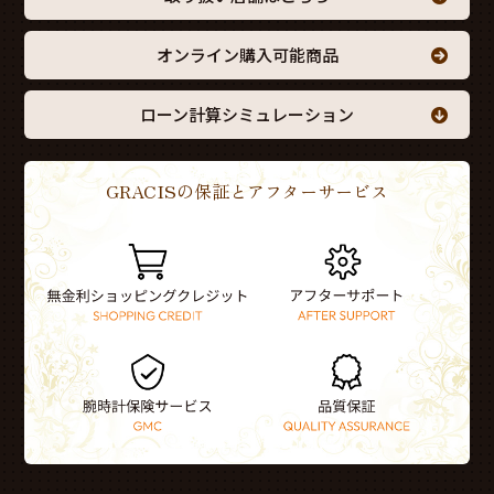
オンライン購入可能商品
ローン計算シミュレーション
GRACISの保証とアフターサービス