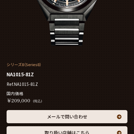
シリーズ8（Series8）
NA1015-81Z
Ref.NA1015-81Z
国内価格
￥
209,000
(税込)
メールで問い合わせ
取り扱い店舗はこちら