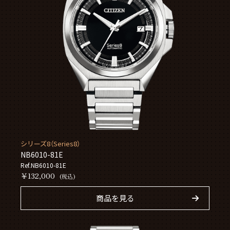
シリーズ8（Series8）
NB6010-81E
Ref.NB6010-81E
￥132,000
(税込)
商品を見る