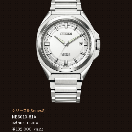
シリーズ8（Series8）
NB6010-81A
Ref.NB6010-81A
￥132,000
(税込)