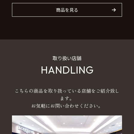
商品を見る
取り扱い店舗
HANDLING
こちらの商品を取り扱っている店舗をご紹介致し
ます。
お気軽にお問い合わせください。