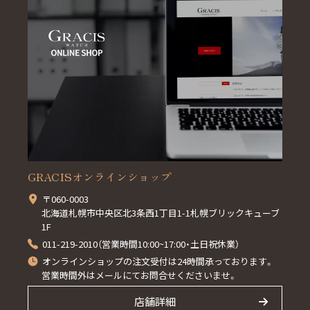
GRACISオンラインショップ
〒060-0003
北海道札幌市中央区北3条西1丁目1-1札幌ブリックキューブ
1F
011-219-2010（営業時間10:00~17:00・土日祝休業）
オンラインショップの注文受付は24時間承っております。
営業時間外はメールにてお問合せくださいませ。
店舗詳細