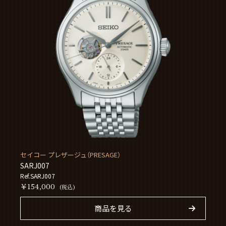
セイコー プレザージュ（PRESAGE）
SARJ007
Ref.SARJ007
￥154,000
(税込)
商品を見る