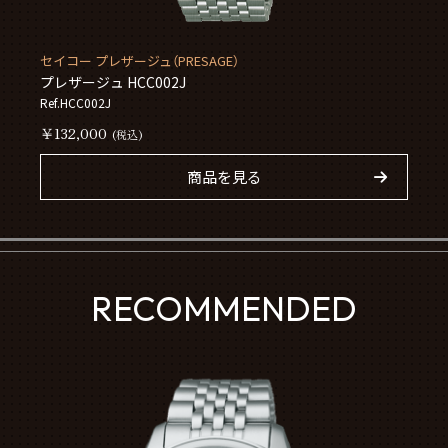
セイコー プレザージュ（PRESAGE）
プレザージュ HCC002J
Ref.HCC002J
￥132,000
(税込)
商品を見る
RECOMMENDED