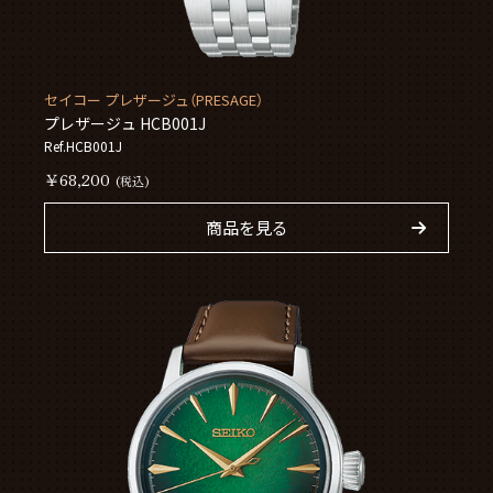
セイコー プレザージュ（PRESAGE）
プレザージュ HCB001J
Ref.HCB001J
￥68,200
(税込)
商品を見る