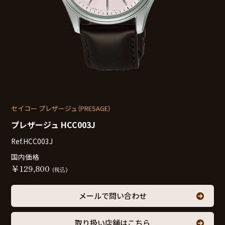
セイコー プレザージュ（PRESAGE）
プレザージュ HCC003J
Ref.HCC003J
国内価格
￥
129,800
(税込)
メールで問い合わせ
取り扱い店舗はこちら