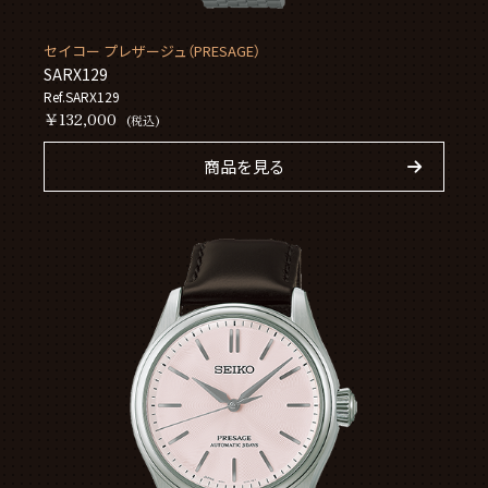
セイコー プレザージュ（PRESAGE）
SARX129
Ref.SARX129
￥132,000
(税込)
商品を見る