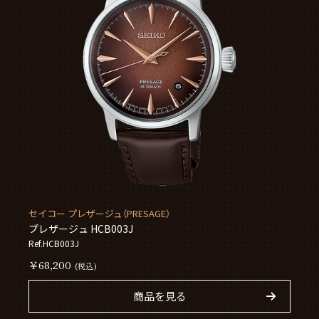
セイコー プレザージュ（PRESAGE）
プレザージュ HCB003J
Ref.HCB003J
￥68,200
(税込)
商品を見る