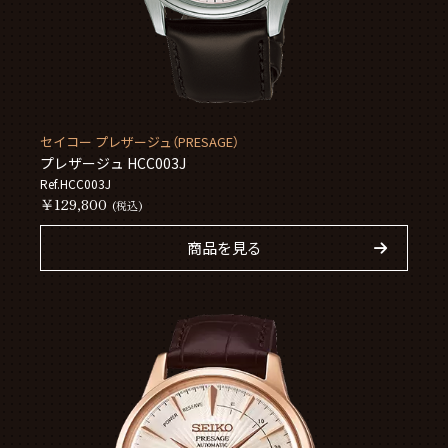
セイコー プレザージュ（PRESAGE）
プレザージュ HCC003J
Ref.HCC003J
￥129,800
(税込)
商品を見る