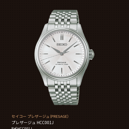
セイコー プレザージュ（PRESAGE）
プレザージュ HCC001J
Ref.HCC001J