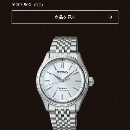
￥203,500
(税込)
商品を見る