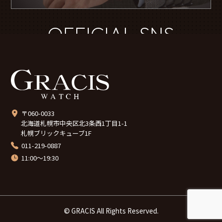
OFFICIAL SNS
〒060-0033
北海道札幌市中央区北3条西1丁目1-1
札幌ブリックキューブ1F
011-219-0887
11:00～19:30
© GRACIS All Rights Reserved.