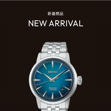
新着商品
NEW ARRIVAL