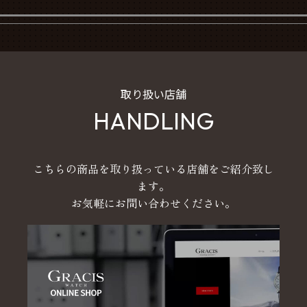
取り扱い店舗
HANDLING
こちらの商品を取り扱っている店舗をご紹介致し
ます。
お気軽にお問い合わせください。