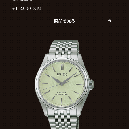
￥132,000
(税込)
商品を見る