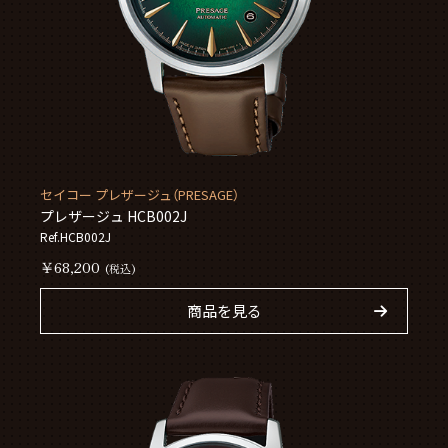
セイコー プレザージュ（PRESAGE）
プレザージュ HCB002J
Ref.HCB002J
￥68,200
(税込)
商品を見る