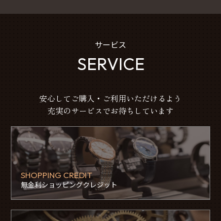
サービス
SERVICE
安心してご購入・ご利用いただけるよう
充実のサービスでお待ちしています
SHOPPING CREDIT
無金利ショッピングクレジット