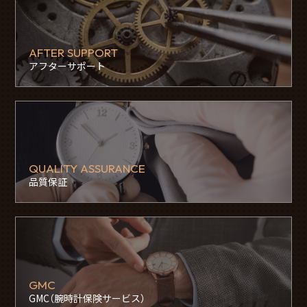
AFTER SUPPORT
アフターサポート
QUALITY ASSURANCE
品質保証
GMC
GMC（腕時計保険サービス）