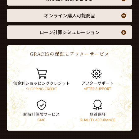
オンライン購入可能商品
ローン計算シミュレーション
GRACISの保証とアフターサービス