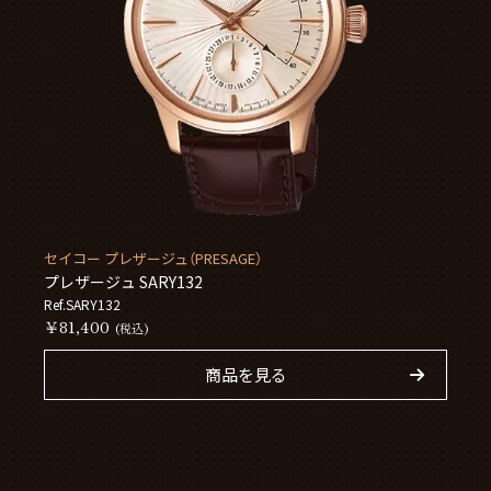
セイコー プレザージュ（PRESAGE）
プレザージュ SARY132
Ref.SARY132
￥81,400
(税込)
商品を見る