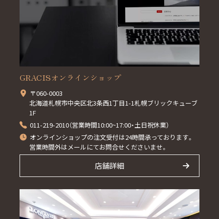
GRACISオンラインショップ
〒060-0003
北海道札幌市中央区北3条西1丁目1-1札幌ブリックキューブ
1F
011-219-2010（営業時間10:00~17:00・土日祝休業）
オンラインショップの注文受付は24時間承っております。
営業時間外はメールにてお問合せくださいませ。
店舗詳細