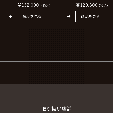
￥132,000
￥129,800
(税込)
(税込)
商品を見る
商品を見る
取り扱い店舗