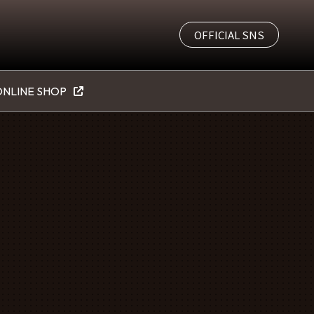
OFFICIAL SNS
NLINE SHOP