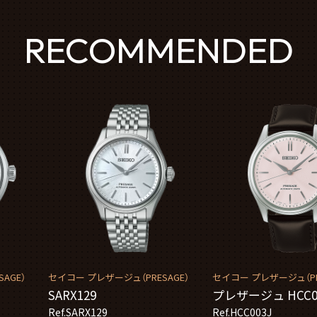
RECOMMENDED
AGE）
セイコー プレザージュ（PRESAGE）
セイコー プレザージュ（PR
SARX129
プレザージュ HCC0
Ref.SARX129
Ref.HCC003J