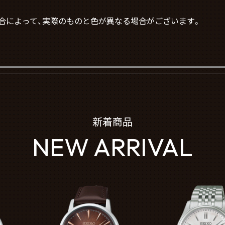
合によって、実際のものと色が異なる場合がございます。
新着商品
NEW ARRIVAL