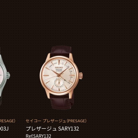
ESAGE）
セイコー プレザージュ（PRESAGE）
03J
プレザージュ SARY132
Ref.SARY132