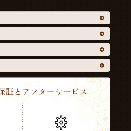
Sの保証とアフターサービス