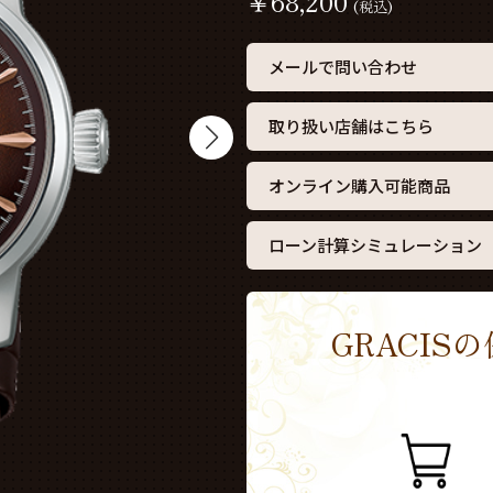
￥
68,200
(税込)
メールで問い合わせ
取り扱い店舗はこちら
オンライン購入可能商品
ローン計算シミュレーション
GRACI