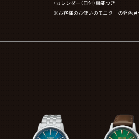
・カレンダー（日付）機能つき
※お客様のお使いのモニターの発色具