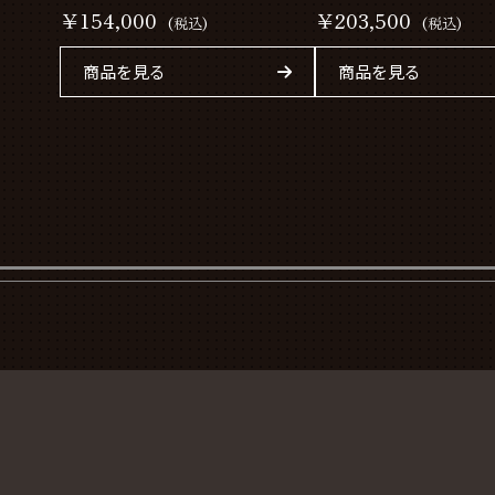
￥154,000
￥203,500
(税込)
(税込)
商品を見る
商品を見る