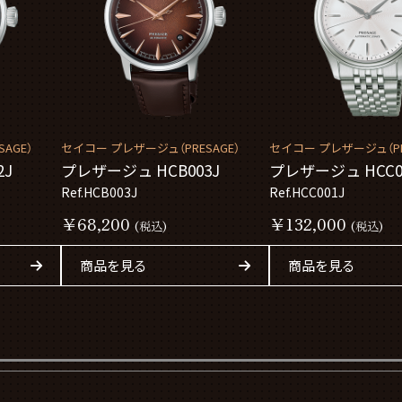
AGE）
セイコー プレザージュ（PRESAGE）
セイコー プレザージュ（PR
2J
プレザージュ HCB003J
プレザージュ HCC0
Ref.HCB003J
Ref.HCC001J
￥68,200
￥132,000
(税込)
(税込)
商品を見る
商品を見る