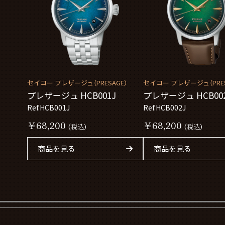
セイコー プレザージュ（PRESAGE）
セイコー プレザージュ（PRES
プレザージュ HCB001J
プレザージュ HCB00
Ref.HCB001J
Ref.HCB002J
￥68,200
￥68,200
(税込)
(税込)
商品を見る
商品を見る