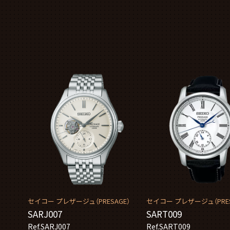
セイコー プレザージュ（PRESAGE）
セイコー プレザージュ（PRES
SARJ007
SART009
Ref.SARJ007
Ref.SART009