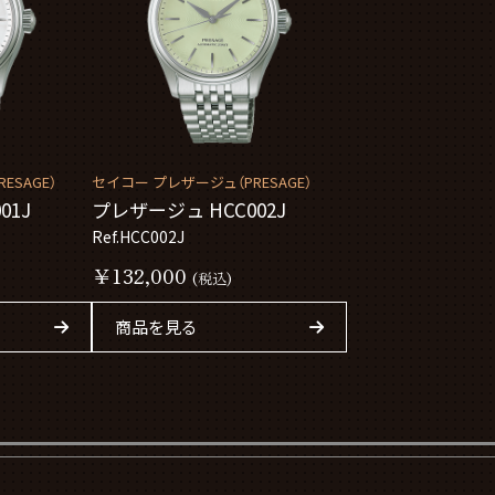
ESAGE）
セイコー プレザージュ（PRESAGE）
01J
プレザージュ HCC002J
Ref.HCC002J
￥132,000
(税込)
商品を見る