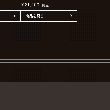
￥81,400
(税込)
商品を見る