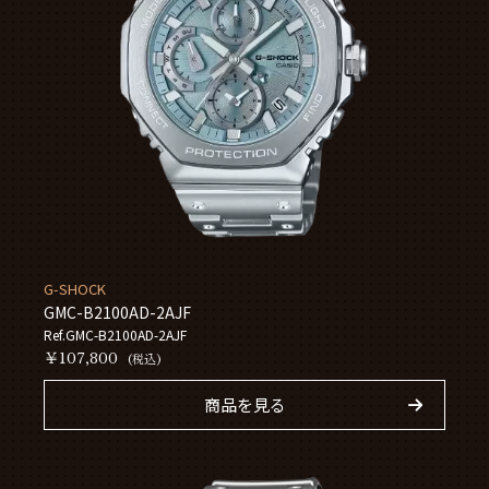
G-SHOCK
GMC-B2100AD-2AJF
Ref.GMC-B2100AD-2AJF
￥107,800
(税込)
商品を見る