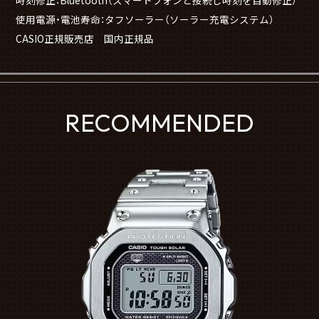
時刻修正：Bluetooth（スマートフォンと接続し時刻を自動修正）
使用電源・電池寿命：タフソーラー（ソーラー充電システム）
CASIO正規販売店 国内正規品
RECOMMENDED