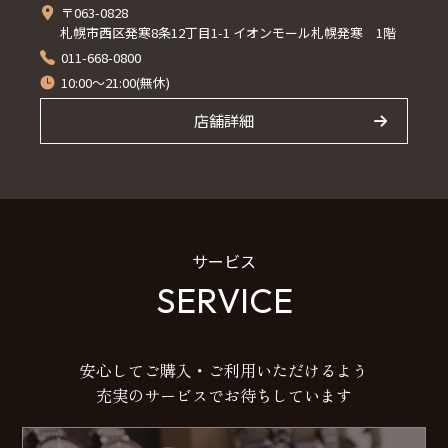
〒063-0828
札幌市西区発寒8条12丁目1-1 イオンモール札幌発寒 1階
011-668-0800
10:00～21:00(無休)
店舗詳細
サービス
SERVICE
安心してご購入・ご利用いただけるよう
充実のサービスでお待ちしています