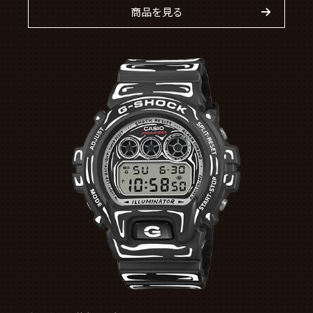
商品を見る