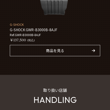
G-SHOCK
G-SHOCK GWR-B3000B-8AJF
Ref.GWR-B3000B-8AJF
￥137,500
(税込)
商品を見る
取り扱い店舗
HANDLING