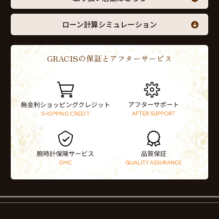
ローン計算シミュレーション
GRACISの保証とアフターサービス