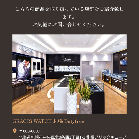
こちらの商品を取り扱っている店舗をご紹介致し
ます。
お気軽にお問い合わせください。
GRACIS WATCH 札幌 Dutyfree
〒060-0003
北海道札幌市中央区北3条西1丁目1-1 札幌ブリックキューブ