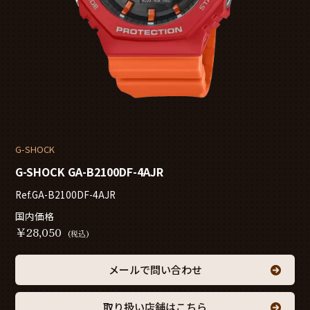
G-SHOCK
G-SHOCK GA-B2100DF-4AJR
Ref.GA-B2100DF-4AJR
国内価格
￥
28,050
(税込)
メールで問い合わせ
取り扱い店舗はこちら