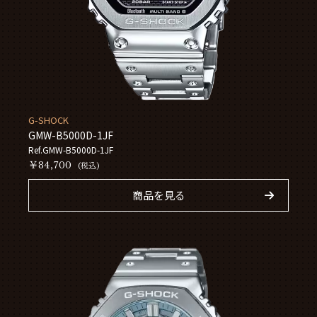
G-SHOCK
GMW-B5000D-1JF
Ref.GMW-B5000D-1JF
￥84,700
(税込)
商品を見る