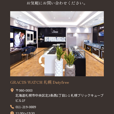
お気軽にお問い合わせください。
GRACIS WATCH 札幌 Dutyfree
〒060-0003
北海道札幌市中央区北3条西1丁目1-1 札幌ブリックキューブ
ビル1F
011-219-0889
11:00～19:30