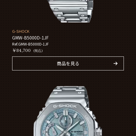
G-SHOCK
GMW-B5000D-1JF
Ref.GMW-B5000D-1JF
￥84,700
(税込)
商品を見る