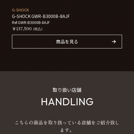
G-SHOCK
G-SHOCK GWR-B3000B-8AJF
Ref.GWR-B3000B-8AJF
￥137,500
(税込)
商品を見る
取り扱い店舗
HANDLING
こちらの商品を取り扱っている店舗をご紹介致し
ます。