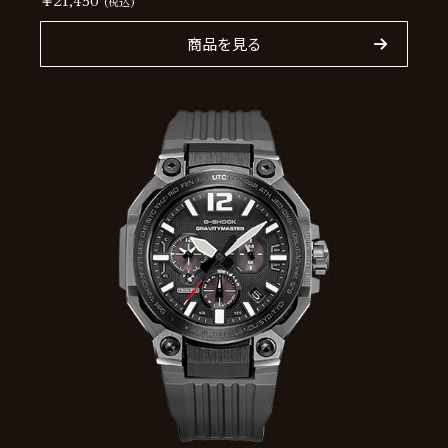
￥21,450
(税込)
商品を見る