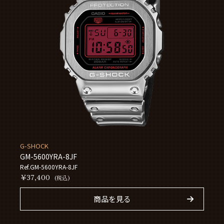
G-SHOCK
GM-5600YRA-8JF
Ref.GM-5600YRA-8JF
￥37,400
(税込)
商品を見る