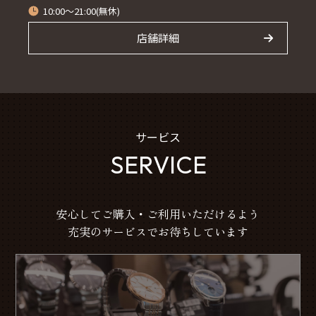
10:00～21:00(無休)
店舗詳細
サービス
SERVICE
安心してご購入・ご利用いただけるよう
充実のサービスでお待ちしています