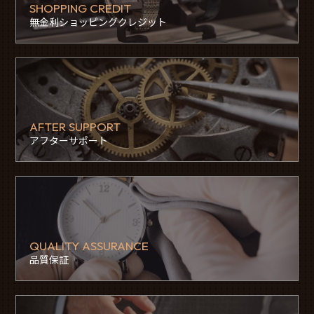
SHOPPING CREDIT
無金利ショッピングクレジット
AFTER SUPPORT
アフターサポート
QUALITY ASSURANCE
品質保証