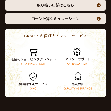
取り扱い店舗はこちら
ローン計算シミュレーション
GRACISの保証とアフターサービス