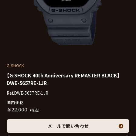
G-SHOCK
【G-SHOCK 40th Anniversary REMASTER BLACK】
DWE-5657RE-1JR
Ref.DWE-5657RE-1JR
国内価格
￥
22,000
(税込)
メールで問い合わせ