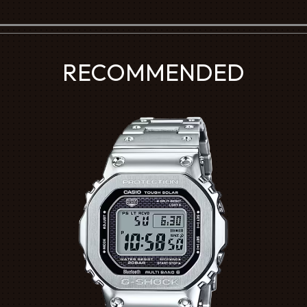
RECOMMENDED