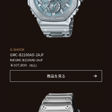
G-SHOCK
GMC-B2100AD-2AJF
Ref.GMC-B2100AD-2AJF
￥107,800
(税込)
商品を見る