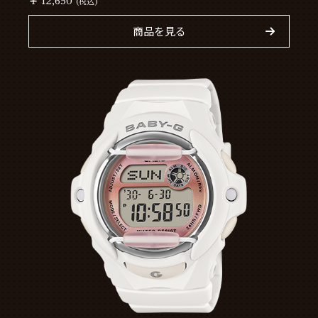
(税込)
商品を見る