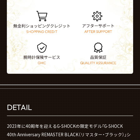
DETAIL
2023年に40周年を迎えるG-SHOCKの限定モデル「G-SHOCK
40th Anniversary REMASTER BLACK（リマスター・ブラック）」シ