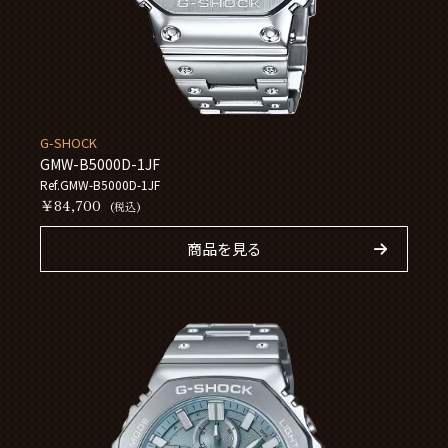
G-SHOCK
GMW-B5000D-1JF
Ref.GMW-B5000D-1JF
￥84,700
(税込)
商品を見る