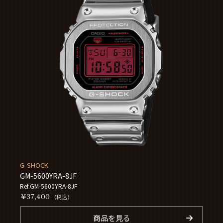
G-SHOCK
GM-5600YRA-8JF
Ref.GM-5600YRA-8JF
￥37,400
(税込)
商品を見る