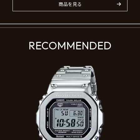
商品を見る
RECOMMENDED