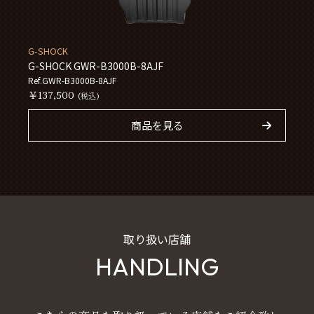
G-SHOCK
G-SHOCK GWR-B3000B-8AJF
Ref.GWR-B3000B-8AJF
￥137,500
(税込)
商品を見る
取り扱い店舗
HANDLING