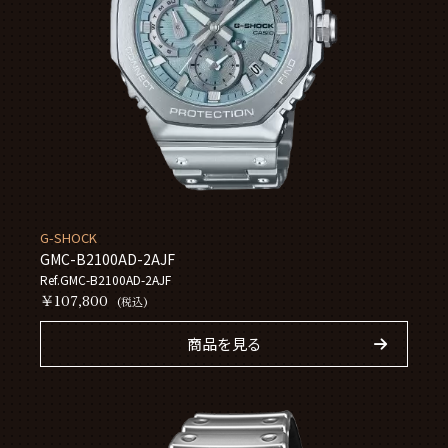
G-SHOCK
GMC-B2100AD-2AJF
Ref.GMC-B2100AD-2AJF
￥107,800
(税込)
商品を見る