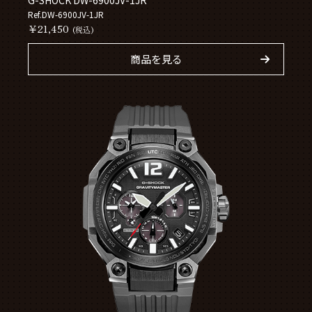
Ref.DW-6900JV-1JR
￥21,450
(税込)
商品を見る