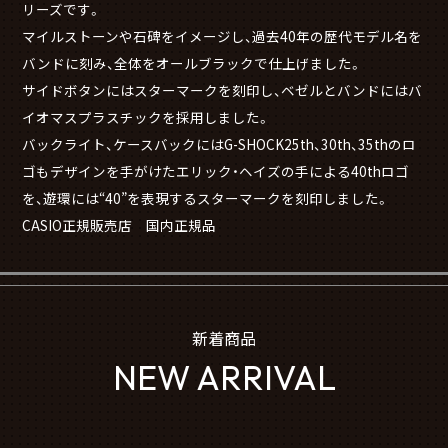
リーズです。
マイルストーンや石碑をイメージし、過去40年の歴代モデル名を
バンドに刻み、全体をオールブラックで仕上げました。
サイドボタンにはスターマークを刻印し、ベゼルとバンドにはバ
イオマスプラスチックを採用しました。
バックライト、ケースバックにはG-SHOCK25th、30th、35thのロ
ゴもデザインを手がけたエリック・ヘイズの手による40thロゴ
を、遊環には“40”を表現するスターマークを刻印しました。
CASIO正規販売店 国内正規品
新着商品
NEW ARRIVAL