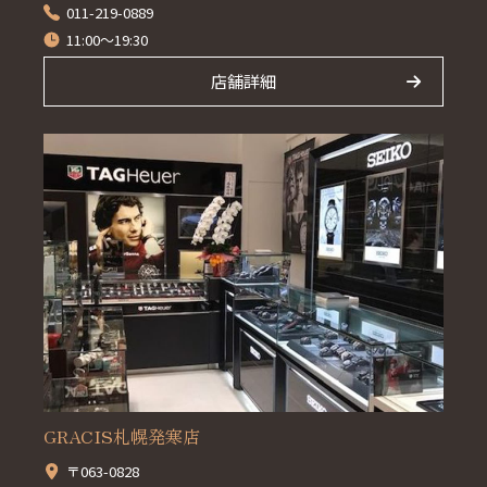
011-219-0889
11:00～19:30
店舗詳細
GRACIS札幌発寒店
〒063-0828