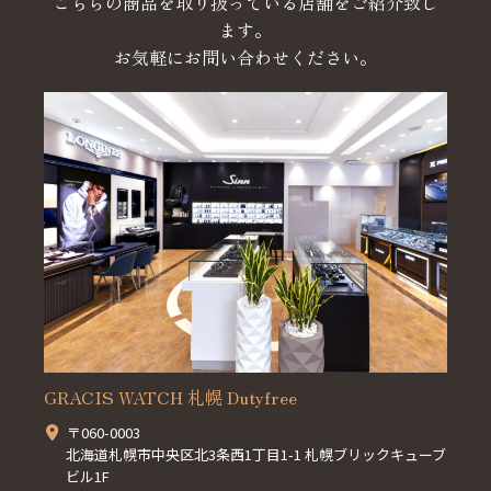
こちらの商品を取り扱っている店舗をご紹介致し
ます。
お気軽にお問い合わせください。
GRACIS WATCH 札幌 Dutyfree
〒060-0003
北海道札幌市中央区北3条西1丁目1-1 札幌ブリックキューブ
ビル1F