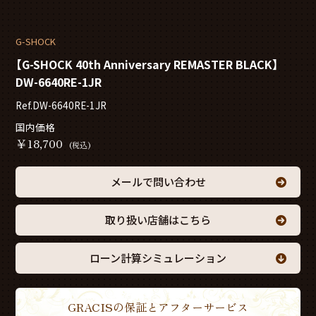
G-SHOCK
【G-SHOCK 40th Anniversary REMASTER BLACK】
DW-6640RE-1JR
Ref.DW-6640RE-1JR
国内価格
￥
18,700
(税込)
メールで問い合わせ
取り扱い店舗はこちら
ローン計算シミュレーション
GRACISの保証とアフターサービス