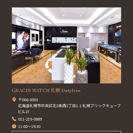
GRACIS WATCH 札幌 Dutyfree
〒060-0003
北海道札幌市中央区北3条西1丁目1-1 札幌ブリックキューブ
ビル1F
011-219-0889
11:00～19:30