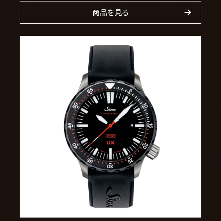
商品を見る