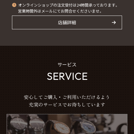
オンラインショップの注文受付は24時間承っております。
営業時間外はメールにてお問合せくださいませ。
店舗詳細
サービス
SERVICE
安心してご購入・ご利用いただけるよう
充実のサービスでお待ちしています