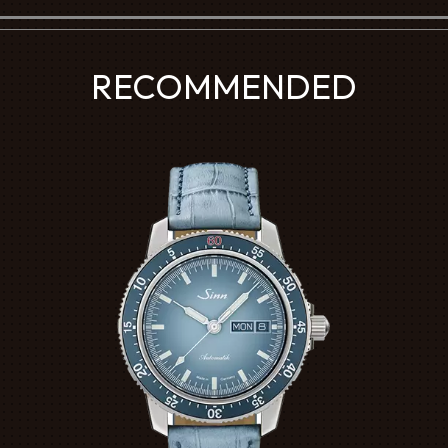
RECOMMENDED