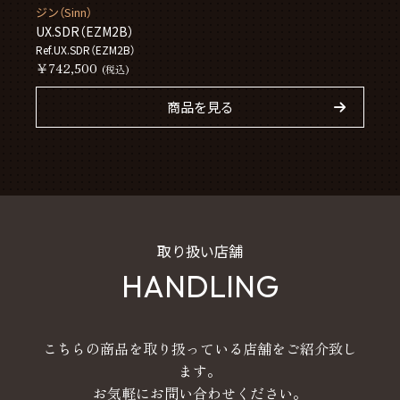
ジン（Sinn）
UX.SDR（EZM2B）
Ref.UX.SDR（EZM2B）
￥742,500
(税込)
商品を見る
取り扱い店舗
HANDLING
こちらの商品を取り扱っている店舗をご紹介致し
ます。
お気軽にお問い合わせください。