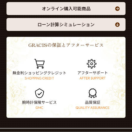
オンライン購入可能商品
ローン計算シミュレーション
GRACISの保証とアフターサービス