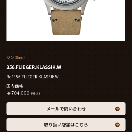
ジン（Sinn）
356.FLIEGER.KLASSIK.W
Ref.356.FLIEGER.KLASSIK.W
国内価格
￥
704,000
(税込)
メールで問い合わせ
取り扱い店舗はこちら