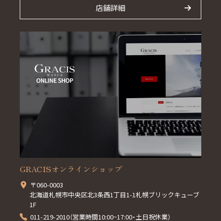
店舗詳細
GRACISオンラインショップ
〒060-0003
北海道札幌市中央区北3条西1丁目1-1札幌ブリックキューブ
1F
011-219-2010（営業時間10:00~17:00・土日祝休業）