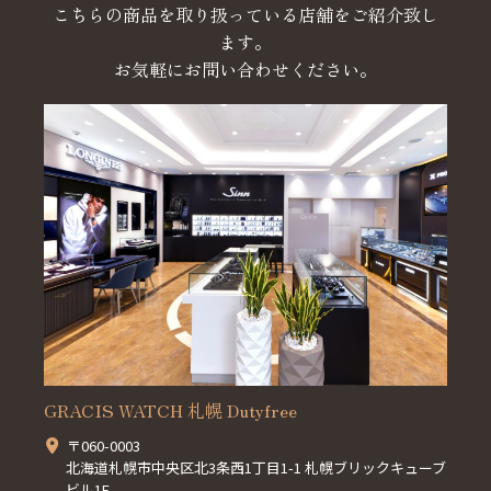
こちらの商品を取り扱っている店舗をご紹介致し
ます。
お気軽にお問い合わせください。
GRACIS WATCH 札幌 Dutyfree
〒060-0003
北海道札幌市中央区北3条西1丁目1-1 札幌ブリックキューブ
ビル1F