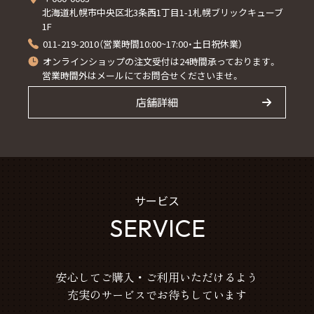
北海道札幌市中央区北3条西1丁目1-1札幌ブリックキューブ
1F
011-219-2010（営業時間10:00~17:00・土日祝休業）
オンラインショップの注文受付は24時間承っております。
営業時間外はメールにてお問合せくださいませ。
店舗詳細
サービス
SERVICE
安心してご購入・ご利用いただけるよう
充実のサービスでお待ちしています