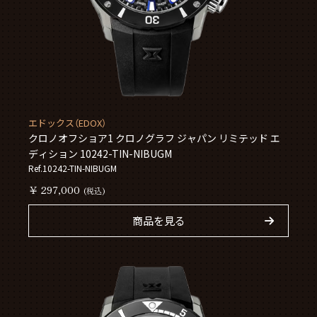
エドックス（EDOX）
クロノオフショア1 クロノグラフ ジャパン リミテッド エ
ディション 10242-TIN-NIBUGM
Ref.10242-TIN-NIBUGM
￥ 297,000
(税込)
商品を見る