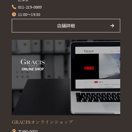
011-219-0889
11:00～19:30
店舗詳細
GRACISオンラインショップ
〒060-0003