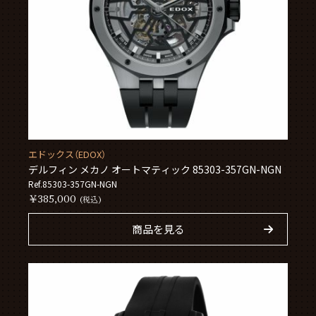
エドックス（EDOX）
デルフィン メカノ オートマティック 85303-357GN-NGN
Ref.85303-357GN-NGN
￥385,000
(税込)
商品を見る