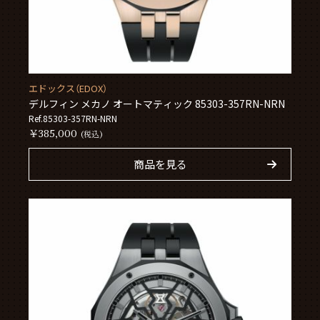
エドックス（EDOX）
デルフィン メカノ オートマティック 85303-357RN-NRN
Ref.85303-357RN-NRN
￥385,000
(税込)
商品を見る