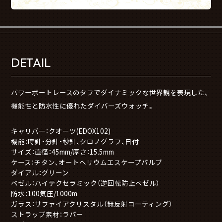
DETAIL
パワーボートレースのタフでダイナミックな世界観を表現した、
機能性と防水性に優れたダイバーズウォッチ。
キャリバー：クオーツ(EDOX102)
機能：時針・分針・秒針、クロノグラフ、日付
サイズ：直径：45mm/厚さ：15.5mm
ケース：チタン、オートヘリウムエスケープバルブ
ダイアル：グリーン
ベゼル：ハイテクセラミック（逆回転防止ベゼル）
防水：100気圧/1000m
ガラス：サファイアクリスタル（無反射コーティング）
ストラップ素材：ラバー