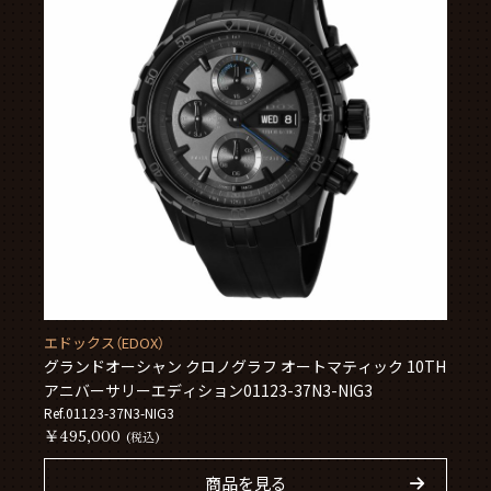
エドックス（EDOX）
グランドオーシャン クロノグラフ オートマティック 10TH
アニバーサリーエディション01123-37N3-NIG3
Ref.01123-37N3-NIG3
￥495,000
(税込)
商品を見る