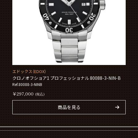
エドックス（EDOX）
クロノオフショア1 プロフェッショナル 80088-3-NIN-B
Ref.80088-3-NINB
￥297,000
(税込)
商品を見る