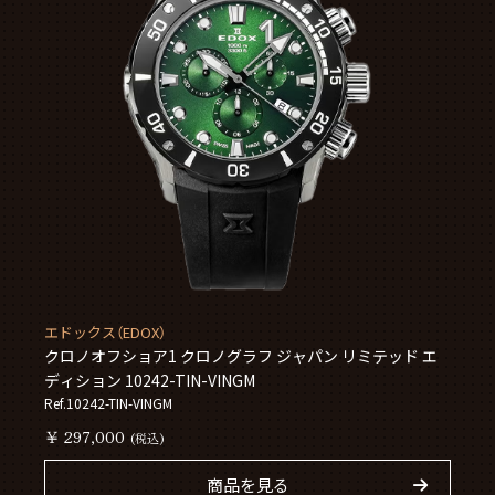
エドックス（EDOX）
クロノオフショア1 クロノグラフ ジャパン リミテッド エ
ディション 10242-TIN-VINGM
Ref.10242-TIN-VINGM
￥ 297,000
(税込)
商品を見る