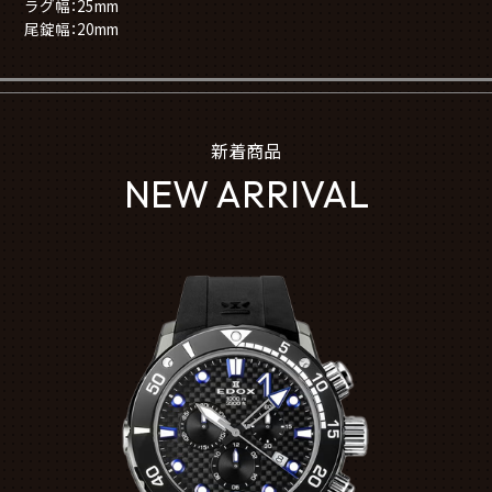
ラグ幅：25mm
尾錠幅：20mm
新着商品
NEW ARRIVAL