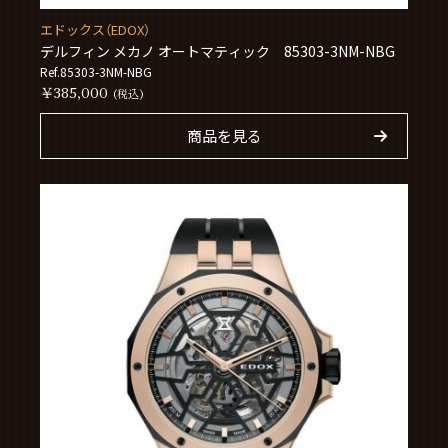
エドックス（EDOX）
デルフィン メカノ オートマティック 85303-3NM-NBG
Ref.85303-3NM-NBG
￥385,000
(税込)
商品を見る