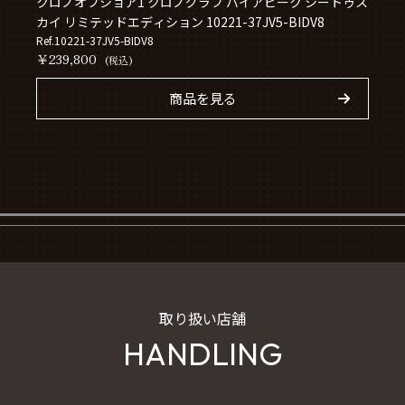
クロノオフショア1 クロノグラフ バイアピーク シートゥス
カイ リミテッドエディション 10221-37JV5-BIDV8
Ref.10221-37JV5-BIDV8
￥239,800
(税込)
商品を見る
取り扱い店舗
HANDLING