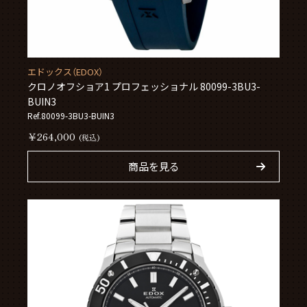
エドックス（EDOX）
クロノオフショア1 プロフェッショナル 80099-3BU3-
BUIN3
Ref.80099-3BU3-BUIN3
￥264,000
(税込)
商品を見る