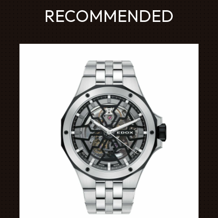
RECOMMENDED