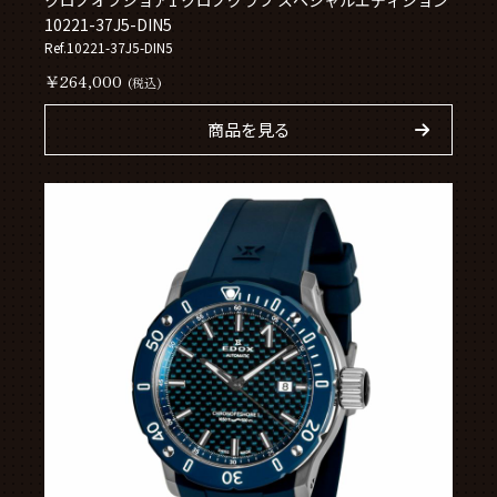
クロノオフショア1 クロノグラフ スペシャルエディション
10221-37J5-DIN5
Ref.10221-37J5-DIN5
￥264,000
(税込)
商品を見る