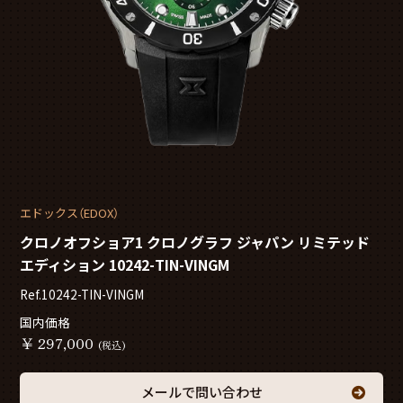
エドックス（EDOX）
クロノオフショア1 クロノグラフ ジャパン リミテッド
エディション 10242-TIN-VINGM
Ref.10242-TIN-VINGM
国内価格
￥
297,000
(税込)
メールで問い合わせ