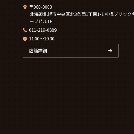
〒060-0003
北海道札幌市中央区北3条西1丁目1-1 札幌ブリック
ーブビル1F
011-219-0889
11:00～19:30
店舗詳細