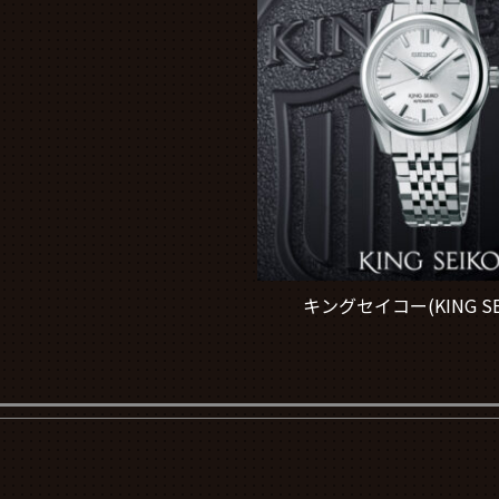
キングセイコー(KING SE