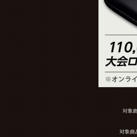
対象
対象商