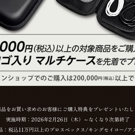
商品をお買い求めのお客様にご購入特典をプレゼントいたし
実施時期：2026年2月26日（木）～なくなり次第終了
品：税込11万円以上のプロスペックス/キングセイコー/ア