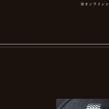
※オンラインシ