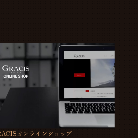
RACISオンラインショップ