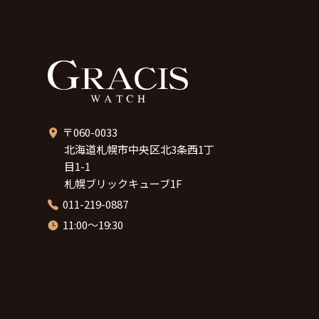
〒060-0033
北海道札幌市中央区北3条西1丁
目1-1
札幌ブリックキューブ1F
011-219-0887
11:00～19:30