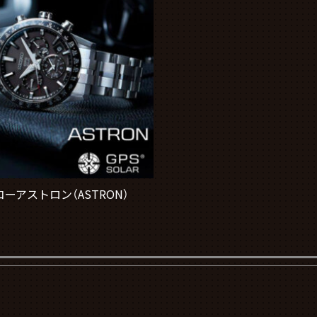
ーアストロン（ASTRON）