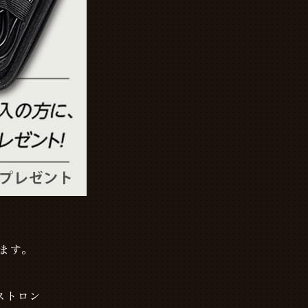
ます。
ストロン