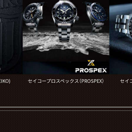
IKO)
セイコープロスペックス（PROSPEX）
セイコ