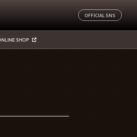
OFFICIAL SNS
NLINE SHOP