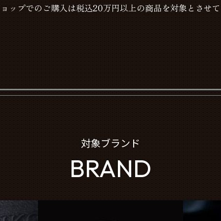
ョップでのご購入は税込20万円以上の商品を対象とさせ
対象ブランド
BRAND