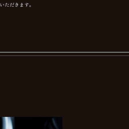
ていただきます。