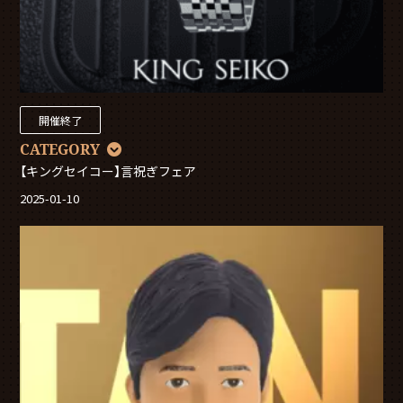
開催終了
CATEGORY
【キングセイコー】言祝ぎフェア
2025-01-10