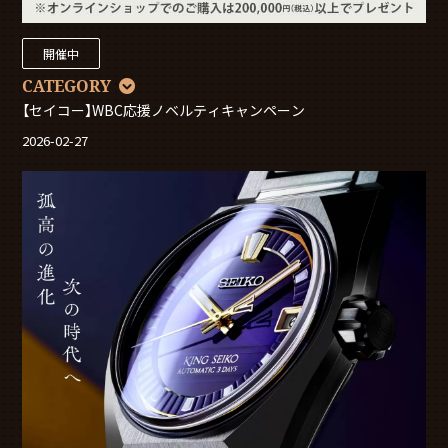
開催中
CATEGORY
【セイコー】WBC応援ノベルティキャンペーン
2026-02-27