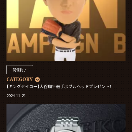
開催終了
CATEGORY
【キングセイコー】大谷翔平選手ボブルヘッドプレゼント！
2024-11-21