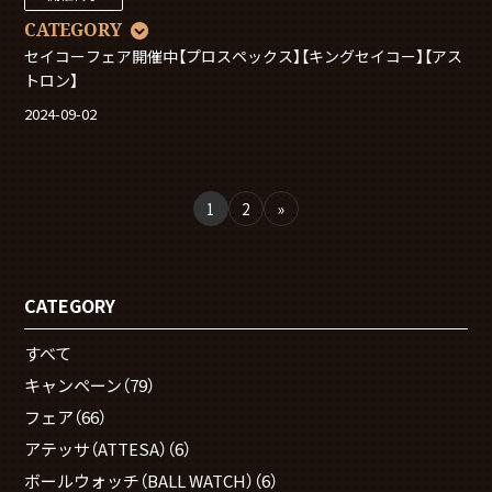
CATEGORY
セイコーフェア開催中【プロスペックス】【キングセイコー】【アス
トロン】
2024-09-02
1
2
»
CATEGORY
すべて
キャンペーン
（79）
フェア
（66）
アテッサ（ATTESA）
（6）
ボールウォッチ（BALL WATCH）
（6）