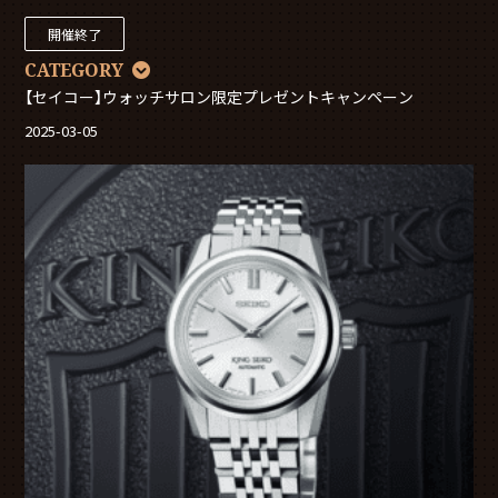
開催終了
CATEGORY
【セイコー】ウォッチサロン限定プレゼントキャンペーン
2025-03-05