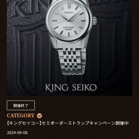
開催終了
CATEGORY
【キングセイコー】セミオーダーストラップキャンペーン開催中
2024-09-08