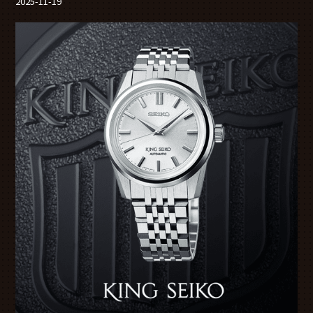
2025-11-19