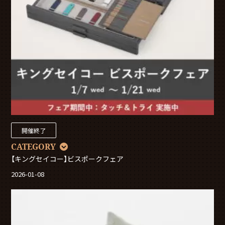
開催終了
CATEGORY
【キングセイコー】ビスポークフェア
2026-01-08