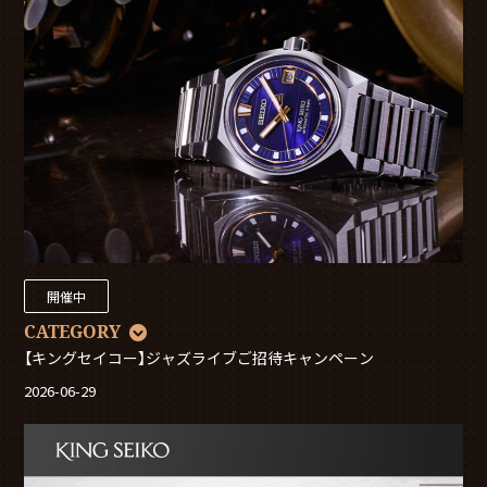
開催中
CATEGORY
【キングセイコー】ジャズライブご招待キャンペーン
2026-06-29