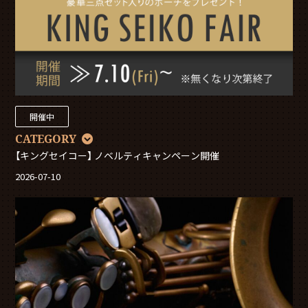
開催中
CATEGORY
【キングセイコー】 ノベルティキャンペーン開催
2026-07-10