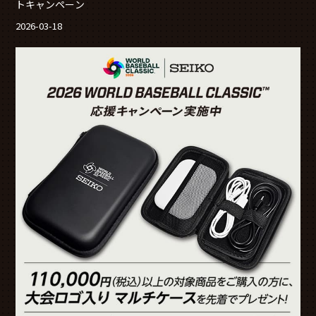
トキャンペーン
2026-03-18