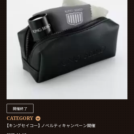
開催終了
CATEGORY
【キングセイコー】 ノベルティキャンペーン開催