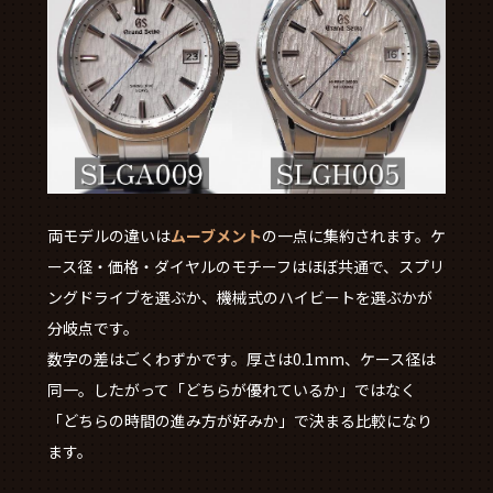
両モデルの違いは
ムーブメント
の一点に集約されます。ケ
ース径・価格・ダイヤルのモチーフはほぼ共通で、スプリ
ングドライブを選ぶか、機械式のハイビートを選ぶかが
分岐点です。
数字の差はごくわずかです。厚さは0.1mm、ケース径は
同一。したがって「どちらが優れているか」ではなく
「どちらの時間の進み方が好みか」で決まる比較になり
ます。