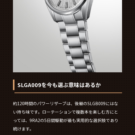
SLGA009を今も選ぶ意味はあるか
約120時間のパワーリザーブは、後継のSLGB009にはな
い持ち味です。ローテーションで複数本を楽しむ方にと
っては、9RA2の5日間駆動が最も実用的な選択肢であり
続けます。