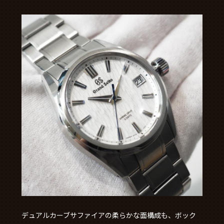
デュアルカーブサファイアの柔らかな面構成も、ボック