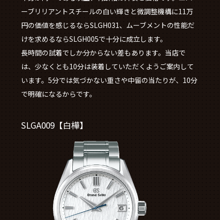
ーブリリアントスチールの白い輝きと微調整機構に11万
円の価値を感じるならSLGH031、ムーブメントの性能だ
けを求めるならSLGH005で十分に成立します。
長時間の試着でしか分からない差もあります。当店で
は、少なくとも10分は装着していただくようご案内して
います。5分では気づかない重さや中留の当たりが、10分
で明確になるからです。
SLGA009【白樺】