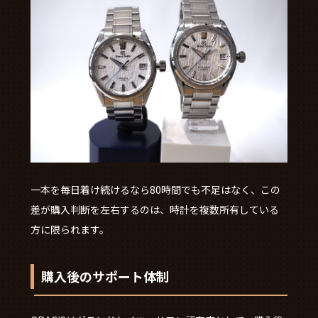
一本を毎日着け続けるなら80時間でも不足はなく、この
差が購入判断を左右するのは、時計を複数所有している
方に限られます。
購入後のサポート体制