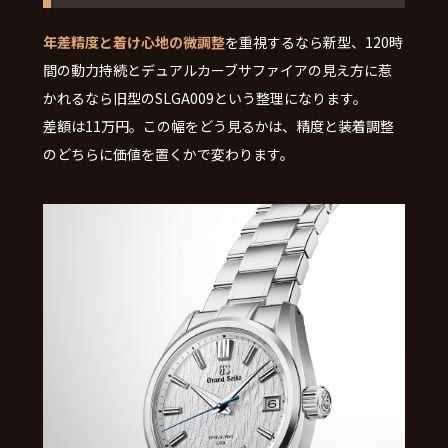
年差精度と着け心地の微調整
を重視するなら新型、120時
間の動力持続とデュアルカーブサファイアの見え方に惹
かれるなら旧型のSLGA009という整理になります。
差額は11万円。この幅をどう見るかは、精度と装着調整
のどちらに価値を置くかで変わります。