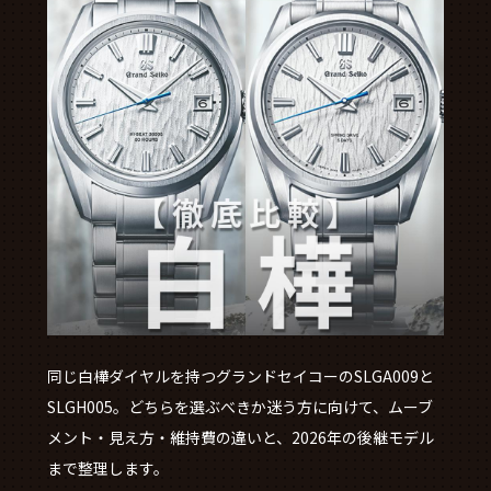
同じ白樺ダイヤルを持つグランドセイコーのSLGA009と
SLGH005。どちらを選ぶべきか迷う方に向けて、ムーブ
メント・見え方・維持費の違いと、2026年の後継モデル
まで整理します。