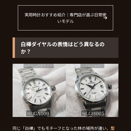
実用時計おすすめ紹介｜専門店が選ぶ日常使
いモデル
白樺ダイヤルの表情はどう異なるの
か？
同じ「白樺」でもモチーフとなった林の場所が違い、
型