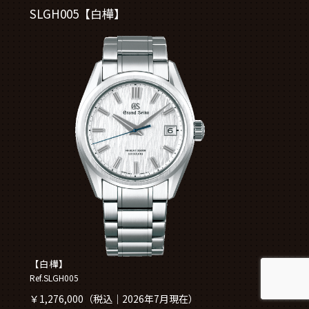
SLGH005【白樺】
【白樺】
Ref.SLGH005
￥1,276,000（税込｜2026年7月現在）