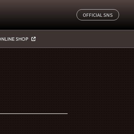
OFFICIAL SNS
NLINE SHOP