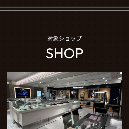
対象ショップ
SHOP