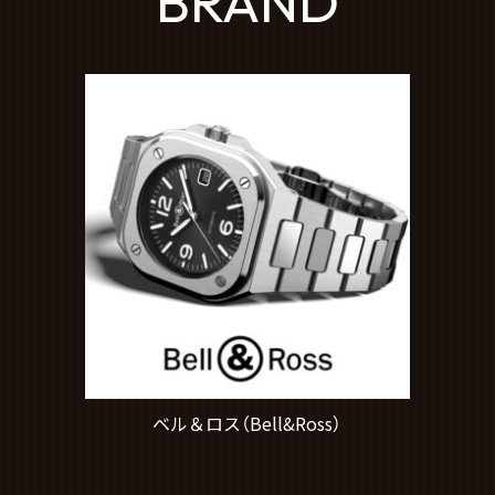
BRAND
ベル＆ロス（Bell&Ross）