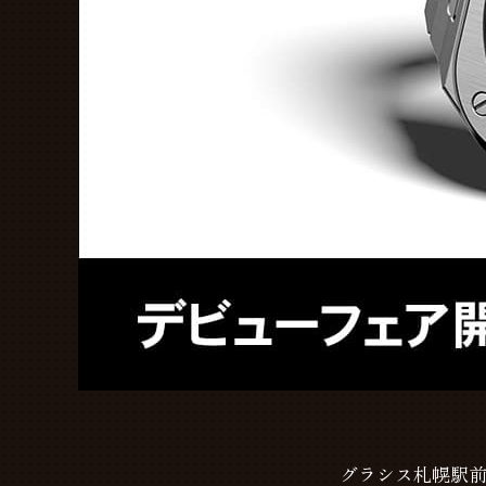
グラシス札幌駅前