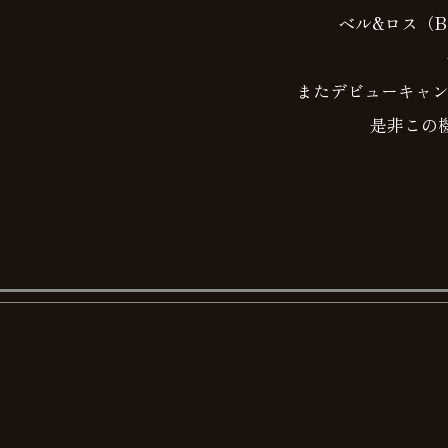
ベル&ロス（B
またデビューキャン
是非この機