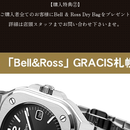
【購入特典②】
ご購入者全てのお客様に
Bell
＆
Ross Dry Bag
をプレゼン
詳細は店頭スタッフまでお問い合わせ下さいませ。