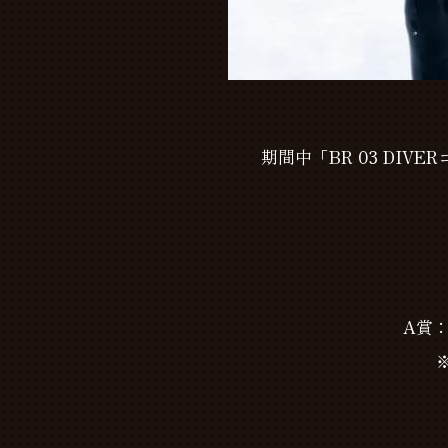
期間中「
BR 03 DIVER
A
賞