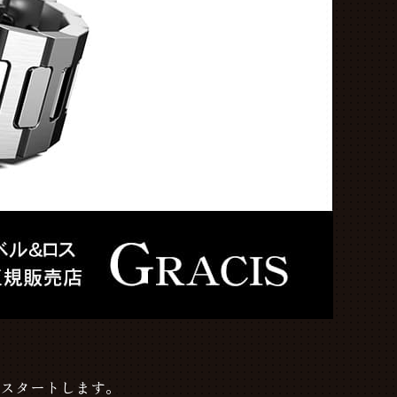
がスタートします。