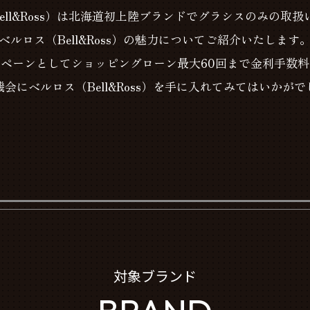
ell&Ross）は北海道初上陸ブランドでグラシスのみの取
ベルロス（Bell&Ross）の魅力についてご紹介いたします
ペーンとしてショッピングローン最大60回まで金利手数
会にベルロス（Bell&Ross）を手に入れてみてはいかが
対象ブランド