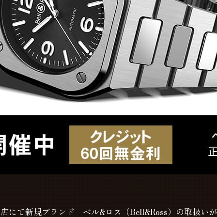
店にて新規ブランド ベル&ロス（Bell&Ross）の取扱い