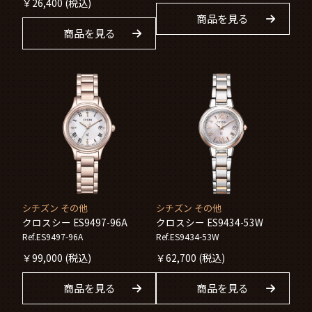
￥
26,400
(税込)
商品を見る
商品を見る
シチズン その他
シチズン その他
クロスシー ES9497-96A
クロスシー ES9434-53W
Ref.ES9497-96A
Ref.ES9434-53W
￥
99,000
(税込)
￥
62,700
(税込)
商品を見る
商品を見る