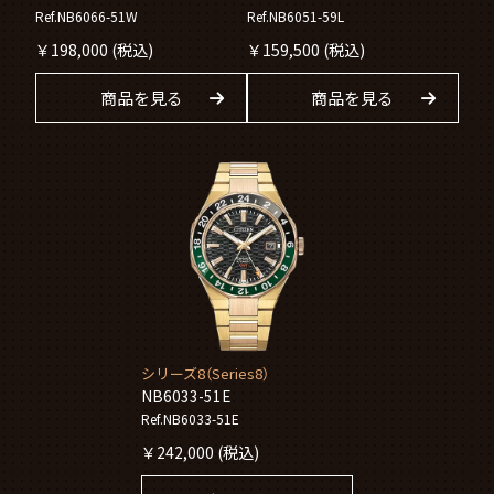
Ref.NB6066-51W
Ref.NB6051-59L
￥
198,000
(税込)
￥
159,500
(税込)
商品を見る
商品を見る
シリーズ8（Series8）
NB6033-51E
Ref.NB6033-51E
￥
242,000
(税込)