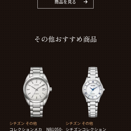
商品を見る
その他おすすめ商品
シチズン その他
シチズン その他
コレクションメカ NB1050-
シチズンコレクション