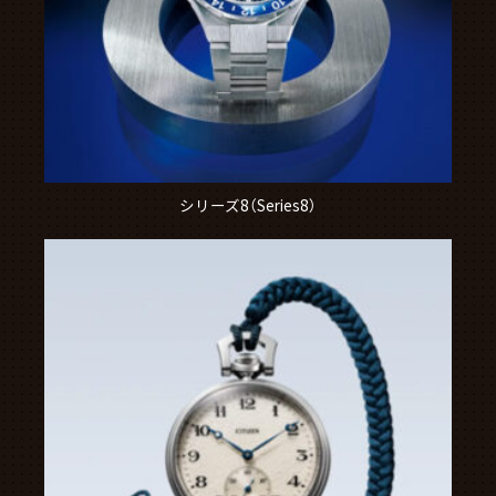
シリーズ8（Series8）