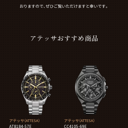
おりますので、ぜひご覧いただけますと幸いです。
アテッサおすすめ商品
アテッサ（ATTESA）
アテッサ（ATTESA）
AT8184-57E
CC4105-69E