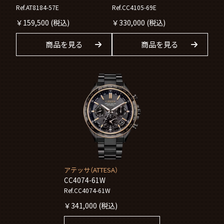
Ref.AT8184-57E
Ref.CC4105-69E
￥
159,500
(税込)
￥
330,000
(税込)
商品を見る
商品を見る
アテッサ（ATTESA）
CC4074-61W
Ref.CC4074-61W
￥
341,000
(税込)