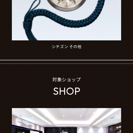
シチズン その他
対象ショップ
SHOP