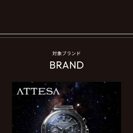
対象ブランド
BRAND