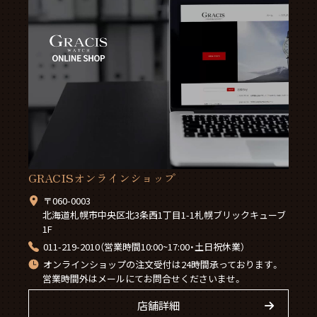
GRACISオンラインショップ
〒060-0003
北海道札幌市中央区北3条西1丁目1-1札幌ブリックキューブ
1F
011-219-2010（営業時間10:00~17:00・土日祝休業）
オンラインショップの注文受付は24時間承っております。
営業時間外はメールにてお問合せくださいませ。
店舗詳細