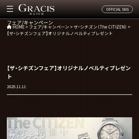
CAMPAGIN
OFFICIAL SNS
フェア/キャンペーン
HOME
>
フェア/キャンペーン
>
ザ・シチズン（The CITIZEN）
>
【ザ・シチズンフェア】オリジナルノベルティプレゼント
【ザ・シチズンフェア】オリジナルノベルティプレゼン
ト
2025.11.11