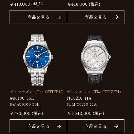
￥
418,000
(税込)
￥
418,000
(税込)
商品を見る
商品を見る
ザ・シチズン（The CITIZEN）
ザ・シチズン（The CITIZEN）
AQ6100-56L
NC0210-11A
Ref.AQ6100-56L
Ref.NC0210-11A
￥
770,000
(税込)
￥
1,540,000
(税込)
商品を見る
商品を見る