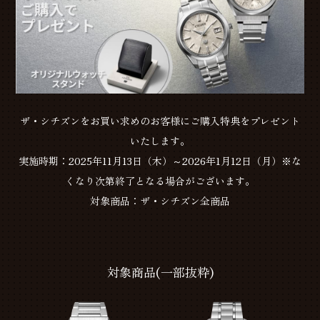
ザ・シチズンをお買い求めのお客様にご購入特典をプレゼント
いたします。
実施時期：2025年11月13日（木）～2026年1月12日（月）※な
くなり次第終了となる場合がございます。
対象商品：ザ・シチズン全商品
対象商品(一部抜粋)