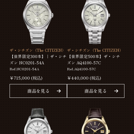
ザ・シチズン（The CITIZEN）
ザ・シチズン（The CITIZEN）
【世界限定300本】｜ザ・シチ
【世界限定500本】ザ・シチ
ズン NC0201-54A
ズン AQ4100-57C
Ref.NC0201-54A
Ref.AQ4100-57C
￥
715,000
(税込)
￥
440,000
(税込)
商品を見る
商品を見る