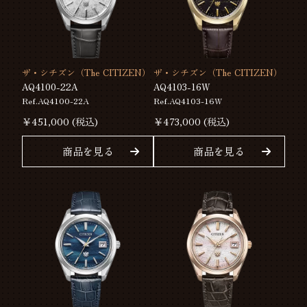
ザ・シチズン（The CITIZEN）
ザ・シチズン（The CITIZEN）
AQ4100-22A
AQ4103-16W
Ref.AQ4100-22A
Ref.AQ4103-16W
￥
451,000
(税込)
￥
473,000
(税込)
商品を見る
商品を見る