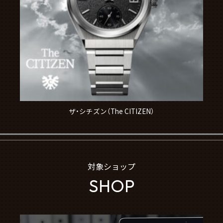
ザ・シチズン（The CITIZEN）
対象ショップ
SHOP