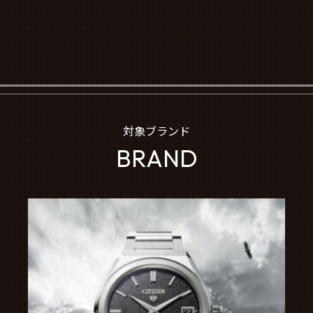
対象ブランド
BRAND