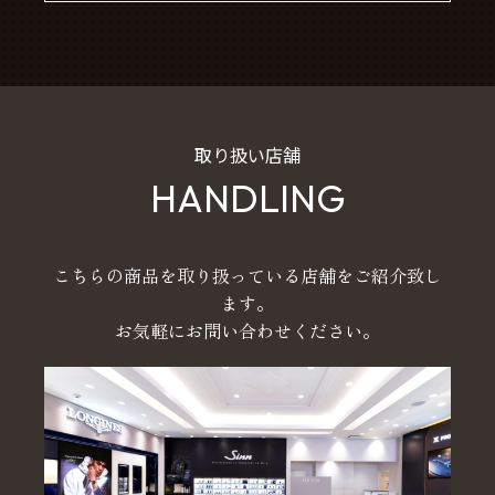
取り扱い店舗
HANDLING
こちらの商品を取り扱っている店舗をご紹介致し
ます。
お気軽にお問い合わせください。