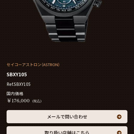
セイコーアストロン（ASTRON）
SBXY105
Ref.SBXY105
国内価格
￥
176,000
(税込)
メールで問い合わせ
取り扱い店舗はこちら