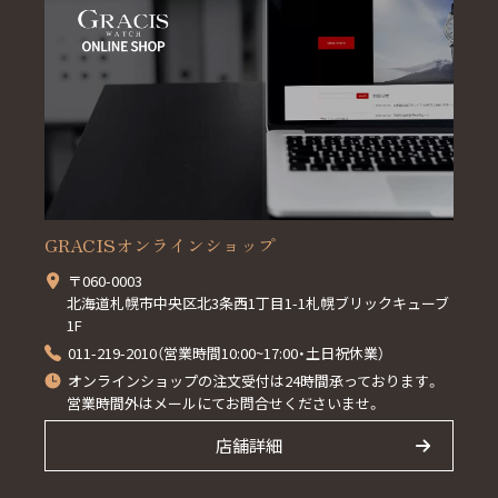
GRACISオンラインショップ
〒060-0003
北海道札幌市中央区北3条西1丁目1-1札幌ブリックキューブ
1F
011-219-2010（営業時間10:00~17:00・土日祝休業）
オンラインショップの注文受付は24時間承っております。
営業時間外はメールにてお問合せくださいませ。
店舗詳細