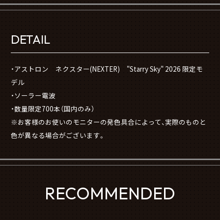
DETAIL
・アストロン ネクスター(NEXTER) "Starry Sky" 2026 限定モ
デル
・ソーラー電波
・数量限定700本（国内のみ）
※お客様のお使いのモニターの発色具合によって、実際のものと
色が異なる場合がございます。
RECOMMENDED