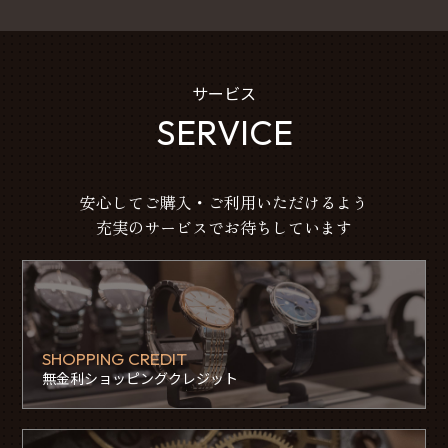
サービス
SERVICE
安心してご購入・ご利用いただけるよう
充実のサービスでお待ちしています
SHOPPING CREDIT
無金利ショッピングクレジット