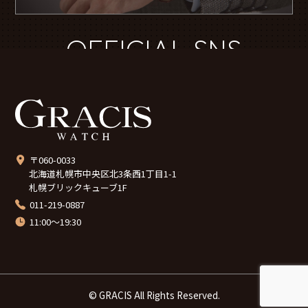
OFFICIAL SNS
〒060-0033
北海道札幌市中央区北3条西1丁目1-1
札幌ブリックキューブ1F
011-219-0887
11:00～19:30
© GRACIS All Rights Reserved.