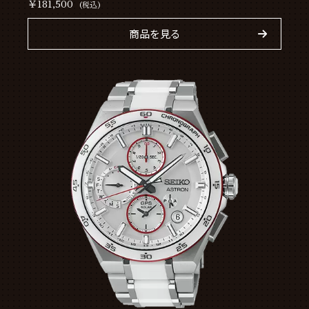
￥181,500
(税込)
商品を見る