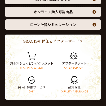
オンライン購入可能商品
ローン計算シミュレーション
GRACISの保証とアフターサービス