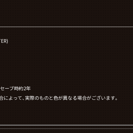
ER)
ーセーブ時約2年
合によって、実際のものと色が異なる場合がございます。