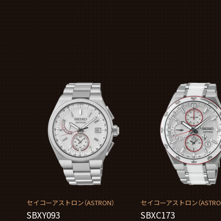
セイコーアストロン（ASTRON）
セイコーアストロン（ASTRO
SBXY093
SBXC173