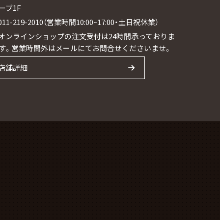
ーブ1F
011-219-2010（営業時間10:00~17:00・土日祝休業）
オンラインショップの注文受付は24時間承っておりま
す。営業時間外はメールにてお問合せくださいませ。
店舗詳細