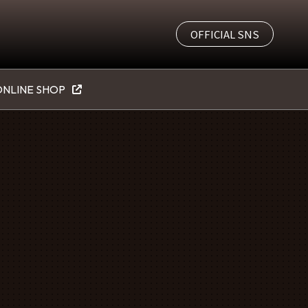
OFFICIAL SNS
NLINE SHOP