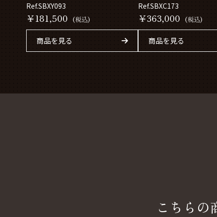
Ref.SBXY093
Ref.SBXC173
￥181,500
￥363,000
(税込)
(税込)
商品を見る
商品を見る
こちらの