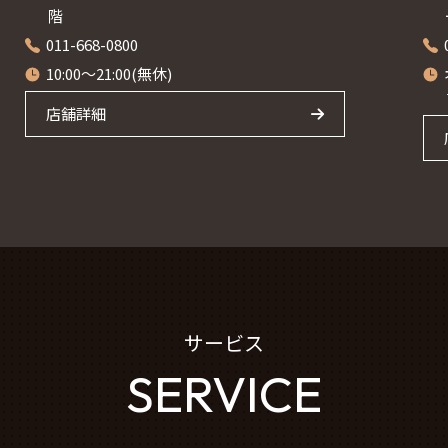
階
011-668-0800
10:00～21:00(無休)
店舗詳細
サービス
SERVICE