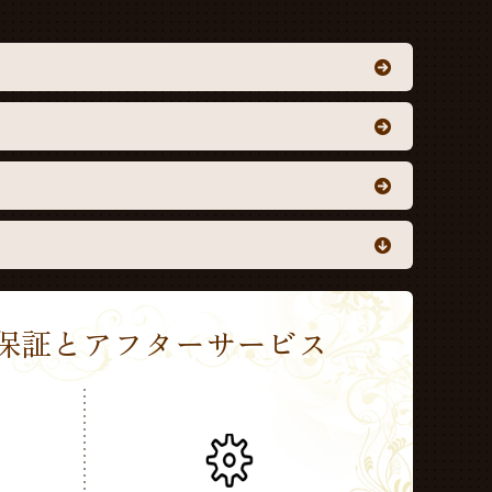
Sの保証とアフターサービス