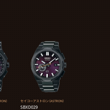
ON）
セイコーアストロン（ASTRON）
SBXD029