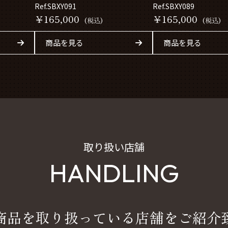
Ref.SBXY091
Ref.SBXY089
￥165,000
￥165,000
(税込)
(税込)
商品を見る
商品を見る
取り扱い店舗
HANDLING
商品を取り扱っている店舗をご紹介