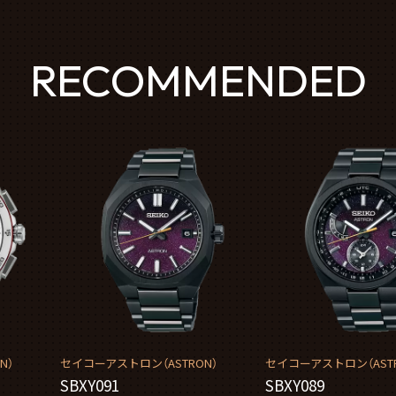
RECOMMENDED
N）
セイコーアストロン（ASTRON）
セイコーアストロン（ASTR
SBXY091
SBXY089