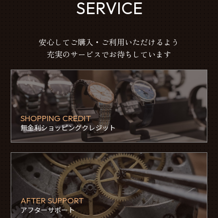
SERVICE
安心してご購入・ご利用いただけるよう
充実のサービスでお待ちしています
SHOPPING CREDIT
無金利ショッピングクレジット
AFTER SUPPORT
アフターサポート