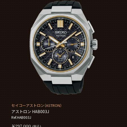
セイコーアストロン（ASTRON）
アストロン HAB003J
Ref.HAB003J
￥297,000
(税込)