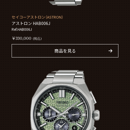
セイコーアストロン（ASTRON）
アストロン HAB006J
Ref.HAB006J
￥330,000
(税込)
商品を見る