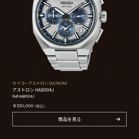
セイコーアストロン（ASTRON）
アストロン HAB004J
Ref.HAB004J
￥330,000
(税込)
商品を見る