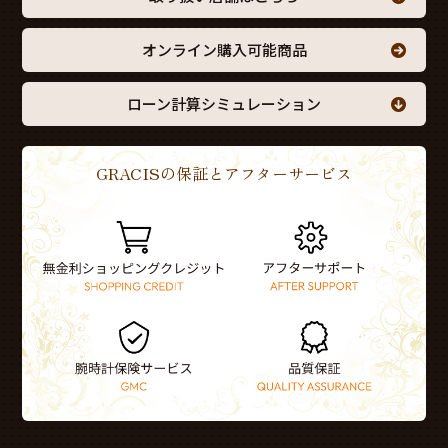
オンライン購入可能商品
ローン計算シミュレーション
GRACISの保証とアフターサービス