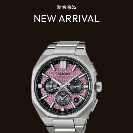
新着商品
NEW ARRIVAL