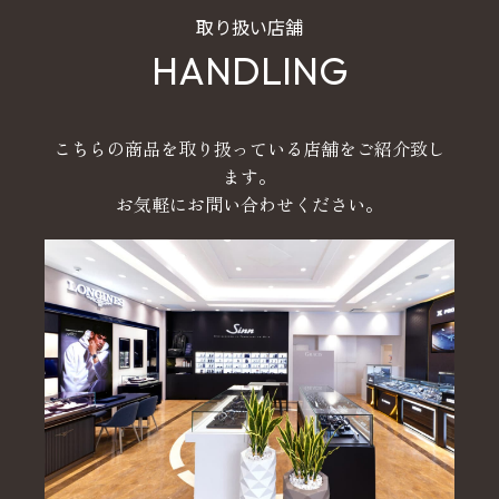
取り扱い店舗
HANDLING
こちらの商品を取り扱っている店舗をご紹介致し
ます。
お気軽にお問い合わせください。