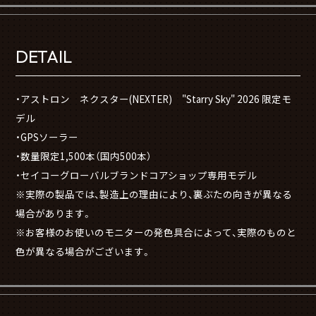
DETAIL
・アストロン ネクスター(NEXTER) "Starry Sky" 2026 限定モ
デル
・GPSソーラー
・数量限定1,500本（国内500本）
・セイコーグローバルブランドコアショップ専用モデル
※実際の製品では、製造上の理由により、裏ぶたの向きが異なる
場合があります。
※お客様のお使いのモニターの発色具合によって、実際のものと
色が異なる場合がございます。