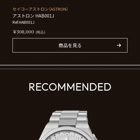
セイコーアストロン（ASTRON）
アストロン HAB001J
Ref.HAB001J
￥308,000
(税込)
商品を見る
RECOMMENDED