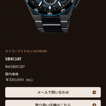
セイコーアストロン（ASTRON）
SBXC187
Ref.SBXC187
国内価格
￥
330,000
(税込)
メールで問い合わせ
取り扱い店舗はこちら