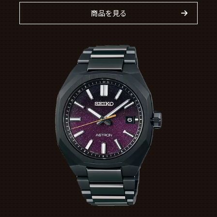
商品を見る