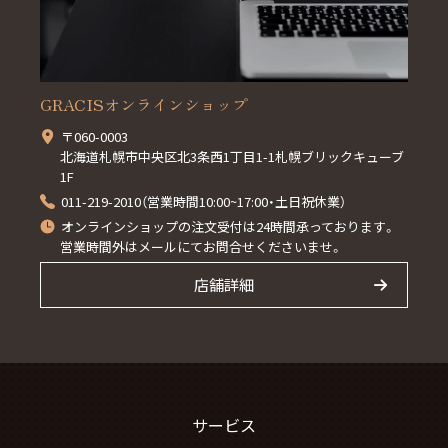
GRACISオンラインショップ
〒060-0003
北海道札幌市中央区北3条西1丁目1-1札幌ブリックキューブ
1F
011-219-2010（営業時間10:00~17:00・土日祝休業）
オンラインショップの注文受付は24時間承っております。
営業時間外はメールにてお問合せくださいませ。
店舗詳細
サービス