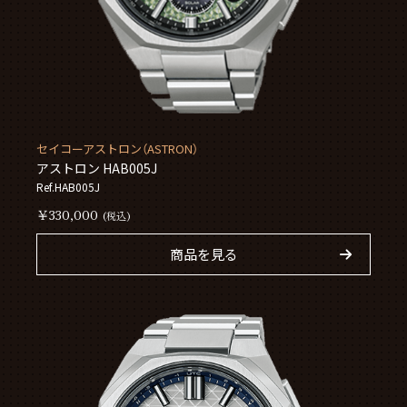
セイコーアストロン（ASTRON）
アストロン HAB005J
Ref.HAB005J
￥330,000
(税込)
商品を見る