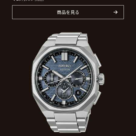
商品を見る