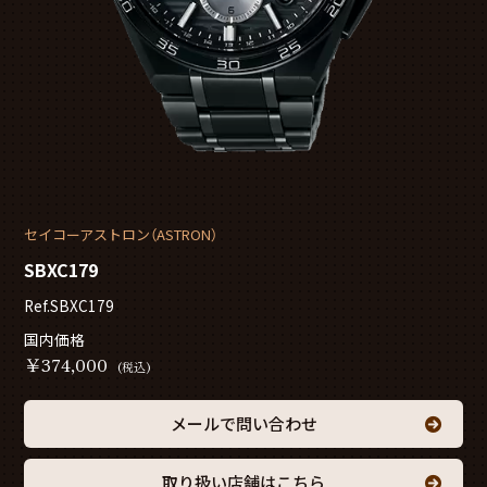
セイコーアストロン（ASTRON）
SBXC179
Ref.SBXC179
国内価格
￥
374,000
(税込)
メールで問い合わせ
取り扱い店舗はこちら