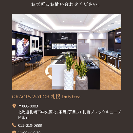
お気軽にお問い合わせください。
GRACIS WATCH 札幌 Dutyfree
〒060-0003
北海道札幌市中央区北3条西1丁目1-1 札幌ブリックキューブ
ビル1F
011-219-0889
11:00～19:30