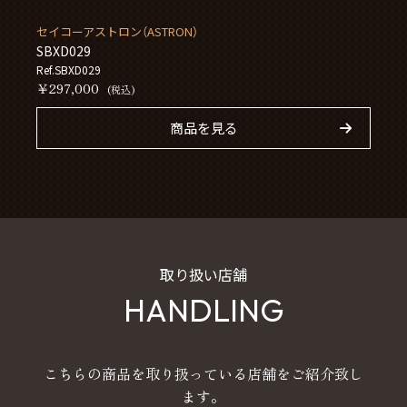
セイコーアストロン（ASTRON）
SBXD029
Ref.SBXD029
￥297,000
(税込)
商品を見る
取り扱い店舗
HANDLING
こちらの商品を取り扱っている店舗をご紹介致し
ます。