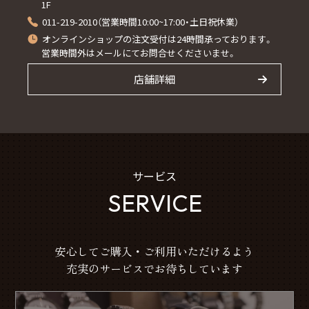
1F
011-219-2010（営業時間10:00~17:00・土日祝休業）
オンラインショップの注文受付は24時間承っております。
営業時間外はメールにてお問合せくださいませ。
店舗詳細
サービス
SERVICE
安心してご購入・ご利用いただけるよう
充実のサービスでお待ちしています