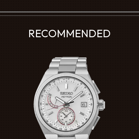
RECOMMENDED