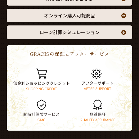
オンライン購入可能商品
ローン計算シミュレーション
GRACISの保証とアフターサービス