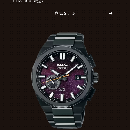
￥165,000
(税込)
商品を見る