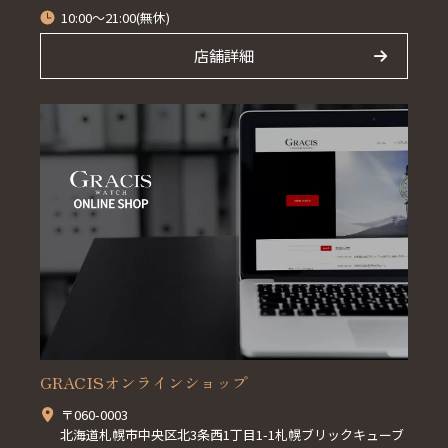
10:00～21:00(無休)
店舗詳細
GRACISオンラインショップ
〒060-0003
北海道札幌市中央区北3条西1丁目1-1札幌ブリックキューブ